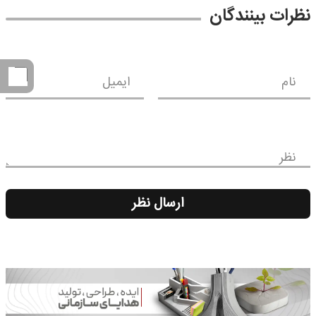
نظرات بینندگان
نام
ایمیل
نظر
ارسال نظر