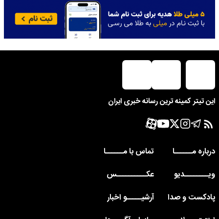
این تیتر کمینه ترین رسانه خبری ایران
درباره مــــــا
تماس با مــــــا
ویــــــــدیو
عکــــــــــس
پادکست و صدا
آرشیـــــو اخبار