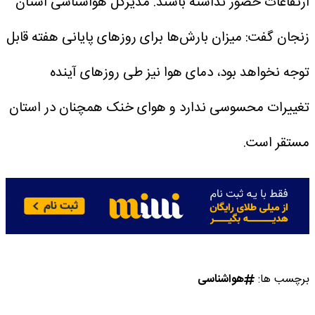
ارتفاعات حضور نداشته باشند.
مدیرکل هواشناسی استان
زنجان گفت: میزان بارش‌ها برای روزهای پایانی هفته قابل
توجه نخواهد بود، دمای هوا نیز طی روزهای آینده
تغییرات محسوسی ندارد و هوای خنک همچنان در استان
مستقر است.
برچسب ها:
هواشناسی