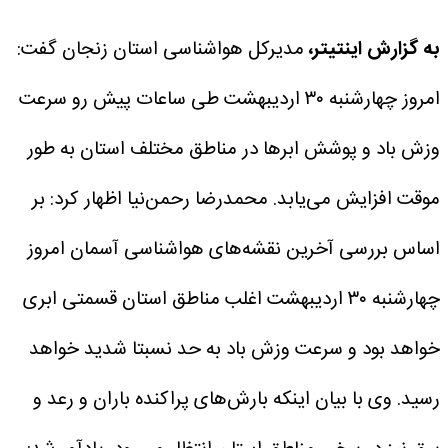
به گزارش اینتیتر،
مدیرکل هواشناسی استان زنجان گفت:
امروز چهارشنبه ۳۰ اردیبهشت طی ساعات پیش رو سرعت
وزش باد و پوشش ابرها در مناطق مختلف استان به طور
موقت افزایش می‌یابد.
محمدرضا رحمن‌نیا اظهار کرد: بر
اساس بررسی آخرین نقشه‌های هواشناسی آسمان امروز
چهارشنبه ۳۰ اردیبهشت اغلب مناطق استان قسمتی ابری
خواهد بود و سرعت وزش باد به حد نسبتا شدید خواهد
رسید.
وی با بیان اینکه بارش‌های پراکنده باران و رعد و