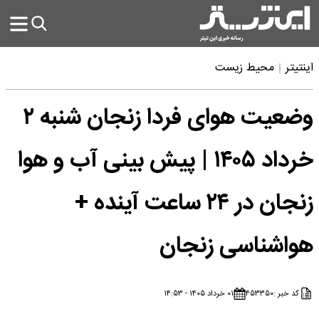
اینتیتر
محیط زیست
وضعیت هوای فردا زنجان شنبه ۲
خرداد ۱۴۰۵ | پیش بینی آب و هوا
زنجان در ۲۴ ساعت آینده +
هواشناسی زنجان
کد خبر :
۴۵۳۳۵۰
۰۱ خرداد ۱۴۰۵ - ۱۴:۵۳