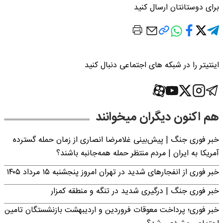
برای دوستانتان ارسال کنید
اینتیتر را در شبکه های اجتماعی دنبال کنید
هم اکنون دیگران میخوانند
خبر فوری جنگ | پیش‌بینی غلامرضا انصاری از زمان حمله گسترده
آمریکا به ایران | مردم منتظر حمله همه‌جانبه باشند؟
خبر فوری از انفجارهای شدید در تهران امروز پنجشنبه ۱۵ مرداد ۱۴۰۵
خبر فوری جنگ | درگیری شدید در تنگه و منطقه کمزار
خبر فوری؛ پرداخت معوقات فروردین و اردیبهشت بازنشستگان تامین