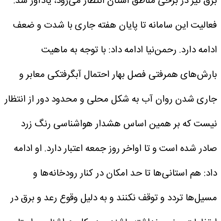
برق نیز در برخی مناطق استان انتظار می‌رود، یادآور شد:
فعالیت این سامانه تا پایان هفته جاری با شدت و ضعف
ادامه دارد.
رحمن‌نیا ادامه داد: با توجه به ماهیت
بارش‌های همرفتی فصل بهار احتمال آبگرفتکی معابر و
جاری شدن روان آب به شکل محلی و محدود دور از انتظار
نیست که بر همین اساس هشدار هواشناسی رنگ زرد
صادر شده است و تا اواخر روز جمعه اعتبار دارد.
او ادامه
داد: هم استانی‌ها تا حد امکان در کنار رودخانه‌ها و
مسیل‌ها تردد و توقف نکنند و به دلیل وقوع رعد و برق در