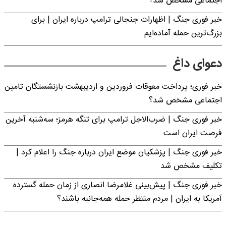
اجتماعی مشخص شد؟
خبر فوری جنگ | اظهارات جنجالی ترامپ درباره ایران | برای
بزرگ‌ترین حمله آماده‌ایم
دعوای داغ
خبر فوری؛ پرداخت معوقات فروردین و اردیبهشت بازنشستگان تامین
اجتماعی مشخص شد؟
خبر فوری جنگ | ضرب‌الاجل ترامپ برای تنگه هرمز؛ سه‌شنبه آخرین
فرصت ایران است
خبر فوری جنگ | پزشکیان موضع ایران درباره جنگ را اعلام کرد |
تکلیف مشخص شد
خبر فوری جنگ | پیش‌بینی غلامرضا انصاری از زمان حمله گسترده
آمریکا به ایران | مردم منتظر حمله همه‌جانبه باشند؟