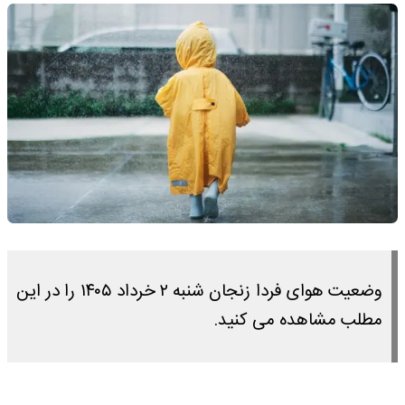
وضعیت هوای فردا زنجان شنبه ۲ خرداد ۱۴۰۵ را در این
مطلب مشاهده می کنید.