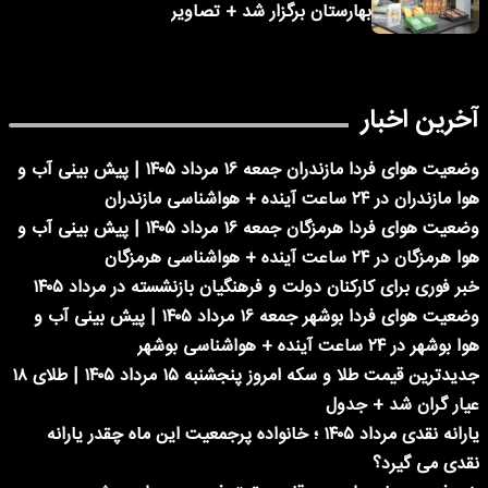
بهارستان برگزار شد + تصاویر
آخرین اخبار
وضعیت هوای فردا مازندران جمعه ۱۶ مرداد ۱۴۰۵ | پیش بینی آب و
هوا مازندران در ۲۴ ساعت آینده + هواشناسی مازندران
وضعیت هوای فردا هرمزگان جمعه ۱۶ مرداد ۱۴۰۵ | پیش بینی آب و
هوا هرمزگان در ۲۴ ساعت آینده + هواشناسی هرمزگان
خبر فوری برای کارکنان دولت و فرهنگیان بازنشسته در مرداد ۱۴۰۵
وضعیت هوای فردا بوشهر جمعه ۱۶ مرداد ۱۴۰۵ | پیش بینی آب و
هوا بوشهر در ۲۴ ساعت آینده + هواشناسی بوشهر
جدیدترین قیمت طلا و سکه امروز پنجشنبه ۱۵ مرداد ۱۴۰۵ | طلای ۱۸
عیار گران شد + جدول
یارانه نقدی مرداد ۱۴۰۵ ؛ خانواده پرجمعیت این ماه چقدر یارانه
نقدی می گیرد؟