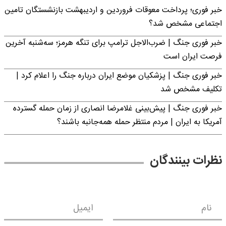
خبر فوری؛ پرداخت معوقات فروردین و اردیبهشت بازنشستگان تامین
اجتماعی مشخص شد؟
خبر فوری جنگ | ضرب‌الاجل ترامپ برای تنگه هرمز؛ سه‌شنبه آخرین
فرصت ایران است
خبر فوری جنگ | پزشکیان موضع ایران درباره جنگ را اعلام کرد |
تکلیف مشخص شد
خبر فوری جنگ | پیش‌بینی غلامرضا انصاری از زمان حمله گسترده
آمریکا به ایران | مردم منتظر حمله همه‌جانبه باشند؟
نظرات بینندگان
نام
ایمیل