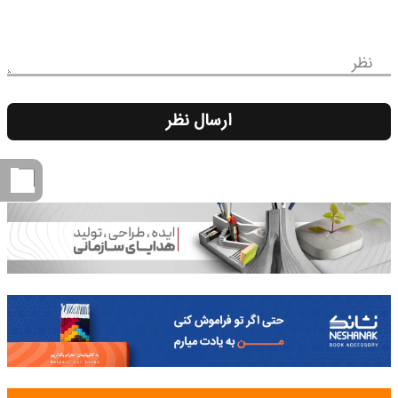
نظر
ارسال نظر