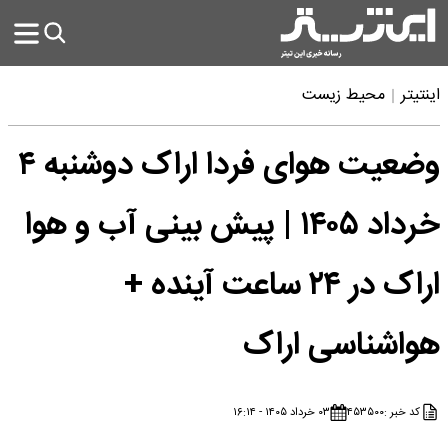
اینتیتر
محیط زیست
وضعیت هوای فردا اراک دوشنبه ۴
خرداد ۱۴۰۵ | پیش بینی آب و هوا
اراک در ۲۴ ساعت آینده +
هواشناسی اراک
کد خبر :
۴۵۳۵۰۰
۰۳ خرداد ۱۴۰۵ - ۱۶:۱۴