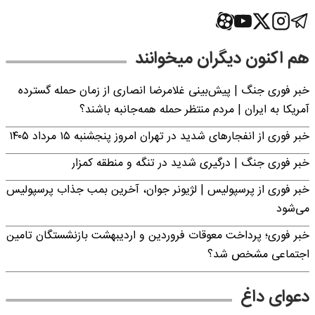
هم اکنون دیگران میخوانند
خبر فوری جنگ | پیش‌بینی غلامرضا انصاری از زمان حمله گسترده
آمریکا به ایران | مردم منتظر حمله همه‌جانبه باشند؟
خبر فوری از انفجارهای شدید در تهران امروز پنجشنبه ۱۵ مرداد ۱۴۰۵
خبر فوری جنگ | درگیری شدید در تنگه و منطقه کمزار
خبر فوری از پرسپولیس | لژیونر جوان، آخرین بمب جذاب پرسپولیس
می‌شود
خبر فوری؛ پرداخت معوقات فروردین و اردیبهشت بازنشستگان تامین
اجتماعی مشخص شد؟
دعوای داغ