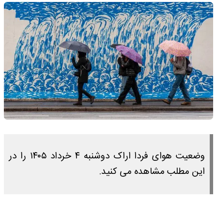
وضعیت هوای فردا اراک دوشنبه ۴ خرداد ۱۴۰۵ را در
این مطلب مشاهده می کنید.