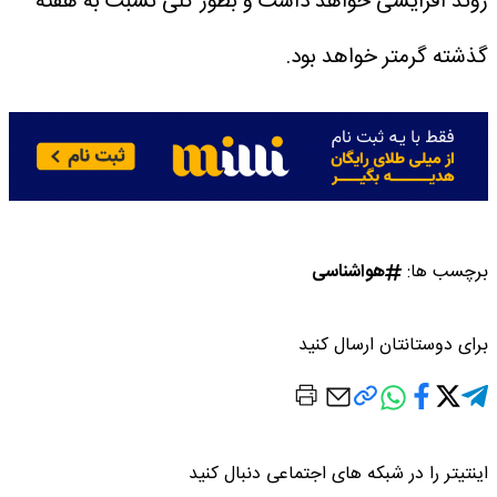
روند افزایشی خواهد داشت و بطور کلی نسبت به هفته
گذشته گرمتر خواهد بود.
برچسب ها:
هواشناسی
برای دوستانتان ارسال کنید
اینتیتر را در شبکه های اجتماعی دنبال کنید