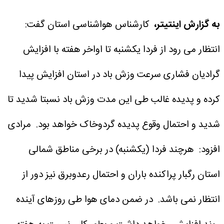
به گزارش اینتیتر،
کارشناس هواشناسی استان گفت:
انتظار می رود از فردا یکشنبه تا اواخر هفته با افزایش
گرادیان فشاری سرعت وزش باد در استان افزایش پیدا
کرده و پدیده غالب طی این مدت وزش باد نسبتا شدید تا
شدید و احتمال وقوع پدیده گردوخاک خواهد بود.
مرادی
افزود: هرچند فردا (یکشنبه) در برخی مناطق شمالی
استان رگبار پراکنده باران و احتمال رعدوبرق نیز دور از
انتظار نمی باشد.
در ضمن دمای هوا طی روزهای آینده