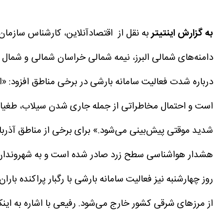
به گزارش اینتیتر
به نقل از اقتصادآنلاین، کارشناس سازمان 
دامنه‌های شمالی البرز، نیمه شمالی خراسان شمالی و شمال 
درباره شدت فعالیت سامانه بارشی در برخی مناطق افزود: «
است و احتمال مخاطراتی از جمله جاری شدن سیلاب، طغیان ر
شدید موقتی پیش‌بینی می‌شود.»
برای برخی از مناطق آذرب
هشدار هواشناسی سطح زرد صادر شده است و به شهروندان ای
روز چهارشنبه نیز فعالیت سامانه بارشی با رگبار پراکنده با
از مرز‌های شرقی کشور خارج می‌شود.
رفیعی با اشاره به ای