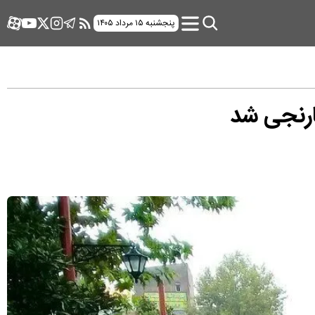
پنجشنبه ۱۵ مرداد ۱۴۰۵
ارنجی شد