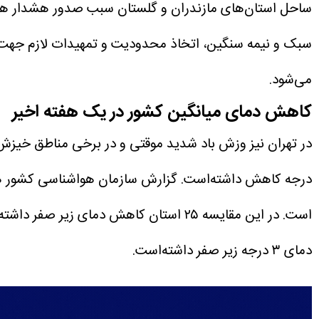
ساحل استان‌های مازندران و گلستان سبب صدور هشدار هواش
سبک و نیمه سنگین، اتخاذ محدودیت و تمهیدات لازم جهت ف
می‌شود.
کاهش دمای میانگین کشور در یک هفته اخیر
درجه کاهش داشته‌است.
دمای ۳ درجه زیر صفر داشته‌است.