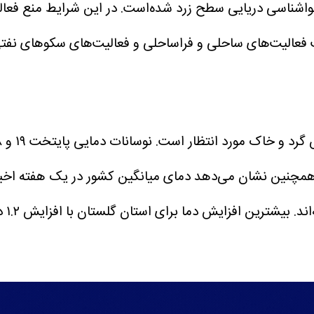
ناسی دریایی سطح زرد شده‌است. در این شرایط منع فعالیت
عالیت‌های ساحلی و فراساحلی و فعالیت‌های سکو‌های نفتی