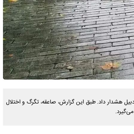
بیل هشدار داد. طبق این گزارش، صاعقه، تگرگ و اختلال
ی‌گیرد.