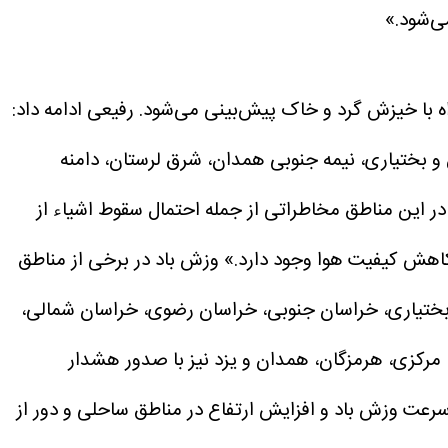
ه با خیزش گرد و خاک پیش‌بینی می‌شود. رفیعی ادامه داد:
و بختیاری، نیمه جنوبی همدان، شرق لرستان، دامنه
این مناطق مخاطراتی از جمله احتمال سقوط اشیاء از
اهش کیفیت هوا وجود دارد.»
وزش باد در برخی از مناطق
ل و بختیاری، خراسان جنوبی، خراسان رضوی، خراسان شمالی،
 مرکزی، هرمزگان، همدان و یزد نیز با صدور هشدار
رعت وزش باد و افزایش ارتفاع در مناطق ساحلی و دور از