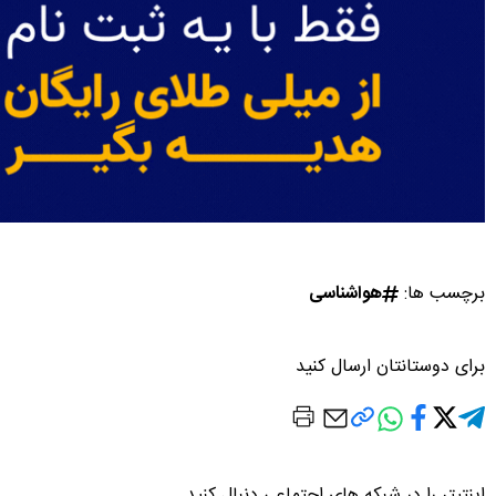
برچسب ها:
هواشناسی
برای دوستانتان ارسال کنید
اینتیتر را در شبکه های اجتماعی دنبال کنید