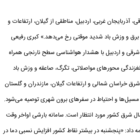
 آذربایجان غربی، اردبیل، مناطقی از گیلان، ارتفاعات و
و برق و وزش باد شدید موقتی رخ می‌دهد.»
کبری رفیعی
ن شرقی و اردبیل با هشدار هواشناسی سطح نارنجی همراه
 لغزندگی محور‌های مواصلاتی، تگرگ، صاعقه و وزش باد
شرق خراسان شمالی و ارتفاعات گیلان، مازندران و گلستان
مسیل‌ها و احتیاط در سفر‌های برون شهری توصیه می‌شود.
 شمال شرق کشور مورد انتظار است. سامانه بارشی اواخر وقت
ه داد: «پنجشنبه در بیشتر نقاط کشور افزایش نسبی دما در