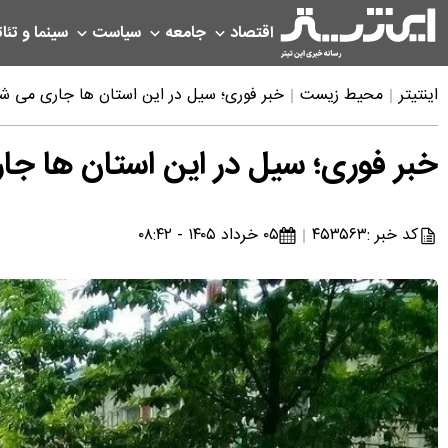
اقتصاد
جامعه
سیاست
سینما و تئات
اینتیتر
محیط زیست
خبر فوری؛ سیل در این استان ها جاری می ش
خبر فوری؛ سیل در این استان ها ج
کد خبر :
۴۵۳۵۶۳
۰۵ خرداد ۱۴۰۵ - ۰۸:۴۲