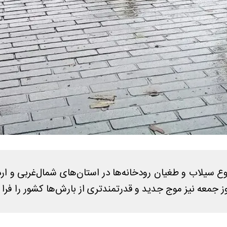
 سیلاب و طغیان رودخانه‌ها در استان‌های شمال‌غربی و ارد
 جمعه نیز موج جدید و قدرتمندتری از بارش‌ها کشور را فرا م