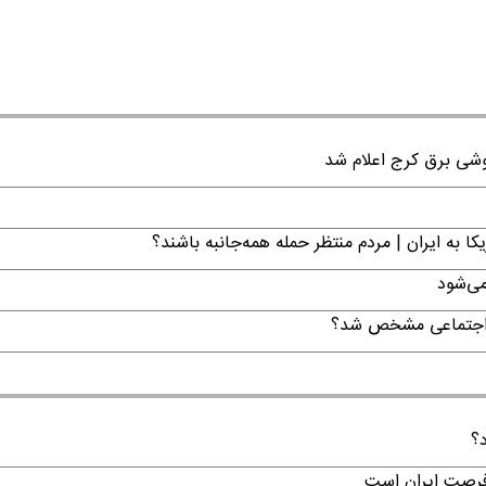
ا به ایران | مردم منتظر حمله همه‌جانبه باشند؟
می‌شود
ن اجتماعی مشخص شد؟
د؟
 فرصت ایران است