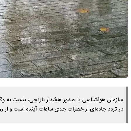
سازمان هواشناسی با صدور هشدار نارنجی، نسبت به وقوع
در تردد جاده‌ای از خطرات جدی ساعات آینده است و از روز