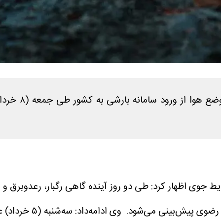
رئیس مرکز ملی
ایط جوی اظهار کرد: طی دو روز آینده گاهی رگبار، رعدوبرق 
ن رضوی پیش‌بینی می‌شود.
وی ادامه‌داد