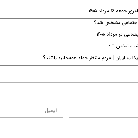
۱ مرداد ۱۴۰۵
ن اجتماعی مشخص شد؟
ی در مرداد ۱۴۰۵
تکلیف مشخص شد
ا به ایران | مردم منتظر حمله همه‌جانبه باشند؟
ایمیل