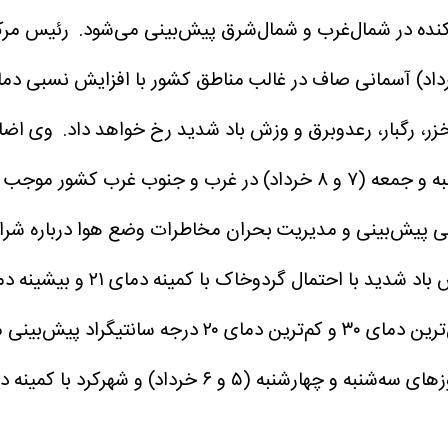
رئیس مرک
خزر، رگبار، رعدوبرق و وزش باد شدید رخ خواهد داد.
وی اضاف
 خیزش گردوخاک می‌شود.
 پیش‌بینی و مدیریت بحران مخاطرات وضع هوا درباره شرایط
د پیش‌بینی می‌شود.