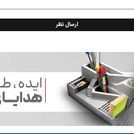
ارسال نظر