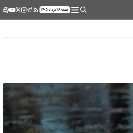
جمعه ۱۶ مرداد ۱۴۰۵