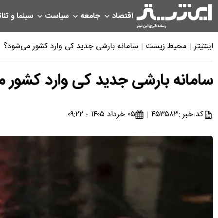
اقتصاد
جامعه
سیاست
سینما و تئات
اینتیتر
محیط زیست
سامانه بارشی جدید کی وارد کشور می‌شود؟
سامانه بارشی جدید کی وارد کشور م
کد خبر :
۴۵۳۵۸۳
۰۵ خرداد ۱۴۰۵ - ۰۹:۲۲