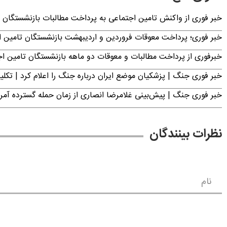
خبر فوری از واکنش تامین اجتماعی به پرداخت مطالبات بازنشستگان امروز جمعه ۶
خبر فوری؛ پرداخت معوقات فروردین و اردیبهشت بازنشستگان تامی
خبرفوری از پرداخت مطالبات و معوقات دو ماهه بازنشستگان تامین اجتماع
خبر فوری جنگ | پزشکیان موضع ایران درباره جنگ را اعلام کرد | 
خبر فوری جنگ | پیش‌بینی غلامرضا انصاری از زمان حمله گسترده آمریک
نظرات بینندگان
نام