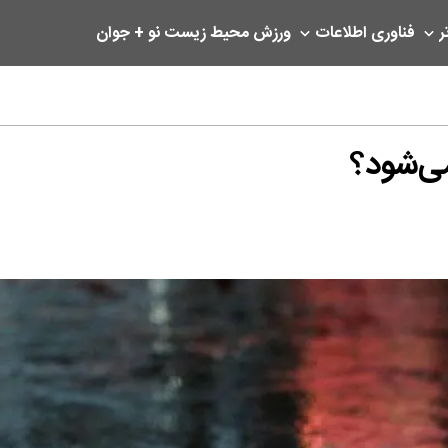
ر
فناوری اطلاعات
ورزش
محیط زیست
نو + جوان
ی‌شود؟