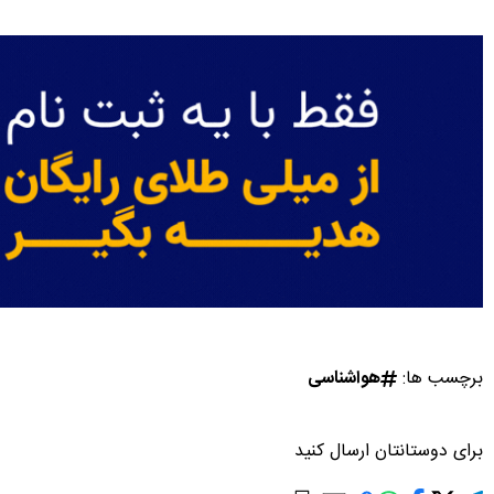
برچسب ها:
هواشناسی
برای دوستانتان ارسال کنید