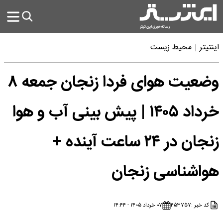
اینتیتر
محیط زیست
وضعیت هوای فردا زنجان جمعه ۸
خرداد ۱۴۰۵ | پیش بینی آب و هوا
زنجان در ۲۴ ساعت آینده +
هواشناسی زنجان
کد خبر :
۴۵۳۷۵۷
۰۷ خرداد ۱۴۰۵ - ۱۴:۴۴