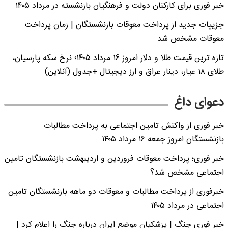
خبر فوری برای کارکنان دولت و فرهنگیان بازنشسته در مرداد ۱۴۰۵
جزییات جدید از پرداخت معوقات بازنشستگان | زمان پرداخت
معوقات مشخص شد
تازه ترین قیمت طلا و دلار امروز ۱۶ مرداد ۱۴۰۵؛ نرخ سکه پارسیان،
طلای ۱۸ عیار، دینار عراق و ارز دیجیتال +جدول (آنلاین)
دعوای داغ
خبر فوری از واکنش تامین اجتماعی به پرداخت مطالبات
بازنشستگان امروز جمعه ۱۶ مرداد ۱۴۰۵
خبر فوری؛ پرداخت معوقات فروردین و اردیبهشت بازنشستگان تامین
اجتماعی مشخص شد؟
خبرفوری از پرداخت مطالبات و معوقات دو ماهه بازنشستگان تامین
اجتماعی در مرداد ۱۴۰۵
خبر فوری جنگ | پزشکیان موضع ایران درباره جنگ را اعلام کرد |