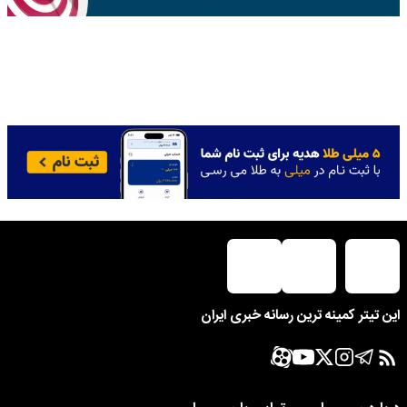
این تیتر کمینه ترین رسانه خبری ایران