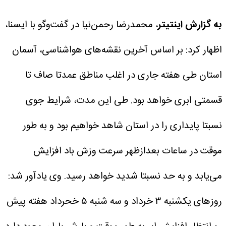
به گزارش اینتیتر
، محمدرضا رحمن‌نیا در گفت‌وگو با ایسنا،
اظهار کرد: بر اساس آخرین نقشه‌های هواشناسی، آسمان
استان طی هفته جاری در اغلب مناطق عمدتا صاف تا
قسمتی ابری خواهد بود. طی این مدت، شرایط جوی
نسبتا پایداری را در استان شاهد خواهیم بود و به طور
موقت در ساعات بعدازظهر سرعت وزش باد افزایش
می‌یابد و به حد نسبتا شدید خواهد رسید.
وی یادآور شد:
روزهای یکشنبه ۳ خرداد و سه شنبه ۵ خحرداد هفته پیش