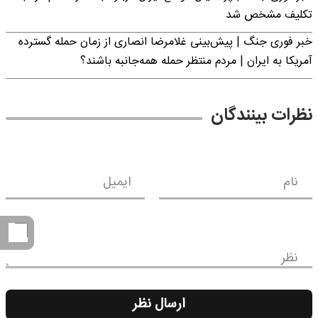
تکلیف مشخص شد
خبر فوری جنگ | پیش‌بینی غلامرضا انصاری از زمان حمله گسترده
آمریکا به ایران | مردم منتظر حمله همه‌جانبه باشند؟
نظرات بینندگان
نام
ایمیل
نظر
ارسال نظر