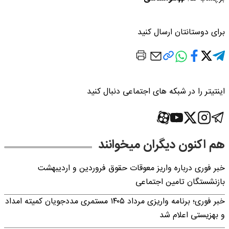
برای دوستانتان ارسال کنید
اینتیتر را در شبکه های اجتماعی دنبال کنید
هم اکنون دیگران میخوانند
خبر فوری درباره واریز معوقات حقوق فروردین و اردیبهشت
بازنشستگان تامین اجتماعی
خبر فوری؛ برنامه واریزی مرداد ۱۴۰۵ مستمری مددجویان کمیته امداد
و بهزیستی اعلام شد