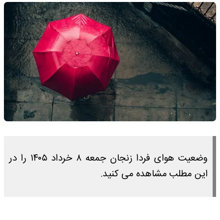
وضعیت هوای فردا زنجان جمعه ۸ خرداد ۱۴۰۵ را در
این مطلب مشاهده می کنید.