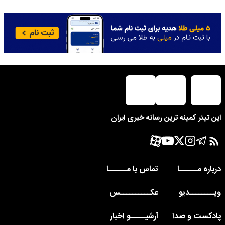
این تیتر کمینه ترین رسانه خبری ایران
درباره مــــــا
تماس با مــــــا
ویــــــــدیو
عکــــــــــس
پادکست و صدا
آرشیـــــو اخبار