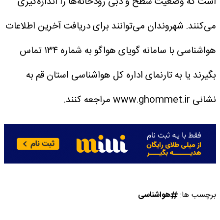
است که وضعیت سطح و دبی رودخانه‌ها را اندازه‌گیری
می‌کنند.
شهروندان می‌توانند برای دریافت آخرین اطلاعات
هواشناسی با سامانه گویای هواگو به شماره ۱۳۴ تماس
بگیرند یا به تارنمای اداره کل هواشناسی استان قم به
نشانی www.ghommet.ir مراجعه کنند.
برچسب ها:
هواشناسی