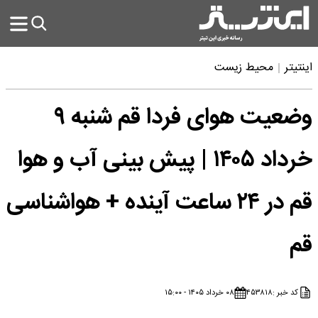
اینتیتر
محیط زیست
وضعیت هوای فردا قم شنبه ۹
خرداد ۱۴۰۵ | پیش بینی آب و هوا
قم در ۲۴ ساعت آینده + هواشناسی
قم
کد خبر :
۴۵۳۸۱۸
۰۸ خرداد ۱۴۰۵ - ۱۵:۰۰