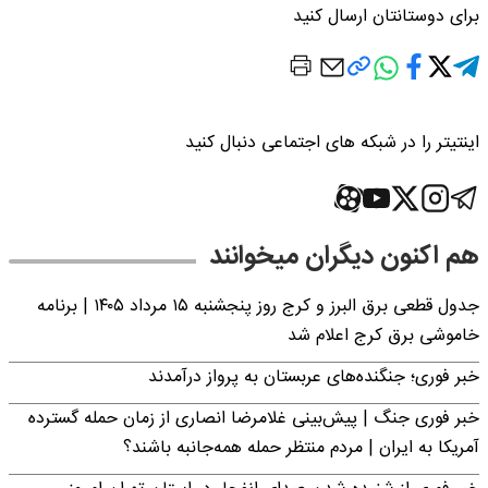
برای دوستانتان ارسال کنید
اینتیتر را در شبکه های اجتماعی دنبال کنید
هم اکنون دیگران میخوانند
جدول قطعی برق البرز و کرج روز پنجشنبه ۱۵ مرداد ۱۴۰۵ | برنامه
خاموشی برق کرج اعلام شد
خبر فوری؛ جنگنده‌های عربستان به پرواز درآمدند
خبر فوری جنگ | پیش‌بینی غلامرضا انصاری از زمان حمله گسترده
آمریکا به ایران | مردم منتظر حمله همه‌جانبه باشند؟