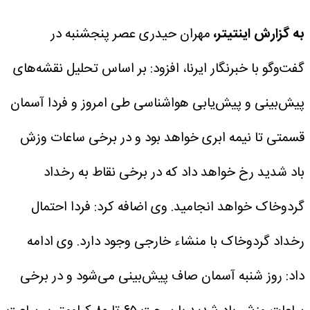
به گزارش اینتیتر،
مهران حیدری عصر پنجشنبه در
گفت‌وگو با خبرنگار ایرنا، افزود: بر اساس تحلیل نقشه‌های
پیش‌بینی و پیش‌یابی هواشناسی طی امروز و فردا آسمان
قسمتی تا نیمه ابری خواهد بود و در برخی ساعات وزش
باد شدید رخ خواهد داد که در برخی نقاط به رخداد
گردوخاک خواهد انجامید.
وی اضافه کرد: فردا احتمال
رخداد گردوخاک با منشاء خارجی وجود دارد.
وی ادامه
داد: روز شنبه آسمان صاف پیش‌بینی می‌شود و در برخی