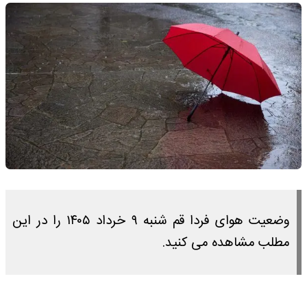
وضعیت هوای فردا قم شنبه ۹ خرداد ۱۴۰۵ را در این
مطلب مشاهده می کنید.