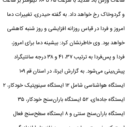
ساعات وزش باد شدید با سرعت ۶۵ تا ۸۰ کیلومتر بر ساعت
و گردوخاک رخ خواهد داد.
به گفته حیدری، تغییرات دما
امروز و فردا در قیاس روزانه افزایشی و روز شنبه کاهشی
خواهد بود.
وی خاطرنشان کرد: بیشینه دما برای امروز،
فردا و پس‌فردا به ترتیب ۳۷، ۴۱ و ۳۸ درجه سانتیگراد
پیش‌بینی می‌شود.
به گزارش ایرنا، در استان قم ۱۰۹
ایستگاه هواشناسی شامل ۱۲ ایستگاه سینوپتیک خودکار، ۲
ایستگاه جاده‌ای، ۵۲ ایستگاه باران‌سنج خودکار، ۳۵
ایستگاه باران‌سنج سنتی و ۸ ایستگاه سطح‌سنج فعال