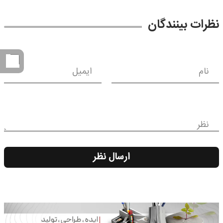
نظرات بینندگان
نام
ایمیل
نظر
ارسال نظر