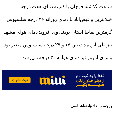
ساعت گذشته قوچان با کمینه دمای هفت درجه
خنک‌ترین و فیض‌آباد با دمای روزانه ۳۶ درجه سلسیوس
گرمترین نقاط استان بودند.
وی افزود: دمای هوای مشهد
نیز طی این مدت بین ۱۷ و ۲۹ درجه سلسیوس متغیر بود
و برای امروز نیز دمای هوا به ۳۰ درجه می‌رسد.
برچسب ها:
هواشناسی