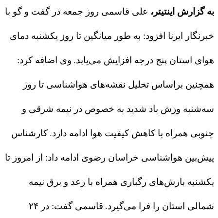
به گزارش اینتیتر،
علی قاسمی روز جمعه در گفت و گو با
خبرنگار ایرنا افزود: به طور میانگین تا روز یکشنبه دمای
هوای استان پنج درجه افزایش می‌یابد.
وی اضافه کرد:
همچنین براساس تحلیل نقشه‌های هواشناسی تا روز
سه‌شنبه وزش باد شدید به خصوص در نیمه شرقی و
جنوبی همراه با کاهش کیفیت هوا ادامه دارد.
کارشناس
پیش‌بین هواشناسی خراسان رضوی ادامه داد: از امروز تا
یکشنبه بارش‌های رگباری همراه با رعد و برق نیمه
شمالی استان را فرا می‌گیرد.
قاسمی گفت: در ۲۴