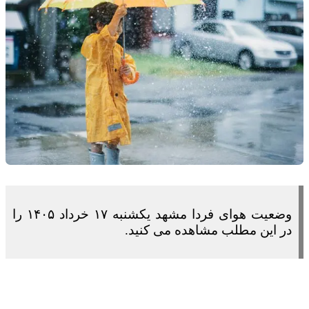
وضعیت هوای فردا مشهد یکشنبه ۱۷ خرداد ۱۴۰۵ را
در این مطلب مشاهده می کنید.