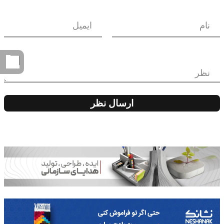
نام
ایمیل
نظر
ارسال نظر