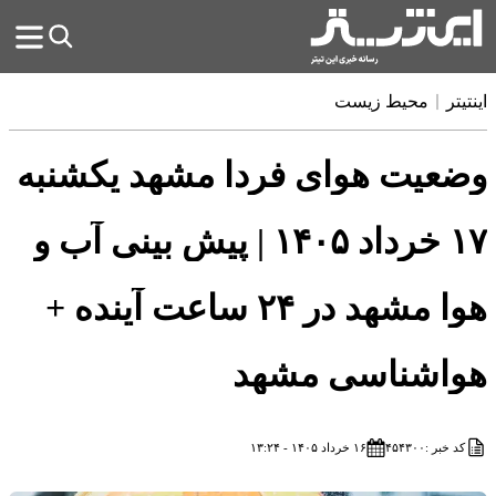
اینتیتر
محیط زیست
وضعیت هوای فردا مشهد یکشنبه
۱۷ خرداد ۱۴۰۵ | پیش بینی آب و
هوا مشهد در ۲۴ ساعت آینده +
هواشناسی مشهد
کد خبر :
۴۵۴۳۰۰
۱۶ خرداد ۱۴۰۵ - ۱۳:۲۴