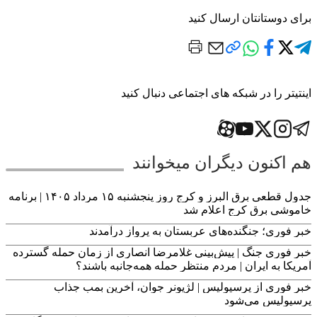
برای دوستانتان ارسال کنید
اینتیتر را در شبکه های اجتماعی دنبال کنید
هم اکنون دیگران میخوانند
جدول قطعی برق البرز و کرج روز پنجشنبه ۱۵ مرداد ۱۴۰۵ | برنامه
خاموشی برق کرج اعلام شد
خبر فوری؛ جنگنده‌های عربستان به پرواز درآمدند
خبر فوری جنگ | پیش‌بینی غلامرضا انصاری از زمان حمله گسترده
آمریکا به ایران | مردم منتظر حمله همه‌جانبه باشند؟
خبر فوری از پرسپولیس | لژیونر جوان، آخرین بمب جذاب
پرسپولیس می‌شود