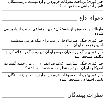
خبر فوری؛ پرداخت معوقات فروردین و اردیبهشت بازنشستگان
تامین اجتماعی مشخص شد؟
دعوای داغ
مابه‌التفاوت حقوق بازنشستگان تأمین اجتماعی در مرداد واریز می
شود؟
خبر فوری جنگ | ضرب‌الاجل ترامپ برای تنگه هرمز؛ سه‌شنبه
آخرین فرصت ایران است
خبر فوری جنگ | پزشکیان موضع ایران درباره جنگ را اعلام کرد |
تکلیف مشخص شد
خبر فوری جنگ | پیش‌بینی غلامرضا انصاری از زمان حمله گسترده
آمریکا به ایران | مردم منتظر حمله همه‌جانبه باشند؟
خبر فوری؛ پرداخت معوقات فروردین و اردیبهشت بازنشستگان
تامین اجتماعی مشخص شد؟
نظرات بینندگان