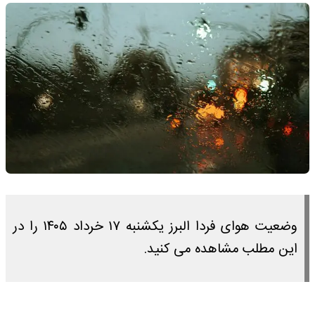
وضعیت هوای فردا البرز یکشنبه ۱۷ خرداد ۱۴۰۵ را در
این مطلب مشاهده می کنید.