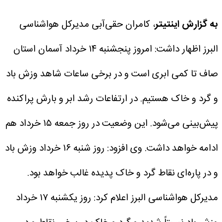
به گزارش اینتیتر
، کامران حقی‌آبی مدیرکل هواشناسی
البرز اظهار داشت: امروز پنجشنبه ۱۴ خرداد آسمان استان
صاف تا کمی ابری است و در برخی ساعات شاهد وزش باد
و گرد و خاک هستیم. در ارتفاعات رشد ابر و بارش پراکنده
پیش‌بینی می‌شود. این وضعیت در روز جمعه ۱۵ خرداد هم
ادامه خواهد داشت.
وی افزود: روز شنبه ۱۶ خرداد وزش باد
و در پاره‌ای نقاط گرد و خاک پدیده غالب خواهد بود.
مدیرکل هواشناسی البرز اعلام کرد: روز یکشنبه ۱۷ خرداد