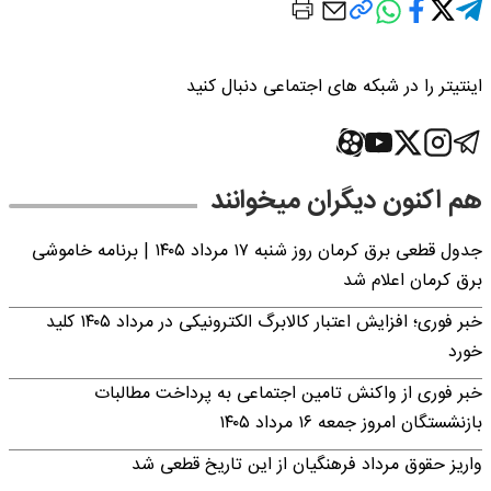
اینتیتر را در شبکه های اجتماعی دنبال کنید
هم اکنون دیگران میخوانند
جدول قطعی برق کرمان روز شنبه ۱۷ مرداد ۱۴۰۵ | برنامه خاموشی
برق کرمان اعلام شد
خبر فوری؛ افزایش اعتبار کالابرگ الکترونیکی در مرداد ۱۴۰۵ کلید
خورد
خبر فوری از واکنش تامین اجتماعی به پرداخت مطالبات
بازنشستگان امروز جمعه ۱۶ مرداد ۱۴۰۵
واریز حقوق مرداد فرهنگیان از این تاریخ قطعی شد