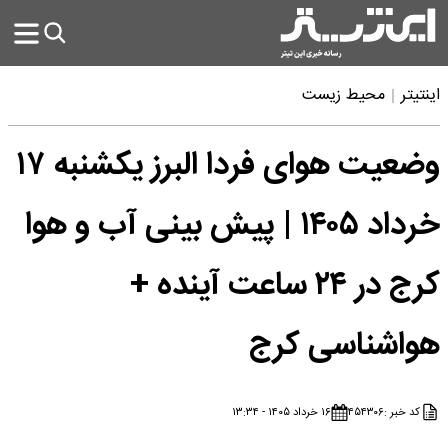
اینتیتر
محیط زیست
وضعیت هوای فردا البرز یکشنبه ۱۷
خرداد ۱۴۰۵ | پیش بینی آب و هوا
کرج در ۲۴ ساعت آینده +
هواشناسی کرج
کد خبر :
۴۵۴۳۰۶
۱۶ خرداد ۱۴۰۵ - ۱۳:۳۴