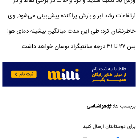
وزش باد نسبتاً شدید و گرد و خاک در برخی نقاط و در
ارتفاعات رشد ابر و بارش پراکنده پیش‌بینی می‌شود.
وی
خاطرنشان کرد: طی این مدت میانگین بیشینه دمای هوا
بین ۲۷ تا ۳۱ درجه سانتیگراد نوسان خواهد داشت.
برچسب ها:
هواشناسی
برای دوستانتان ارسال کنید