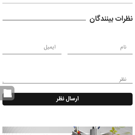
نظرات بینندگان
نام
ایمیل
نظر
ارسال نظر