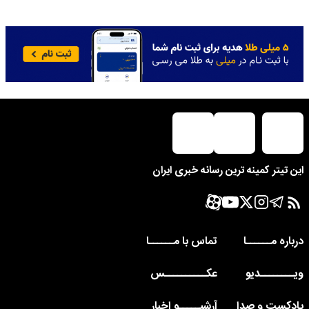
این تیتر کمینه ترین رسانه خبری ایران
درباره مــــــا
تماس با مــــــا
ویــــــــدیو
عکــــــــــس
پادکست و صدا
آرشیـــــو اخبار