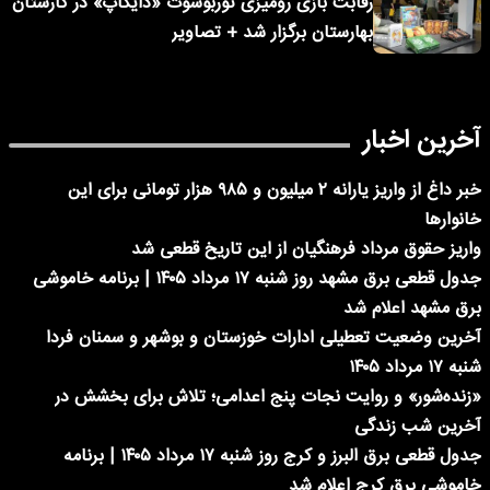
رقابت بازی رومیزی توربوشوت «دایکاپ» در کارستان
بهارستان برگزار شد + تصاویر
آخرین اخبار
خبر داغ از واریز یارانه ۲ میلیون و ۹۸۵ هزار تومانی برای این
خانوارها
واریز حقوق مرداد فرهنگیان از این تاریخ قطعی شد
جدول قطعی برق مشهد روز شنبه ۱۷ مرداد ۱۴۰۵ | برنامه خاموشی
برق مشهد اعلام شد
آخرین وضعیت تعطیلی ادارات خوزستان و بوشهر و سمنان فردا
شنبه ۱۷ مرداد ۱۴۰۵
«زنده‌شور» و روایت نجات پنج اعدامی؛ تلاش برای بخشش در
آخرین شب زندگی
جدول قطعی برق البرز و کرج روز شنبه ۱۷ مرداد ۱۴۰۵ | برنامه
خاموشی برق کرج اعلام شد