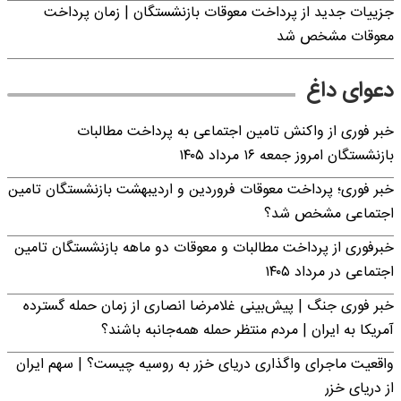
جزییات جدید از پرداخت معوقات بازنشستگان | زمان پرداخت
معوقات مشخص شد
دعوای داغ
خبر فوری از واکنش تامین اجتماعی به پرداخت مطالبات
بازنشستگان امروز جمعه ۱۶ مرداد ۱۴۰۵
خبر فوری؛ پرداخت معوقات فروردین و اردیبهشت بازنشستگان تامین
اجتماعی مشخص شد؟
خبرفوری از پرداخت مطالبات و معوقات دو ماهه بازنشستگان تامین
اجتماعی در مرداد ۱۴۰۵
خبر فوری جنگ | پیش‌بینی غلامرضا انصاری از زمان حمله گسترده
آمریکا به ایران | مردم منتظر حمله همه‌جانبه باشند؟
واقعیت ماجرای واگذاری دریای خزر به روسیه چیست؟ | سهم ایران
از دریای خزر