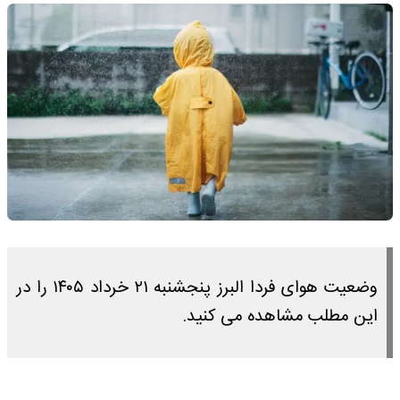
وضعیت هوای فردا البرز پنجشنبه ۲۱ خرداد ۱۴۰۵ را در
این مطلب مشاهده می کنید.