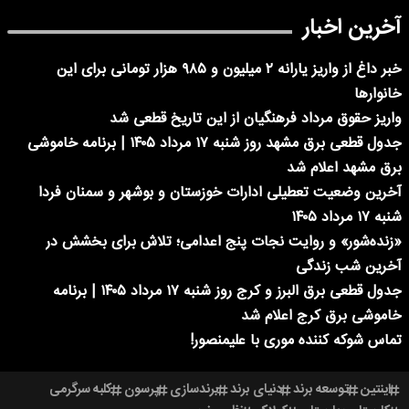
آخرین اخبار
خبر داغ از واریز یارانه ۲ میلیون و ۹۸۵ هزار تومانی برای این
خانوارها
واریز حقوق مرداد فرهنگیان از این تاریخ قطعی شد
جدول قطعی برق مشهد روز شنبه ۱۷ مرداد ۱۴۰۵ | برنامه خاموشی
برق مشهد اعلام شد
آخرین وضعیت تعطیلی ادارات خوزستان و بوشهر و سمنان فردا
شنبه ۱۷ مرداد ۱۴۰۵
«زنده‌شور» و روایت نجات پنج اعدامی؛ تلاش برای بخشش در
آخرین شب زندگی
جدول قطعی برق البرز و کرج روز شنبه ۱۷ مرداد ۱۴۰۵ | برنامه
خاموشی برق کرج اعلام شد
تماس شوکه کننده موری با علیمنصور!
اینتین
توسعه برند
دنیای برند
برندسازی
پرسون
کلبه سرگرمی