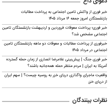
دعوای داغ
خبر فوری از واکنش تامین اجتماعی به پرداخت مطالبات
بازنشستگان امروز جمعه ۱۶ مرداد ۱۴۰۵
خبر فوری؛ پرداخت معوقات فروردین و اردیبهشت بازنشستگان تامین
اجتماعی مشخص شد؟
خبرفوری از پرداخت مطالبات و معوقات دو ماهه بازنشستگان تامین
اجتماعی در مرداد ۱۴۰۵
خبر فوری جنگ | پیش‌بینی غلامرضا انصاری از زمان حمله گسترده
آمریکا به ایران | مردم منتظر حمله همه‌جانبه باشند؟
واقعیت ماجرای واگذاری دریای خزر به روسیه چیست؟ | سهم ایران
از دریای خزر
نظرات بینندگان