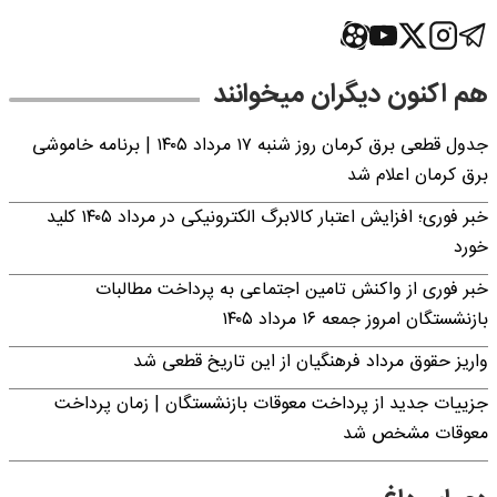
هم اکنون دیگران میخوانند
جدول قطعی برق کرمان روز شنبه ۱۷ مرداد ۱۴۰۵ | برنامه خاموشی
برق کرمان اعلام شد
خبر فوری؛ افزایش اعتبار کالابرگ الکترونیکی در مرداد ۱۴۰۵ کلید
خورد
خبر فوری از واکنش تامین اجتماعی به پرداخت مطالبات
بازنشستگان امروز جمعه ۱۶ مرداد ۱۴۰۵
واریز حقوق مرداد فرهنگیان از این تاریخ قطعی شد
جزییات جدید از پرداخت معوقات بازنشستگان | زمان پرداخت
معوقات مشخص شد