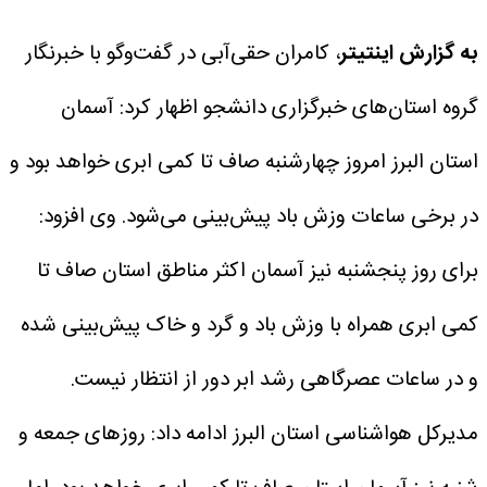
به گزارش اینتیتر
، کامران حقی‌آبی در گفت‌و‌گو با خبرنگار
گروه استان‌های خبرگزاری دانشجو اظهار کرد: آسمان
استان البرز امروز چهارشنبه صاف تا کمی ابری خواهد بود و
در برخی ساعات وزش باد پیش‌بینی می‌شود.
وی افزود:
برای روز پنجشنبه نیز آسمان اکثر مناطق استان صاف تا
کمی ابری همراه با وزش باد و گرد و خاک پیش‌بینی شده
و در ساعات عصرگاهی رشد ابر دور از انتظار نیست.
مدیرکل هواشناسی استان البرز ادامه داد: روز‌های جمعه و