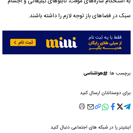
به استحکام سازه‌های موقت، تابلو‌های تبلیغاتی و اجسام
سبک در فضا‌های باز توجه لازم را داشته باشند.
برچسب ها:
هواشناسی
برای دوستانتان ارسال کنید
اینتیتر را در شبکه های اجتماعی دنبال کنید