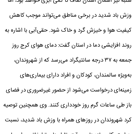
شنبه نیز آسمان استان صاف تا کمی ابری خواهد بود، اما
وزش باد شدید در برخی مناطق می‌تواند موجب کاهش
کیفیت هوا و خیزش گرد و خاک شود.
حقی‌آبی با اشاره به
روند افزایشی دما در استان گفت: دمای هوای کرج روز
جمعه به ۳۷ درجه سانتیگراد می‌رسد که از شهروندان،
به‌ویژه سالمندان، کودکان و افراد دارای بیماری‌های
زمینه‌ای درخواست می‌شود از حضور غیرضروری در فضای
باز طی ساعات گرم روز خودداری کنند.
وی همچنین توصیه
کرد شهروندان در روز‌های همراه با وزش باد شدید، نسبت