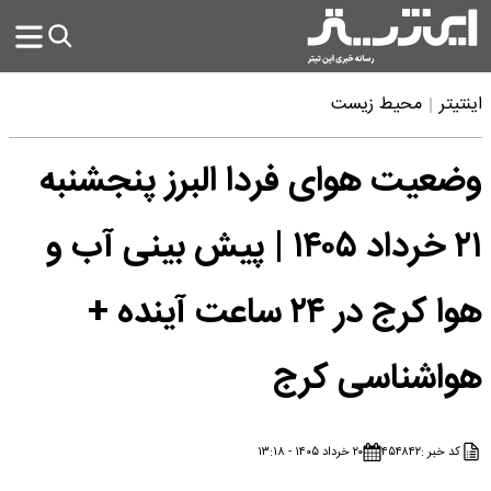
اینتیتر
محیط زیست
وضعیت هوای فردا البرز پنجشنبه
۲۱ خرداد ۱۴۰۵ | پیش بینی آب و
هوا کرج در ۲۴ ساعت آینده +
هواشناسی کرج
کد خبر :
۴۵۴۸۴۲
۲۰ خرداد ۱۴۰۵ - ۱۳:۱۸