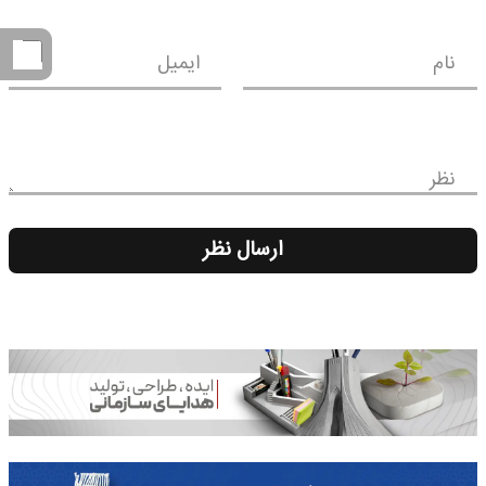
نام
ایمیل
نظر
ارسال نظر