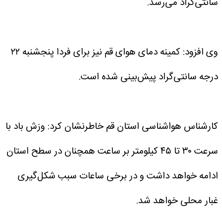
سانتی‌گراد می‌رسد.
وی افزود: کمینه دمای هوای قم نیز برای فردا پنجشنبه ۲۲
درجه سانتی‌گراد پیش‌بینی شده است.
کارشناس هواشناسی استان قم خاطرنشان کرد: وزش باد با
سرعت ۳۰ تا ۴۵ کیلومتر بر ساعت همچنان در سطح استان
ادامه خواهد داشت و در برخی ساعات سبب شکل‌گیری
غبار محلی خواهد شد.