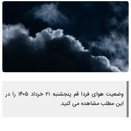
وضعیت هوای فردا قم پنجشنبه ۲۱ خرداد ۱۴۰۵ را در
این مطلب مشاهده می کنید.