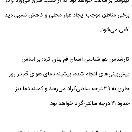
کیلومتر بر ساعت خواهد بود که از سمت شرق می‌وزد و در
برخی مناطق موجب ایجاد غبار محلی و کاهش نسبی دید
افقی می‌شود.
کارشناس هواشناسی استان قم بیان کرد: بر اساس
پیش‌بینی‌های انجام شده، بیشینه دمای هوای قم در روز
جاری به ۳۹ درجه سانتی‌گراد می‌رسد و کمینه دما نیز
حدود ۲۱ درجه سانتی‌گراد خواهد بود.