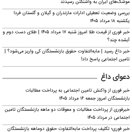
موشک‌های ایران به واشنگتن رسیدند
بررسی وضعیت تعطیلی ادارات مازندران و گیلان و گلستان فردا
یکشنبه ۱۸ مرداد ۱۴۰۵
خبر فوری از قیمت طلا امروز شنبه ۱۷ مرداد ۱۴۰۵ | طلای دست دوم و
آبشده چند؟
خبر داغ رسید | مابه‌التفاوت حقوق بازنشستگان کی واریز می‌شود؟ |
تامین اجتماعی پاسخ داد!
دعوای داغ
خبر فوری از واکنش تامین اجتماعی به پرداخت مطالبات
بازنشستگان امروز جمعه ۱۶ مرداد ۱۴۰۵
خبرفوری از پرداخت مطالبات و معوقات دو ماهه بازنشستگان تامین
اجتماعی در مرداد ۱۴۰۵
خبر فوری؛ تکلیف پرداخت مابه‌التفاوت حقوق دوماهه بازنشستگان