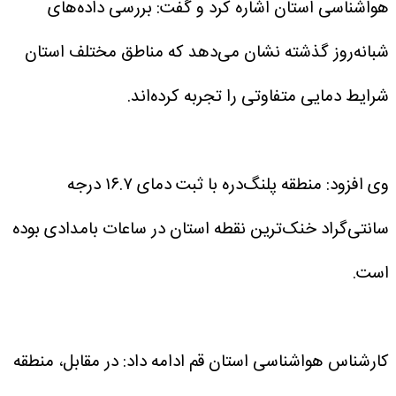
هواشناسی استان اشاره کرد و گفت: بررسی داده‌های
شبانه‌روز گذشته نشان می‌دهد که مناطق مختلف استان
شرایط دمایی متفاوتی را تجربه کرده‌اند.
وی افزود: منطقه پلنگ‌دره با ثبت دمای ۱۶.۷ درجه
سانتی‌گراد خنک‌ترین نقطه استان در ساعات بامدادی بوده
است.
کارشناس هواشناسی استان قم ادامه داد: در مقابل، منطقه