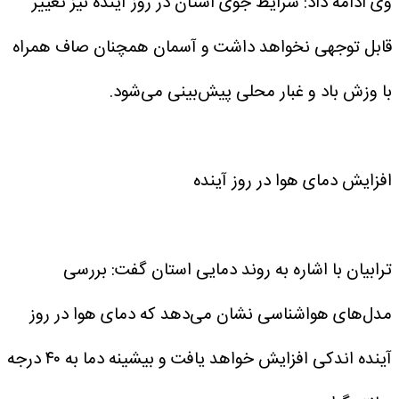
وی ادامه داد: شرایط جوی استان در روز آینده نیز تغییر
قابل توجهی نخواهد داشت و آسمان همچنان صاف همراه
با وزش باد و غبار محلی پیش‌بینی می‌شود.
افزایش دمای هوا در روز آینده
ترابیان با اشاره به روند دمایی استان گفت: بررسی
مدل‌های هواشناسی نشان می‌دهد که دمای هوا در روز
آینده اندکی افزایش خواهد یافت و بیشینه دما به ۴۰ درجه