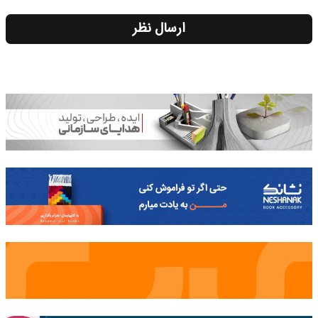
ارسال نظر