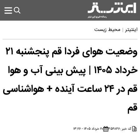
اینتیتر
محیط زیست
وضعیت هوای فردا قم پنجشنبه ۲۱
خرداد ۱۴۰۵ | پیش بینی آب و هوا
قم در ۲۴ ساعت آینده + هواشناسی
قم
کد خبر :
۴۵۴۸۴۶
۲۰ خرداد ۱۴۰۵ - ۱۳:۲۶