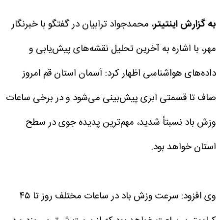
به گزارش اینتیتر
، محمدجواد ترابیان در گفتگو با خبرنگار
مهر، با اشاره به آخرین تحلیل نقشه‌های پیش‌یابی و
داده‌های هواشناسی اظهار کرد: آسمان استان قم امروز
صاف تا قسمتی ابری پیش‌بینی می‌شود و در برخی ساعات
وزش باد نسبتاً شدید، مهم‌ترین پدیده جوی در سطح
استان خواهد بود.
وی افزود: سرعت وزش باد در ساعات مختلف روز تا ۴۵