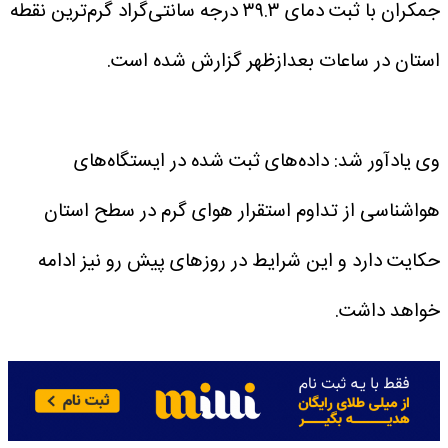
جمکران با ثبت دمای ۳۹.۳ درجه سانتی‌گراد گرم‌ترین نقطه
استان در ساعات بعدازظهر گزارش شده است.
وی یادآور شد: داده‌های ثبت شده در ایستگاه‌های
هواشناسی از تداوم استقرار هوای گرم در سطح استان
حکایت دارد و این شرایط در روزهای پیش رو نیز ادامه
خواهد داشت.