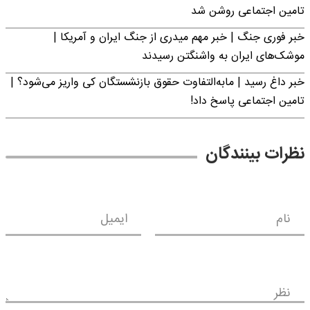
تامین اجتماعی روشن شد
خبر فوری جنگ | خبر مهم میدری از جنگ ایران و آمریکا |
موشک‌های ایران به واشنگتن رسیدند
خبر داغ رسید | مابه‌التفاوت حقوق بازنشستگان کی واریز می‌شود؟ |
تامین اجتماعی پاسخ داد!
نظرات بینندگان
نام
ایمیل
نظر