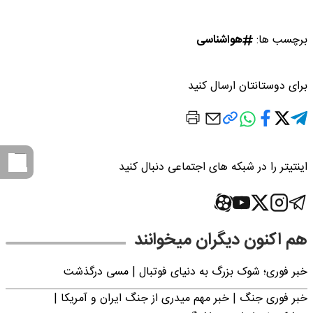
برچسب ها:
هواشناسی
برای دوستانتان ارسال کنید
اینتیتر را در شبکه های اجتماعی دنبال کنید
هم اکنون دیگران میخوانند
خبر فوری؛‌ شوک بزرگ به دنیای فوتبال | مسی درگذشت
خبر فوری جنگ | خبر مهم میدری از جنگ ایران و آمریکا |