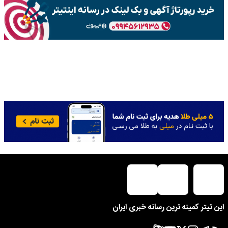
این تیتر کمینه ترین رسانه خبری ایران