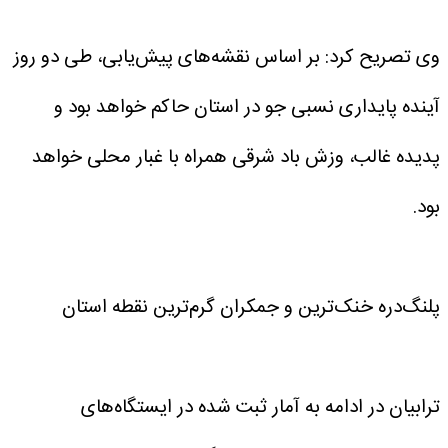
وی تصریح کرد: بر اساس نقشه‌های پیش‌یابی، طی دو روز
آینده پایداری نسبی جو در استان حاکم خواهد بود و
پدیده غالب، وزش باد شرقی همراه با غبار محلی خواهد
بود.
پلنگ‌دره خنک‌ترین و جمکران گرم‌ترین نقطه استان
ترابیان در ادامه به آمار ثبت شده در ایستگاه‌های