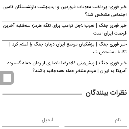
خبر فوری؛ پرداخت معوقات فروردین و اردیبهشت بازنشستگان تامین
اجتماعی مشخص شد؟
خبر فوری جنگ | ضرب‌الاجل ترامپ برای تنگه هرمز؛ سه‌شنبه آخرین
فرصت ایران است
خبر فوری جنگ | پزشکیان موضع ایران درباره جنگ را اعلام کرد |
تکلیف مشخص شد
خبر فوری جنگ | پیش‌بینی غلامرضا انصاری از زمان حمله گسترده
آمریکا به ایران | مردم منتظر حمله همه‌جانبه باشند؟
نظرات بینندگان
نام
ایمیل