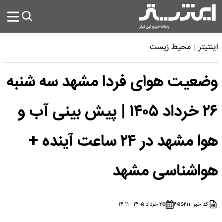
اینتیتر
محیط زیست
وضعیت هوای فردا مشهد سه شنبه
۲۶ خرداد ۱۴۰۵ | پیش بینی آب و
هوا مشهد در ۲۴ ساعت آینده +
هواشناسی مشهد
کد خبر :
۴۵۵۲۱۱
۲۵ خرداد ۱۴۰۵ - ۱۴:۱۱