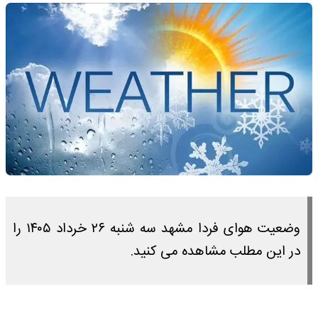
وضعیت هوای فردا مشهد سه شنبه ۲۶ خرداد ۱۴۰۵ را
در این مطلب مشاهده می کنید.