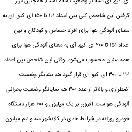
ای. کیو. آی نشانگر وضعیت سالم است.
همچنین قرار
گرفتن این شاخص کلی بین اعداد ۱۰۱ تا ۱۵۰ ای. کیو. آی به
معنای آلودگی هوا برای افراد حساس و کودکان و بین
اعداد ۱۵۱ تا ۲۰۰ ای. کیو. آی به معنای آلودگی هوا برای
همه سنین محسوب می‌شود.
وقتی این شاخص بین اعداد
۲۰۱ تا ۳۰۰ ای. کیو. آی قرار گیرد هم نشانگر وضعیت
اضطراری و بالاتر از عدد ۳۰۰ هم نمایانگر وضعیت بحرانی
آلودگی هواست.
افزون بر یک میلیون و ۶۰۰ هزار دستگاه
خودرو روزانه در شرایط عادی در کلانشهر سه و نیم میلیون