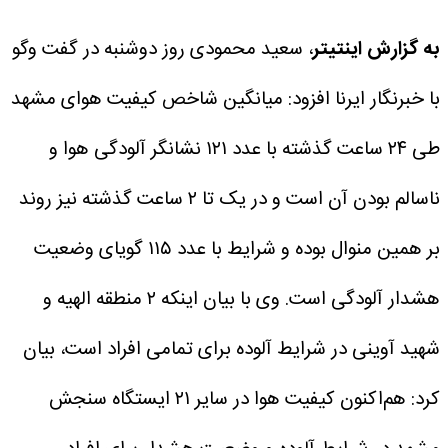
به گزارش اینتیتر
، سعید محمودی روز دوشنبه در گفت وگو
با خبرنگار ایرنا افزود: میانگین شاخص کیفیت هوای مشهد
طی ۲۴ ساعت گذشته با عدد ۱۲۱ نشانگر آلودگی هوا و
ناسالم بودن آن است و در یک تا ۲ ساعت گذشته نیز روند
بر همین منوال بوده و شرایط با عدد ۱۱۵ گویای وضعیت
هشدار آلودگی است.
وی با بیان اینکه ۲ منطقه الهیه و
شهید آوینی در شرایط آلوده برای تمامی افراد است، بیان
کرد: هم‌اکنون کیفیت هوا در سایر ۲۱ ایستگاه سنجش