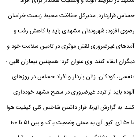
مشهد در شرایط آلوده و وضعیت هشدار برای افراد
حساس قراردارد.
مدیرکل حفاظت محیط زیست خراسان
رضوی افزود: شهروندان مشهدی باید با کاهش رفت و
آمدهای غیرضروری نقش موثری در تامین سلامت خود و
دیگران ایفاء کنند.
وی عنوان کرد: همچنین بیماران قلبی -
تنفسی، کودکان، زنان باردار و افراد حساس در روزهای
آلوده باید از تردد غیرضروری در سطح مشهد خودداری
کنند.
به گزارش ایرنا، قرار داشتن شاخص کلی کیفیت هوا
تا ۵۰ ای. کیو. آی به معنی وضعیت پاک و بین ۵۱ تا ۱۰۰