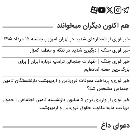
هم اکنون دیگران میخوانند
خبر فوری از انفجارهای شدید در تهران امروز پنجشنبه ۱۵ مرداد ۱۴۰۵
خبر فوری جنگ | درگیری شدید در تنگه و منطقه کمزار
خبر فوری جنگ | اظهارات جنجالی ترامپ درباره ایران | برای
بزرگ‌ترین حمله آماده‌ایم
خبر فوری؛ پرداخت معوقات فروردین و اردیبهشت بازنشستگان تامین
اجتماعی مشخص شد؟
خبر فوری از واریزی برای ۵ میلیون‌ بازنشسته تامین اجتماعی | جدول
دریافت مابه‌التفاوت حقوق فروردین و اردیبهشت
دعوای داغ