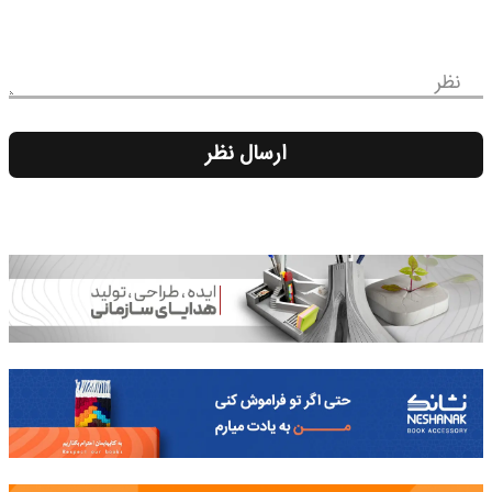
نظر
ارسال نظر