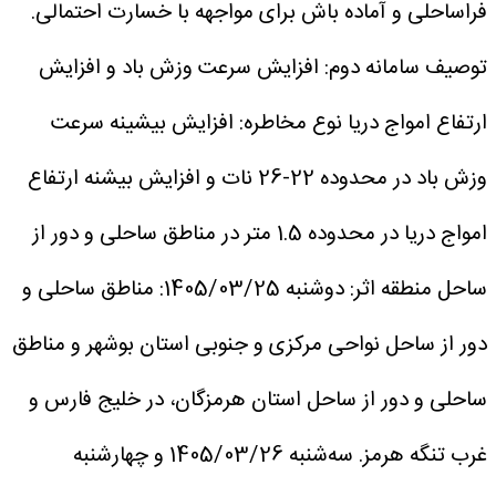
فراساحلی و آماده باش برای مواجهه با خسارت احتمالی.
توصیف سامانه دوم: افزایش سرعت وزش باد و افزایش
ارتفاع امواج دریا
نوع مخاطره: افزایش بیشینه سرعت
وزش باد در محدوده 22-26 نات و افزایش بیشنه ارتفاع
امواج دریا در محدوده 1.5 متر در مناطق ساحلی و دور از
ساحل
منطقه اثر:
دوشنبه 1405/03/25: مناطق ساحلی و
دور از ساحل نواحی مرکزی و جنوبی استان بوشهر و مناطق
ساحلی و دور از ساحل استان هرمزگان، در خلیج فارس و
غرب تنگه هرمز.
سه‌شنبه 1405/03/26 و چهارشنبه