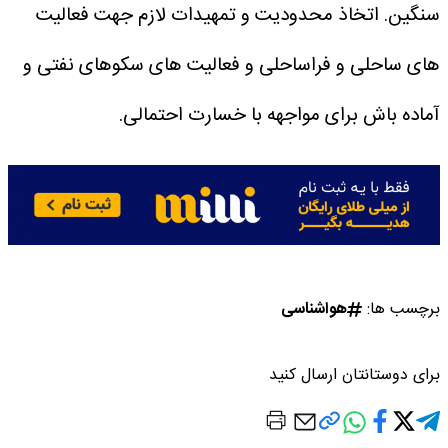
سنگین. اتخاذ محدودیت و تمهیدات لازم جهت فعالیت
های ساحلی و فراساحلی و فعالیت های سکوهای نفتی و
آماده باش برای مواجهه با خسارت احتمالی.
برچسب ها:
هواشناسی
برای دوستانتان ارسال کنید