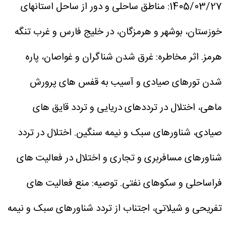
1405/03/27: مناطق ساحلی و دور از ساحل استانهای
خوزستان، بوشهر و هرمزگان، در خلیج فارس و غرب تنگه
هرمز.
اثر مخاطره: غرق شدن شناگران و غواصان، پاره
شدن تورهای صیادی و آسیب به قفس های پرورش
ماهی، اختلال در ترددهای دریایی و تردد قایق های
صیادی، شناورهای سبک و نیمه سنگین. اختلال در تردد
شناورهای مسافربری و تجاری و اختلال در فعالیت های
فراساحلی و سکوهای نفتی.
توصیه: منع فعالیت های
تفریحی و شیلاتی، اجتناب از تردد شناورهای سبک و نیمه