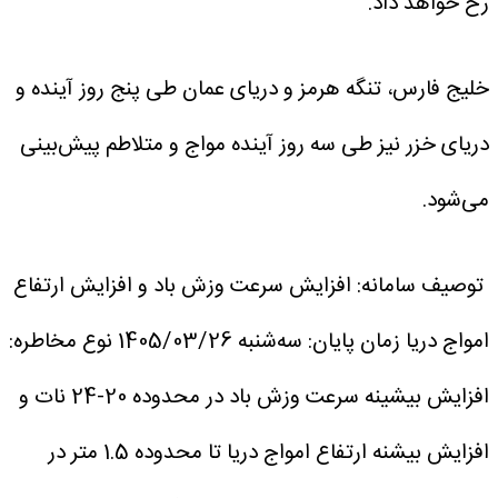
رخ خواهد داد.
خلیج فارس، تنگه هرمز و دریای عمان طی پنج روز آینده و
دریای خزر نیز طی سه روز آینده مواج و متلاطم پیش‌بینی
می‌شود.
توصیف سامانه: افزایش سرعت وزش باد و افزایش ارتفاع
امواج دریا
زمان پایان: سه‌شنبه 1405/03/26
نوع مخاطره:
افزایش بیشینه سرعت وزش باد در محدوده 20-24 نات و
افزایش بیشنه ارتفاع امواج دریا تا محدوده 1.5 متر در