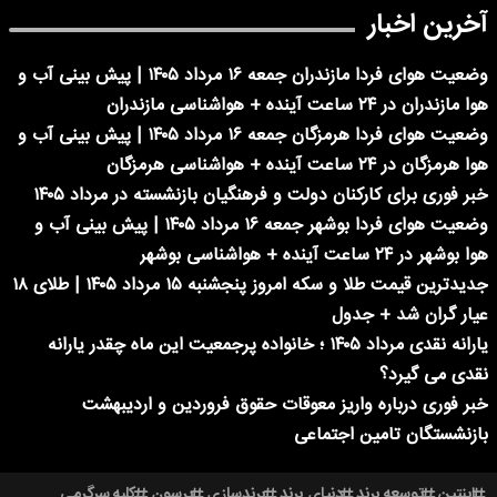
آخرین اخبار
وضعیت هوای فردا مازندران جمعه ۱۶ مرداد ۱۴۰۵ | پیش بینی آب و
هوا مازندران در ۲۴ ساعت آینده + هواشناسی مازندران
وضعیت هوای فردا هرمزگان جمعه ۱۶ مرداد ۱۴۰۵ | پیش بینی آب و
هوا هرمزگان در ۲۴ ساعت آینده + هواشناسی هرمزگان
خبر فوری برای کارکنان دولت و فرهنگیان بازنشسته در مرداد ۱۴۰۵
وضعیت هوای فردا بوشهر جمعه ۱۶ مرداد ۱۴۰۵ | پیش بینی آب و
هوا بوشهر در ۲۴ ساعت آینده + هواشناسی بوشهر
جدیدترین قیمت طلا و سکه امروز پنجشنبه ۱۵ مرداد ۱۴۰۵ | طلای ۱۸
عیار گران شد + جدول
یارانه نقدی مرداد ۱۴۰۵ ؛ خانواده پرجمعیت این ماه چقدر یارانه
نقدی می گیرد؟
خبر فوری درباره واریز معوقات حقوق فروردین و اردیبهشت
بازنشستگان تامین اجتماعی
اینتین
توسعه برند
دنیای برند
برندسازی
پرسون
کلبه سرگرمی