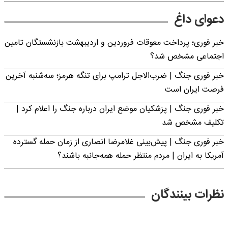
دعوای داغ
خبر فوری؛ پرداخت معوقات فروردین و اردیبهشت بازنشستگان تامین
اجتماعی مشخص شد؟
خبر فوری جنگ | ضرب‌الاجل ترامپ برای تنگه هرمز؛ سه‌شنبه آخرین
فرصت ایران است
خبر فوری جنگ | پزشکیان موضع ایران درباره جنگ را اعلام کرد |
تکلیف مشخص شد
خبر فوری جنگ | پیش‌بینی غلامرضا انصاری از زمان حمله گسترده
آمریکا به ایران | مردم منتظر حمله همه‌جانبه باشند؟
نظرات بینندگان