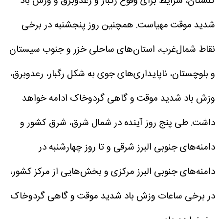
گلستان، شرایط برای وقوع رگبار و رعدوبرق و وزش باد
شدید موقت مهیاست. همچنین روز پنجشنبه در برخی
نقاط شمال‌غرب، استان‌های ساحلی خزر و جنوب سیستان
و بلوچستان، ناپایداری‌های جوی به شکل رگبار، رعدوبرق،
وزش باد شدید موقت و گاهی گردوخاک ادامه خواهد
داشت.
طی پنج روز آینده در شمال شرق، شرق کشور و
دامنه‌های جنوبی البرز شرقی و تا روز چهارشنبه در
دامنه‌های جنوبی البرز مرکزی و بخش‌هایی از مرکز کشور،
در برخی ساعات وزش باد شدید موقت و گاهی گردوخاک