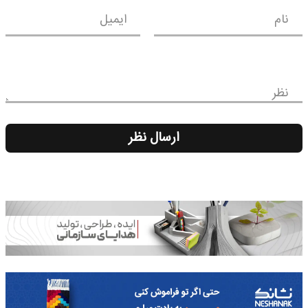
نام
ایمیل
نظر
ارسال نظر