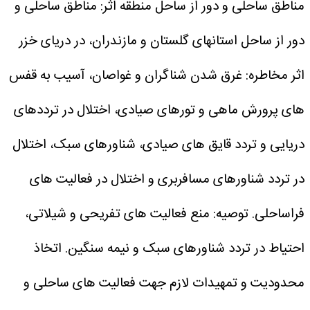
مناطق ساحلی و دور از ساحل
منطقه اثر: مناطق ساحلی و
دور از ساحل استانهای گلستان و مازندران، در دریای خزر
اثر مخاطره: غرق شدن شناگران و غواصان، آسیب به قفس
های پرورش ماهی و تورهای صیادی، اختلال در ترددهای
دریایی و تردد قایق های صیادی، شناورهای سبک، اختلال
در تردد شناورهای مسافربری و اختلال در فعالیت های
فراساحلی.
توصیه: منع فعالیت های تفریحی و شیلاتی،
احتیاط در تردد شناورهای سبک و نیمه سنگین. اتخاذ
محدودیت و تمهیدات لازم جهت فعالیت های ساحلی و