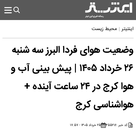
اینتیتر
محیط زیست
وضعیت هوای فردا البرز سه شنبه
۲۶ خرداد ۱۴۰۵ | پیش بینی آب و
هوا کرج در ۲۴ ساعت آینده +
هواشناسی کرج
کد خبر :
۴۵۵۲۱۶
۲۵ خرداد ۱۴۰۵ - ۱۷:۵۷