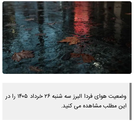
وضعیت هوای فردا البرز سه شنبه ۲۶ خرداد ۱۴۰۵ را در
این مطلب مشاهده می کنید.