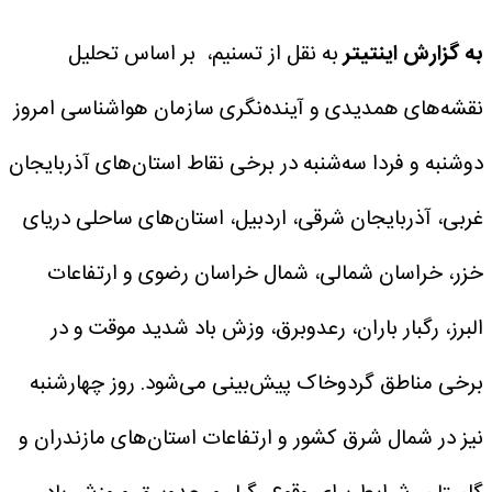
به گزارش اینتیتر
به نقل از تسنیم، بر اساس تحلیل
نقشه‌های همدیدی و‌ آینده‌نگری سازمان هواشناسی امروز
دوشنبه و فردا سه‌شنبه در برخی نقاط استان‌های آذربایجان
غربی، آذربایجان شرقی، اردبیل، استان‌های ساحلی دریای
خزر، خراسان شمالی، شمال خراسان رضوی و ارتفاعات
البرز، رگبار باران، رعدوبرق، وزش باد شدید موقت و در
برخی مناطق گردوخاک پیش‌بینی می‌شود.
روز چهارشنبه
نیز در شمال شرق کشور و ارتفاعات استان‌های مازندران و