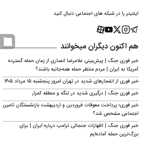
اینتیتر را در شبکه های اجتماعی دنبال کنید
هم اکنون دیگران میخوانند
خبر فوری جنگ | پیش‌بینی غلامرضا انصاری از زمان حمله گسترده
آمریکا به ایران | مردم منتظر حمله همه‌جانبه باشند؟
خبر فوری از انفجارهای شدید در تهران امروز پنجشنبه ۱۵ مرداد ۱۴۰۵
خبر فوری جنگ | درگیری شدید در تنگه و منطقه کمزار
خبر فوری؛ پرداخت معوقات فروردین و اردیبهشت بازنشستگان تامین
اجتماعی مشخص شد؟
خبر فوری جنگ | اظهارات جنجالی ترامپ درباره ایران | برای
بزرگ‌ترین حمله آماده‌ایم