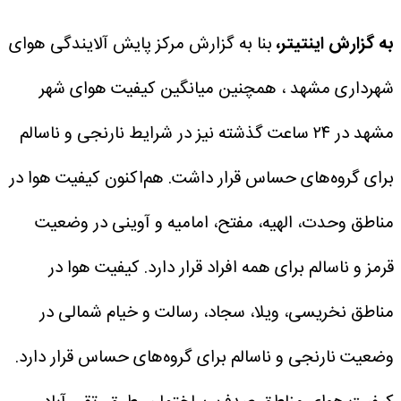
به گزارش اینتیتر،
بنا به گزارش مرکز پایش آلایندگی هوای
شهرداری مشهد ، همچنین میانگین کیفیت هوای شهر
مشهد در ۲۴ ساعت گذشته نیز در شرایط نارنجی و ناسالم
برای گروه‌های حساس قرار داشت.
هم‌اکنون کیفیت هوا در
مناطق وحدت، الهیه، مفتح، امامیه و آوینی در وضعیت
قرمز و ناسالم برای همه افراد قرار دارد.
کیفیت هوا در
مناطق نخریسی، ویلا، سجاد، رسالت و خیام شمالی در
وضعیت نارنجی و ناسالم برای گروه‌های حساس قرار دارد.