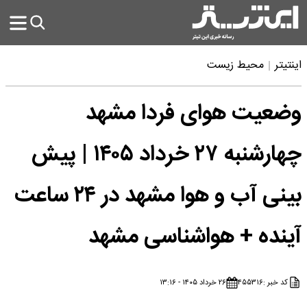
اینتیتر
محیط زیست
وضعیت هوای فردا مشهد
چهارشنبه ۲۷ خرداد ۱۴۰۵ | پیش
بینی آب و هوا مشهد در ۲۴ ساعت
آینده + هواشناسی مشهد
کد خبر :
۴۵۵۳۱۶
۲۶ خرداد ۱۴۰۵ - ۱۳:۱۶