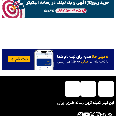
این تیتر کمینه ترین رسانه خبری ایران