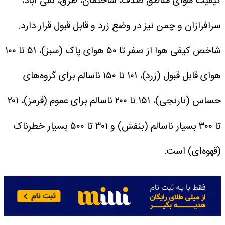
کیفیت هوای مناطق صدف، ساختمان، طرق، تقی آباد،
سرافرازان و چمن نیز در وضع زرد و قابل قبول قرار دارد.
شاخص کیفی هوا از صفر تا ۵۰ هوای پاک (سبز)، ۵۱ تا ۱۰۰
هوای قابل قبول (زرد)، ۱۰۱ تا ۱۵۰ ناسالم برای گروه‌های
حساس (نارنجی)، ۱۵۱ تا ۲۰۰ ناسالم برای عموم (قرمز)، ۲۰۱
تا ۳۰۰ بسیار ناسالم (بنفش) و ۳۰۱ تا ۵۰۰ بسیار خطرناک
(قهوه‌ای) است.