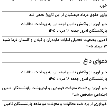
خورد
واریز حقوق مرداد فرهنگیان از این تاریخ قطعی شد
خبر فوری از واکنش تامین اجتماعی به پرداخت مطالبات
بازنشستگان امروز جمعه ۱۶ مرداد ۱۴۰۵
آخرین وضعیت تعطیلی ادارات مازندران و گیلان و گلستان فردا شنبه
۱۷ مرداد ۱۴۰۵
دعوای داغ
خبر فوری از واکنش تامین اجتماعی به پرداخت مطالبات
بازنشستگان امروز جمعه ۱۶ مرداد ۱۴۰۵
خبر فوری؛ پرداخت معوقات فروردین و اردیبهشت بازنشستگان تامین
اجتماعی مشخص شد؟
خبرفوری از پرداخت مطالبات و معوقات دو ماهه بازنشستگان تامین