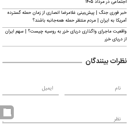
اجتماعی در مرداد ۱۴۰۵
خبر فوری جنگ | پیش‌بینی غلامرضا انصاری از زمان حمله گسترده
آمریکا به ایران | مردم منتظر حمله همه‌جانبه باشند؟
واقعیت ماجرای واگذاری دریای خزر به روسیه چیست؟ | سهم ایران
از دریای خزر
نظرات بینندگان
نام
ایمیل
نظر