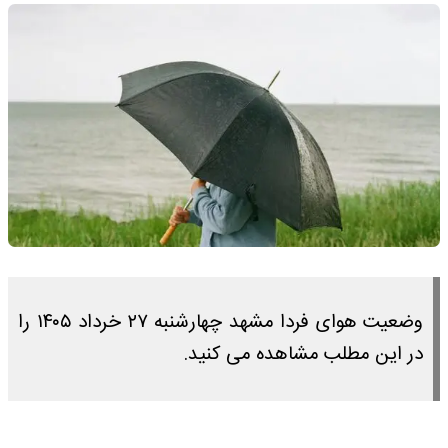
وضعیت هوای فردا مشهد چهارشنبه ۲۷ خرداد ۱۴۰۵ را
در این مطلب مشاهده می کنید.