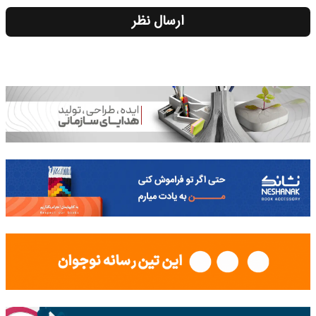
ارسال نظر