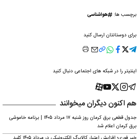
برچسب ها:
هواشناسی
برای دوستانتان ارسال کنید
اینتیتر را در شبکه های اجتماعی دنبال کنید
هم اکنون دیگران میخوانند
جدول قطعی برق کرمان روز شنبه ۱۷ مرداد ۱۴۰۵ | برنامه خاموشی
برق کرمان اعلام شد
خبر فوری؛ افزایش اعتبار کالابرگ الکترونیکی در مرداد ۱۴۰۵ کلید