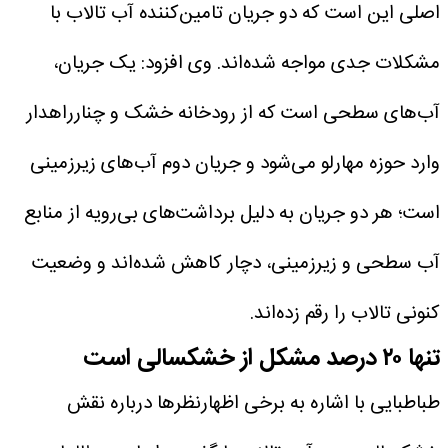
اصلی این است که دو جریان تامین‌کننده آب تالاب با
مشکلات جدی مواجه شده‌اند.
وی افزود: یک جریان،
آب‌های سطحی است که از رودخانه خشک و چنارراهدار
وارد حوزه مهارلو می‌شود و جریان دوم آب‌های زیرزمینی
است؛ هر دو جریان به دلیل برداشت‌های بی‌رویه از منابع
آب سطحی و زیرزمینی، دچار کاهش شده‌اند و وضعیت
کنونی تالاب را رقم زده‌اند.
تنها ۲۰ درصد مشکل از خشکسالی است
طباطبایی با اشاره به برخی اظهارنظرها درباره نقش