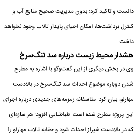
دانست و تاکید کرد: بدون مدیریت صحیح منابع آب و
کنترل برداشت‌ها، امکان احیای پایدار تالاب وجود نخواهد
داشت.
هشدار محیط زیست درباره سد تنگ‌سرخ
وی در بخش دیگری از این گفت‌وگو با اشاره به مطرح
شدن دوباره موضوع احداث سد تنگ‌سرخ در بالادست
مهارلو، بیان کرد: متاسفانه زمزمه‌های جدیدی درباره اجرای
این پروژه مطرح شده است.
طباطبایی افزود: هر سازه‌ای
که در بالادست شیراز احداث شود و حقابه تالاب مهارلو را