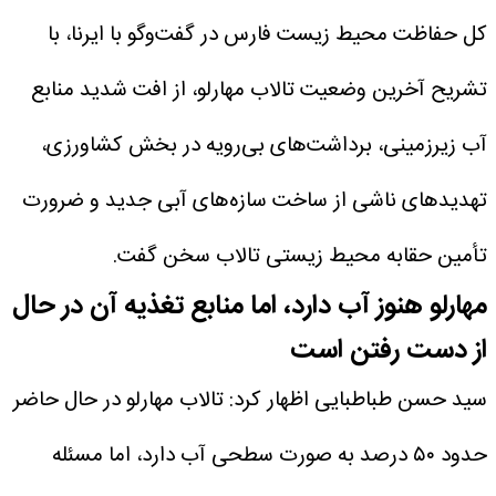
کل حفاظت محیط زیست فارس در گفت‌وگو با ایرنا، با
تشریح آخرین وضعیت تالاب مهارلو، از افت شدید منابع
آب زیرزمینی، برداشت‌های بی‌رویه در بخش کشاورزی،
تهدیدهای ناشی از ساخت سازه‌های آبی جدید و ضرورت
تأمین حقابه محیط زیستی تالاب سخن گفت.
مهارلو هنوز آب دارد، اما منابع تغذیه آن در حال
از دست رفتن است
سید حسن طباطبایی اظهار کرد: تالاب مهارلو در حال حاضر
حدود ۵۰ درصد به صورت سطحی آب دارد، اما مسئله