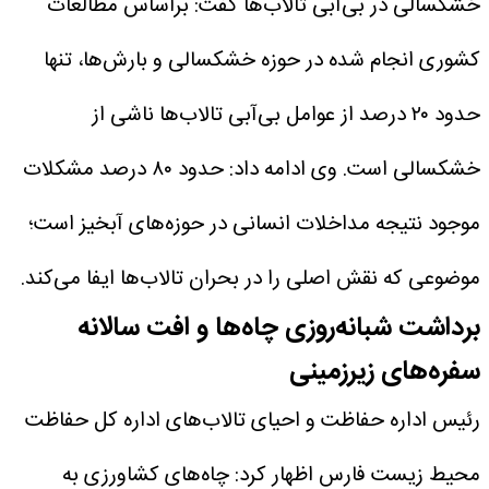
خشکسالی در بی‌آبی تالاب‌ها گفت: براساس مطالعات
کشوری انجام شده در حوزه خشکسالی و بارش‌ها، تنها
حدود ۲۰ درصد از عوامل بی‌آبی تالاب‌ها ناشی از
خشکسالی است.
وی ادامه داد: حدود ۸۰ درصد مشکلات
موجود نتیجه مداخلات انسانی در حوزه‌های آبخیز است؛
موضوعی که نقش اصلی را در بحران تالاب‌ها ایفا می‌کند.
برداشت شبانه‌روزی چاه‌ها و افت سالانه
سفره‌های زیرزمینی
رئیس اداره حفاظت و احیای تالاب‌های اداره کل حفاظت
محیط زیست فارس اظهار کرد: چاه‌های کشاورزی به