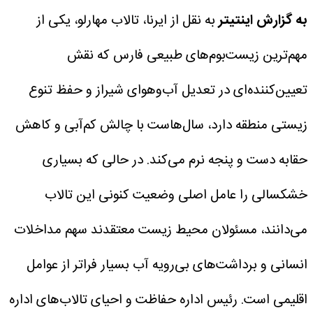
به گزارش اینتیتر
به نقل از ایرنا، تالاب مهارلو، یکی از
مهم‌ترین زیست‌بوم‌های طبیعی فارس که نقش
تعیین‌کننده‌ای در تعدیل آب‌وهوای شیراز و حفظ تنوع
زیستی منطقه دارد، سال‌هاست با چالش کم‌آبی و کاهش
حقابه دست و پنجه نرم می‌کند. در حالی که بسیاری
خشکسالی را عامل اصلی وضعیت کنونی این تالاب
می‌دانند، مسئولان محیط زیست معتقدند سهم مداخلات
انسانی و برداشت‌های بی‌رویه آب بسیار فراتر از عوامل
اقلیمی است.
رئیس اداره حفاظت و احیای تالاب‌های اداره