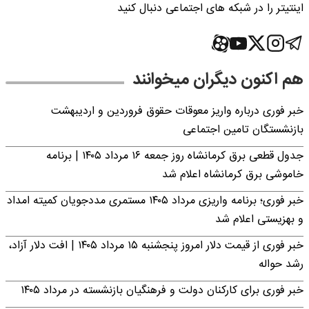
اینتیتر را در شبکه های اجتماعی دنبال کنید
هم اکنون دیگران میخوانند
خبر فوری درباره واریز معوقات حقوق فروردین و اردیبهشت
بازنشستگان تامین اجتماعی
جدول قطعی برق کرمانشاه روز جمعه ۱۶ مرداد ۱۴۰۵ | برنامه
خاموشی برق کرمانشاه اعلام شد
خبر فوری؛ برنامه واریزی مرداد ۱۴۰۵ مستمری مددجویان کمیته امداد
و بهزیستی اعلام شد
خبر فوری از قیمت دلار امروز پنجشنبه ۱۵ مرداد ۱۴۰۵ | افت دلار آزاد،
رشد حواله
خبر فوری برای کارکنان دولت و فرهنگیان بازنشسته در مرداد ۱۴۰۵