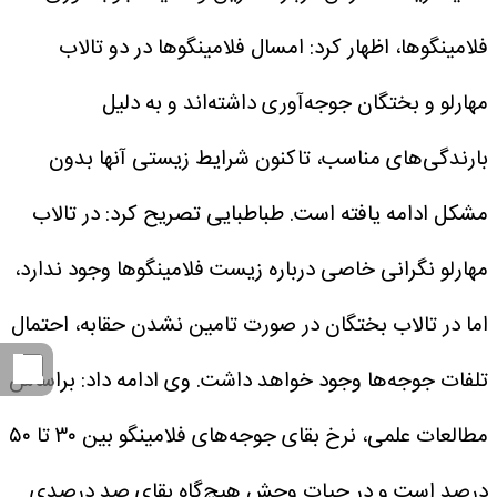
فلامینگوها، اظهار کرد: امسال فلامینگوها در دو تالاب
مهارلو و بختگان جوجه‌آوری داشته‌اند و به دلیل
بارندگی‌های مناسب، تاکنون شرایط زیستی آنها بدون
مشکل ادامه یافته است.
طباطبایی تصریح کرد: در تالاب
مهارلو نگرانی خاصی درباره زیست فلامینگوها وجود ندارد،
اما در تالاب بختگان در صورت تامین نشدن حقابه، احتمال
تلفات جوجه‌ها وجود خواهد داشت.
وی ادامه داد: براساس
مطالعات علمی، نرخ بقای جوجه‌های فلامینگو بین ۳۰ تا ۵۰
درصد است و در حیات وحش هیچ‌گاه بقای صد درصدی