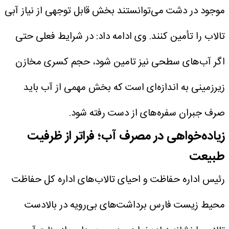
موجود در دشت می‌توانستند بخش قابل توجهی از نیاز آبی
تالاب را تأمین کنند.
وی ادامه داد: در شرایط فعلی حتی
اگر آب‌های سطحی نیز تامین شود، حجم کسری مخازن
زیرزمینی به اندازه‌ای است که بخش مهمی از آب باید
صرف جبران سفره‌های از دست رفته شود.
زیاده‌خواهی در مصرف آب؛ فراتر از ظرفیت
طبیعت
رئیس اداره حفاظت و احیای تالاب‌های اداره کل حفاظت
محیط زیست فارس برداشت‌های بی‌رویه در بالادست