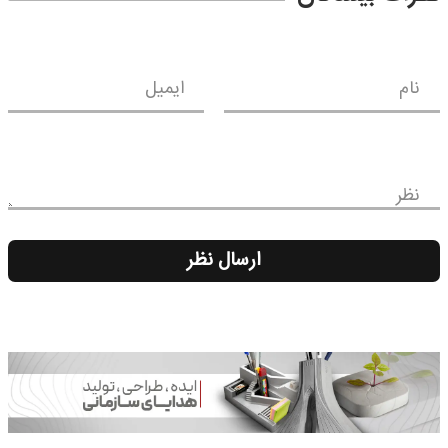
نام
ایمیل
نظر
ارسال نظر