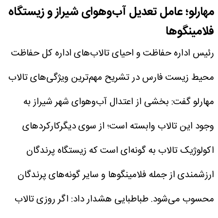
مهارلو؛ عامل تعدیل آب‌وهوای شیراز و زیستگاه
فلامینگوها
رئیس اداره حفاظت و احیای تالاب‌های اداره کل حفاظت
محیط زیست فارس در تشریح مهم‌ترین ویژگی‌های تالاب
مهارلو گفت: بخشی از اعتدال آب‌وهوای شهر شیراز به
وجود این تالاب وابسته است؛ از سوی دیگرکارکردهای
اکولوژیک تالاب به گونه‌ای است که زیستگاه پرندگان
ارزشمندی از جمله فلامینگوها و سایر گونه‌های پرندگان
محسوب می‌شود.
طباطبایی هشدار داد: اگر روزی تالاب