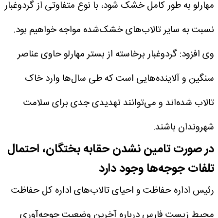
مهارلو به طور کامل خشک شود، با نوع متفاوتی از گردوغبار
نسبت به سایر تالاب‌های خشک‌شده مواجه خواهیم بود.
وی افزود: گردوغبار برخاسته از بستر مهارلو حاوی عناصر
سنگین و آلاینده‌هایی است که طی سال‌ها وارد خاک
تالاب شده‌اند و می‌توانند تهدیدی جدی برای سلامت
شهروندان باشند.
در صورت تامین نشدن حقابه بختگان، احتمال
تلفات جوجه‌ها وجود دارد
رئیس اداره حفاظت و احیای تالاب‌های اداره کل حفاظت
محیط زیست فارس درباره آخرین وضعیت جوجه‌آوری