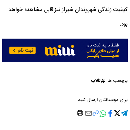
کیفیت زندگی شهروندان شیراز نیز قابل مشاهده خواهد
بود.
برچسب ها:
تالاب
برای دوستانتان ارسال کنید