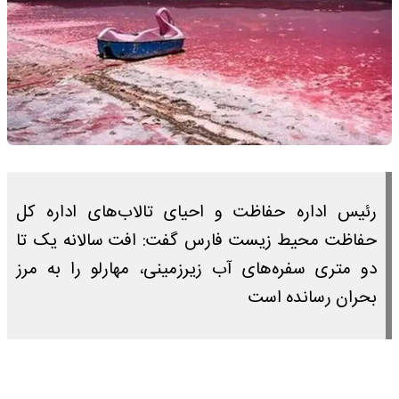
رئیس اداره حفاظت و احیای تالاب‌های اداره کل
حفاظت محیط زیست فارس گفت: افت سالانه یک تا
دو متری سفره‌های آب زیرزمینی، مهارلو را به مرز
بحران رسانده است