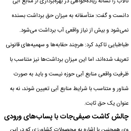
تالاب را نشانه زیاده‌خواهی در بهره‌برداری از منابع آبی
دانست و گفت: متأسفانه به میزان حق برداشت بسنده
نمی‌شود و بیش از نیاز واقعی آب برداشت می‌شود.
طباطبایی تاکید کرد: هرچند حقابه‌ها و سهمیه‌های قانونی
تعریف شده‌اند، اما این میزان برداشت‌ها نیز متناسب با
ظرفیت واقعی منابع آبی حوزه نیست و باید به صورت
شناور و متناسب با شرایط منابع آبی تعیین شوند، نه به
عنوان یک حق ثابت.
چالش کاشت صیفی‌جات با پساب‌های ورودی
وی همچنین با اشاره به محصولات کشاورزی که در این