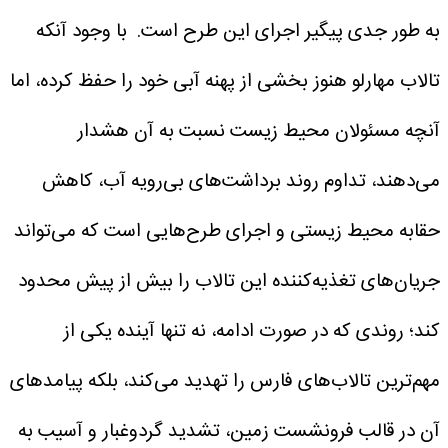
به طور جدی پیگیر اجرای این طرح است.
با وجود آنکه
تالاب مهارلو هنوز بخشی از پهنه آبی خود را حفظ کرده، اما
آنچه مسئولان محیط زیست نسبت به آن هشدار
می‌دهند، تداوم روند برداشت‌های بی‌رویه آب، کاهش
حقابه محیط زیستی و اجرای طرح‌هایی است که می‌تواند
جریان‌های تغذیه‌کننده این تالاب را بیش از پیش محدود
کند؛ روندی که در صورت ادامه، نه تنها آینده یکی از
مهم‌ترین تالاب‌های فارس را تهدید می‌کند، بلکه پیامدهای
آن در قالب فرونشست زمین، تشدید گردوغبار و آسیب به