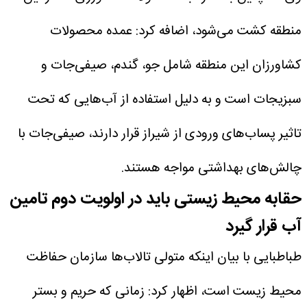
منطقه کشت می‌شود، اضافه کرد: عمده محصولات
کشاورزان این منطقه شامل جو، گندم، صیفی‌جات و
سبزیجات است و به دلیل استفاده از آب‌هایی که تحت
تاثیر پساب‌های ورودی از شیراز قرار دارند، صیفی‌جات با
چالش‌های بهداشتی مواجه هستند.
حقابه محیط زیستی باید در اولویت دوم تامین
آب قرار گیرد
طباطبایی با بیان اینکه متولی تالاب‌ها سازمان حفاظت
محیط زیست است، اظهار کرد: زمانی که حریم و بستر