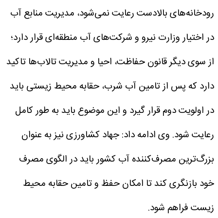
رودخانه‌های بالادست رعایت نمی‌شود، مدیریت منابع آب
در اختیار وزارت نیرو و شرکت‌های آب منطقه‌ای قرار دارد؛
از سوی دیگر قانون حفاظت، احیا و مدیریت تالاب‌ها تاکید
دارد که پس از تامین آب شرب، حقابه محیط زیستی باید
در اولویت دوم قرار گیرد و این موضوع باید به طور کامل
رعایت شود.
وی ادامه داد: جهاد کشاورزی نیز به عنوان
بزرگ‌ترین مصرف‌کننده آب کشور باید در الگوی مصرف
خود بازنگری کند تا امکان حفظ و تامین حقابه محیط
زیست فراهم شود.