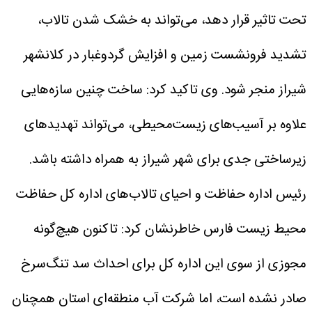
تحت تاثیر قرار دهد، می‌تواند به خشک شدن تالاب،
تشدید فرونشست زمین و افزایش گردوغبار در کلانشهر
شیراز منجر شود.
وی تاکید کرد: ساخت چنین سازه‌هایی
علاوه بر آسیب‌های زیست‌محیطی، می‌تواند تهدیدهای
زیرساختی جدی برای شهر شیراز به همراه داشته باشد.
رئیس اداره حفاظت و احیای تالاب‌های اداره کل حفاظت
محیط زیست فارس خاطرنشان کرد: تاکنون هیچ‌گونه
مجوزی از سوی این اداره کل برای احداث سد تنگ‌سرخ
صادر نشده است، اما شرکت آب منطقه‌ای استان همچنان