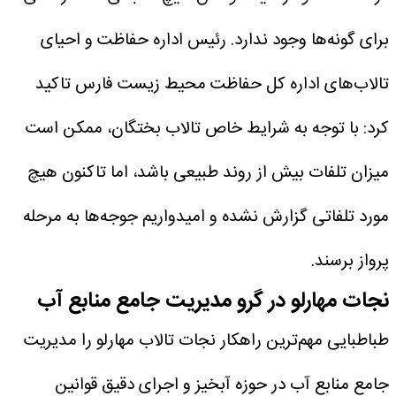
برای گونه‌ها وجود ندارد.
رئیس اداره حفاظت و احیای
تالاب‌های اداره کل حفاظت محیط زیست فارس تاکید
کرد: با توجه به شرایط خاص تالاب بختگان، ممکن است
میزان تلفات بیش از روند طبیعی باشد، اما تاکنون هیچ
مورد تلفاتی گزارش نشده و امیدواریم جوجه‌ها به مرحله
پرواز برسند.
نجات مهارلو در گرو مدیریت جامع منابع آب
طباطبایی مهم‌ترین راهکار نجات تالاب مهارلو را مدیریت
جامع منابع آب در حوزه آبخیز و اجرای دقیق قوانین