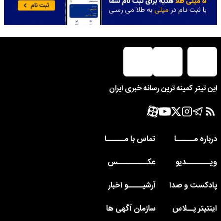
این تیتر کمینه ترین رسانه خبری ایران
درباره مــــــا
تماس با مــــــا
ویــــــــدیو
عکــــــــــس
پادکست و صدا
آرشیـــــو اخبار
اینتیتر پــلاس
سازمان آگهی ها