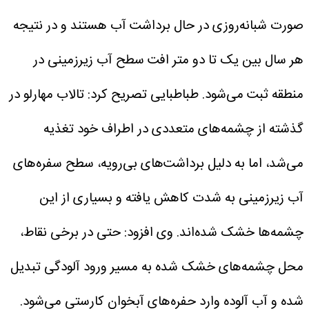
صورت شبانه‌روزی در حال برداشت آب هستند و در نتیجه
هر سال بین یک تا دو متر افت سطح آب زیرزمینی در
منطقه ثبت می‌شود.
طباطبایی تصریح کرد: تالاب مهارلو در
گذشته از چشمه‌های متعددی در اطراف خود تغذیه
می‌شد، اما به دلیل برداشت‌های بی‌رویه، سطح سفره‌های
آب زیرزمینی به شدت کاهش یافته و بسیاری از این
چشمه‌ها خشک شده‌اند.
وی افزود: حتی در برخی نقاط،
محل چشمه‌های خشک شده به مسیر ورود آلودگی تبدیل
شده و آب آلوده وارد حفره‌های آبخوان کارستی می‌شود.