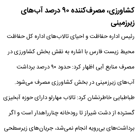
کشاورزی، مصرف‌کننده ۹۰ درصد آب‌های
زیرزمینی
رئیس اداره حفاظت و احیای تالاب‌های اداره کل حفاظت
محیط زیست فارس با اشاره به نقش بخش کشاورزی در
مصرف منابع آبی اظهار کرد: حدود ۹۰ درصد برداشت
آب‌های زیرزمینی در بخش کشاورزی مصرف می‌شود.
طباطبایی خاطرنشان کرد: تالاب مهارلو دارای حوزه آبخیزی
گسترده از دشت شیراز تا رودخانه چنارراهدار است و اگر
برداشت‌های بی‌رویه انجام نمی‌شد، جریان‌های زیرسطحی