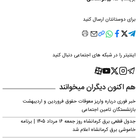
برای دوستانتان ارسال کنید
اینتیتر را در شبکه های اجتماعی دنبال کنید
هم اکنون دیگران میخوانند
خبر فوری درباره واریز معوقات حقوق فروردین و اردیبهشت
بازنشستگان تامین اجتماعی
جدول قطعی برق کرمانشاه روز جمعه ۱۶ مرداد ۱۴۰۵ | برنامه
خاموشی برق کرمانشاه اعلام شد