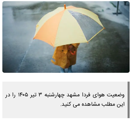
وضعیت هوای فردا مشهد چهارشنبه ۳ تیر ۱۴۰۵ را در
این مطلب مشاهده می کنید.