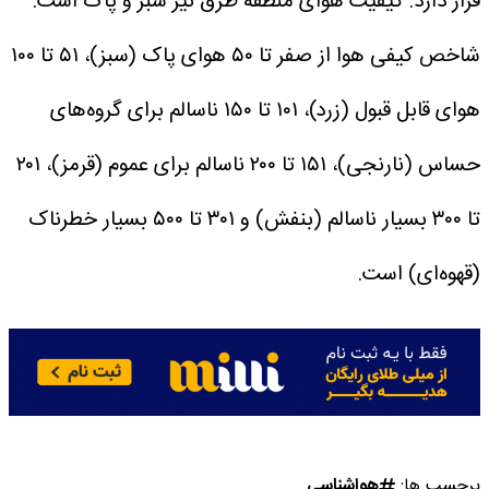
قرار دارد.
کیفیت هوای منطقه طرق نیز سبز و پاک است.
شاخص کیفی هوا از صفر تا ۵۰ هوای پاک (سبز)، ۵۱ تا ۱۰۰
هوای قابل قبول (زرد)، ۱۰۱ تا ۱۵۰ ناسالم برای گروه‌های
حساس (نارنجی)، ۱۵۱ تا ۲۰۰ ناسالم برای عموم (قرمز)، ۲۰۱
تا ۳۰۰ بسیار ناسالم (بنفش) و ۳۰۱ تا ۵۰۰ بسیار خطرناک
(قهوه‌ای) است.
برچسب ها:
هواشناسی