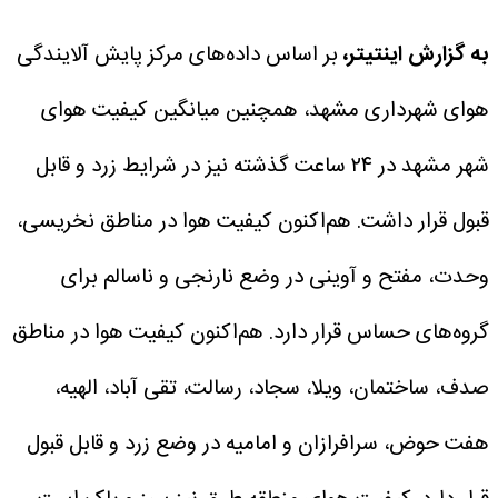
به گزارش اینتیتر،
بر اساس داده‌های مرکز پایش آلایندگی
هوای شهرداری مشهد، همچنین میانگین کیفیت هوای
شهر مشهد در ۲۴ ساعت گذشته نیز در شرایط زرد و قابل
قبول قرار داشت.
هم‌اکنون کیفیت هوا در مناطق نخریسی،
وحدت، مفتح و آوینی در وضع نارنجی و ناسالم برای
گروه‌های حساس قرار دارد.
هم‌اکنون کیفیت هوا در مناطق
صدف، ساختمان، ویلا، سجاد، رسالت، تقی آباد، الهیه،
هفت حوض، سرافرازان و امامیه در وضع زرد و قابل قبول