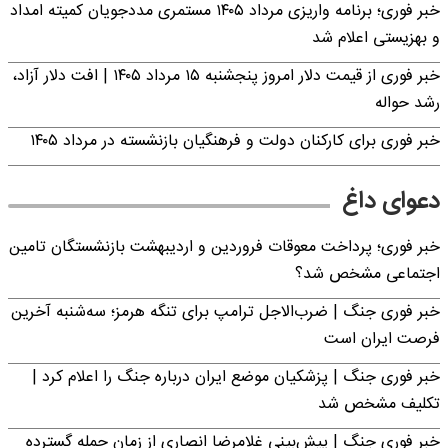
خبر فوری؛ برنامه واریزی مرداد ۱۴۰۵ مستمری مددجویان کمیته امداد
و بهزیستی اعلام شد
خبر فوری از قیمت دلار امروز پنجشنبه ۱۵ مرداد ۱۴۰۵ | افت دلار آزاد،
رشد حواله
خبر فوری برای کارکنان دولت و فرهنگیان بازنشسته در مرداد ۱۴۰۵
دعوای داغ
خبر فوری؛ پرداخت معوقات فروردین و اردیبهشت بازنشستگان تامین
اجتماعی مشخص شد؟
خبر فوری جنگ | ضرب‌الاجل ترامپ برای تنگه هرمز؛ سه‌شنبه آخرین
فرصت ایران است
خبر فوری جنگ | پزشکیان موضع ایران درباره جنگ را اعلام کرد |
تکلیف مشخص شد
خبر فوری جنگ | پیش‌بینی غلامرضا انصاری از زمان حمله گسترده