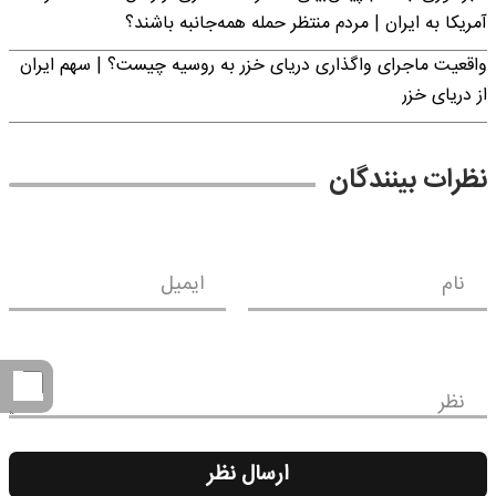
آمریکا به ایران | مردم منتظر حمله همه‌جانبه باشند؟
واقعیت ماجرای واگذاری دریای خزر به روسیه چیست؟ | سهم ایران
از دریای خزر
نظرات بینندگان
نام
ایمیل
نظر
ارسال نظر