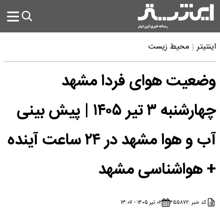
اینتیتر
محیط زیست
وضعیت هوای فردا مشهد
چهارشنبه ۳ تیر ۱۴۰۵ | پیش بینی
آب و هوا مشهد در ۲۴ ساعت آینده
+ هواشناسی مشهد
کد خبر :
۴۵۵۸۷۲
۰۲ تیر ۱۴۰۵ - ۱۳:۰۷