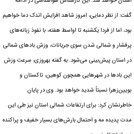
استان خواهد شد.
این کارشناس هواشناسی در ادامه
گفت: از نظر دمایی، امروز شاهد افزایش اندک دما خواهیم
بود، اما از فردا یکشنبه تا اواسط هفته، با نفوذ زبانه‌های
پرفشار و شمالی شدن سوی جریانات، وزش باد‌های شمالی
در استان پیش‌بینی می‌شود.
به گفته بهروزی، سرعت وزش
این باد‌ها در شهر‌هایی همچون کوهین، تاکستان و
بویین‌زهرا نسبتاً شدید خواهد بود.
وی در پایان
خاطرنشان کرد: برای ارتفاعات شمالی استان نیز طی این
مدت پدیده مه و احتمال بارش‌های بسیار خفیف و پراکنده