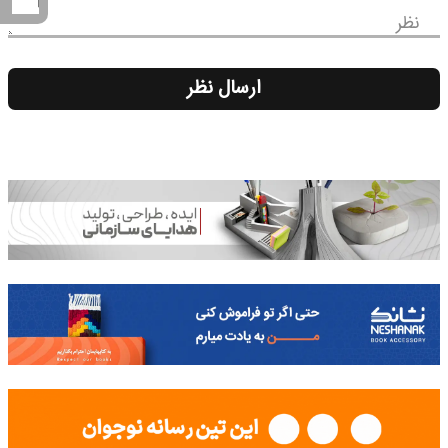
نظر
ارسال نظر