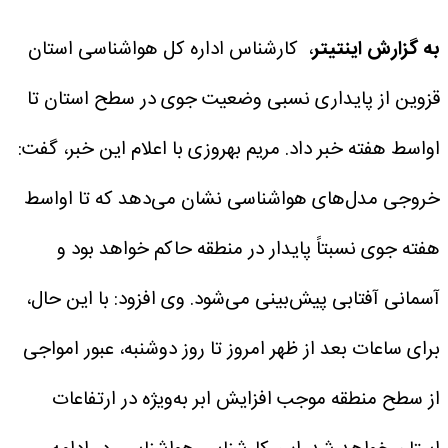
به گزارش اینتیتر
، کارشناس اداره کل هواشناسی استان
قزوین از پایداری نسبی وضعیت جوی در سطح استان تا
اواسط هفته خبر داد.
مریم بهروزی با اعلام این خبر، گفت:
خروجی مدل‌های هواشناسی نشان می‌دهد که تا اواسط
هفته جوی نسبتاً پایدار در منطقه حاکم خواهد بود و
آسمانی آفتابی پیش‌بینی می‌شود.
وی افزود: با این حال،
برای ساعات بعد از ظهر امروز تا روز دوشنبه، عبور امواجی
از سطح منطقه موجب افزایش ابر به‌ویژه در ارتفاعات