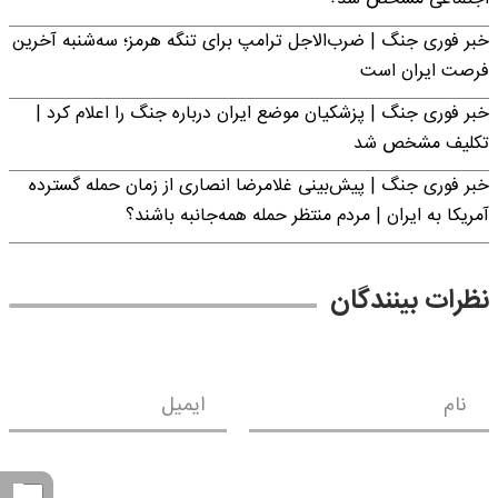
خبر فوری جنگ | ضرب‌الاجل ترامپ برای تنگه هرمز؛ سه‌شنبه آخرین
فرصت ایران است
خبر فوری جنگ | پزشکیان موضع ایران درباره جنگ را اعلام کرد |
تکلیف مشخص شد
خبر فوری جنگ | پیش‌بینی غلامرضا انصاری از زمان حمله گسترده
آمریکا به ایران | مردم منتظر حمله همه‌جانبه باشند؟
نظرات بینندگان
نام
ایمیل