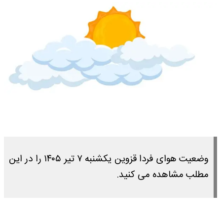
وضعیت هوای فردا قزوین یکشنبه ۷ تیر ۱۴۰۵ را در این
مطلب مشاهده می کنید.