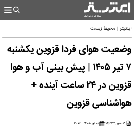
اینتیتر
محیط زیست
وضعیت هوای فردا قزوین یکشنبه
۷ تیر ۱۴۰۵ | پیش بینی آب و هوا
قزوین در ۲۴ ساعت آینده +
هواشناسی قزوین
کد خبر :
۴۵۶۱۳۲
۰۶ تیر ۱۴۰۵ - ۱۹:۵۴