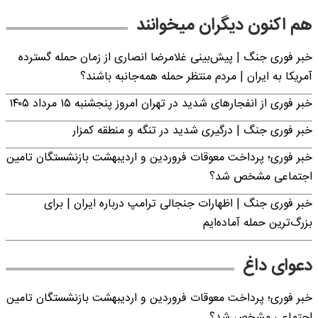
هم اکنون دیگران میخوانند
خبر فوری جنگ | پیش‌بینی غلامرضا انصاری از زمان حمله گسترده
آمریکا به ایران | مردم منتظر حمله همه‌جانبه باشند؟
خبر فوری از انفجارهای شدید در تهران امروز پنجشنبه ۱۵ مرداد ۱۴۰۵
خبر فوری جنگ | درگیری شدید در تنگه و منطقه کمزار
خبر فوری؛ پرداخت معوقات فروردین و اردیبهشت بازنشستگان تامین
اجتماعی مشخص شد؟
خبر فوری جنگ | اظهارات جنجالی ترامپ درباره ایران | برای
بزرگ‌ترین حمله آماده‌ایم
دعوای داغ
خبر فوری؛ پرداخت معوقات فروردین و اردیبهشت بازنشستگان تامین
اجتماعی مشخص شد؟