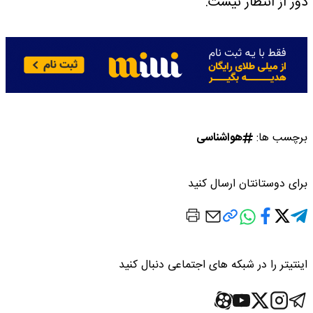
دور از انتظار نیست.
برچسب ها:
هواشناسی
برای دوستانتان ارسال کنید
اینتیتر را در شبکه های اجتماعی دنبال کنید