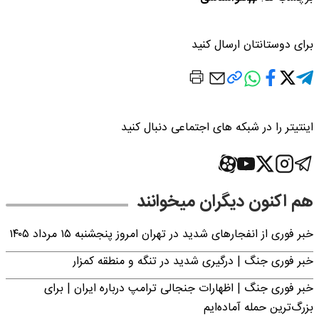
برای دوستانتان ارسال کنید
اینتیتر را در شبکه های اجتماعی دنبال کنید
هم اکنون دیگران میخوانند
خبر فوری از انفجارهای شدید در تهران امروز پنجشنبه ۱۵ مرداد ۱۴۰۵
خبر فوری جنگ | درگیری شدید در تنگه و منطقه کمزار
خبر فوری جنگ | اظهارات جنجالی ترامپ درباره ایران | برای
بزرگ‌ترین حمله آماده‌ایم