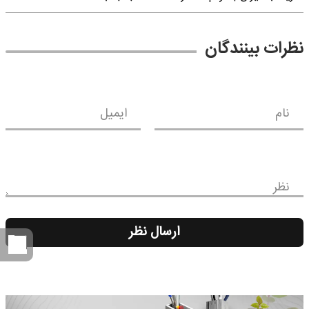
نظرات بینندگان
نام
ایمیل
نظر
ارسال نظر