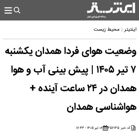
اینتیتر
محیط زیست
وضعیت هوای فردا همدان یکشنبه
۷ تیر ۱۴۰۵ | پیش بینی آب و هوا
همدان در ۲۴ ساعت آینده +
هواشناسی همدان
کد خبر :
۴۵۶۱۴۵
۰۶ تیر ۱۴۰۵ - ۱۶:۴۳