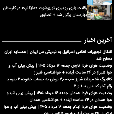
رقابت بازی رومیزی توربوشوت «دایکاپ» در کارستان
بهارستان برگزار شد + تصاویر
آخرین اخبار
انتقال تجهیزات نظامی اسرائیل به نزدیکی مرز ایران | همسایه ایران
مسلح شد
وضعیت هوای فردا فارس جمعه ۱۶ مرداد ۱۴۰۵ | پیش بینی آب و
هوا شیراز در ۲۴ ساعت آینده + هواشناسی شیراز
کالابرگ ۱۵ مرداد؛ شارژ ۶,۰۰۰۰,۰۰۰ تومان به حساب خانوده ۶ نفره با
رقم آخر کد ملی ۰، ۱ و ۲
وضعیت هوای فردا همدان جمعه ۱۶ مرداد ۱۴۰۵ | پیش بینی آب و
هوا همدان در ۲۴ ساعت آینده + هواشناسی همدان
وضعیت هوای فردا ایلام جمعه ۱۶ مرداد ۱۴۰۵ | پیش بینی آب و هوا
ایلام در ۲۴ ساعت آینده + هواشناسی ایلام