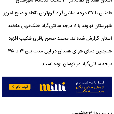
استان همدان گفت: در ۲۴ ساعت گذشته، شهرستان
فامنین با ۳۷ درجه سانتی‌گراد گرم‌ترین نقطه و صبح امروز
شهرستان نهاوند با ۱۱ درجه سانتی‌گراد خنک‌ترین منطقه
استان گزارش شده‌اند.
محمد حسن باقری شکیب افزود:
همچنین دمای هوای همدان در این مدت بین ۱۴ تا ۳۵
درجه سانتی‌گراد در نوسان بوده است.
برچسب ها:
هواشناسی