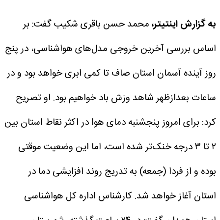
به گزارش اینتیتر،
محمد حسن باقری شکیب گفت: بر
اساس بررسی آخرین خروجی مدل‌های هواشناسی، در پنج
روز آینده آسمان استان صاف تا کمی ابری خواهد بود و در
ساعات بعدازظهر شاهد وزش باد خواهیم بود.
او تصریح
کرد: برای امروز پنجشنبه دمای هوا در اکثر نقاط استان بین
۲ تا ۳ درجه خنک‌تر شده است، اما این وضعیت موقتی
بوده و از فردا (جمعه) به تدریج روند افزایشی دما در
استان آغاز خواهد شد.
کارشناس اداره کل هواشناسی