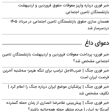
خبر فوری درباره واریز معوقات حقوق فروردین و اردیبهشت
بازنشستگان تامین اجتماعی
همسان سازی حقوق بازنشستگان تامین اجتماعی در مرداد ۱۴۰۵
دردسرساز شد
دعوای داغ
خبر فوری؛ پرداخت معوقات فروردین و اردیبهشت بازنشستگان تامین
اجتماعی مشخص شد؟
خبر فوری جنگ | ضرب‌الاجل ترامپ برای تنگه هرمز؛ سه‌شنبه آخرین
فرصت ایران است
خبر فوری جنگ | پزشکیان موضع ایران درباره جنگ را اعلام کرد |
تکلیف مشخص شد
خبر فوری جنگ | پیش‌بینی غلامرضا انصاری از زمان حمله گسترده
آمریکا به ایران | مردم منتظر حمله همه‌جانبه باشند؟