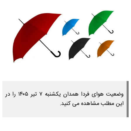
وضعیت هوای فردا همدان یکشنبه ۷ تیر ۱۴۰۵ را در
این مطلب مشاهده می کنید.