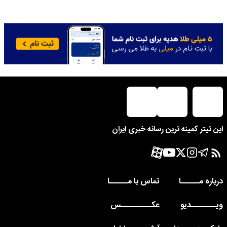
این تیتر کمینه ترین رسانه خبری ایران
درباره مــــــا
تماس با مــــــا
ویــــــــدیو
عکــــــــــس