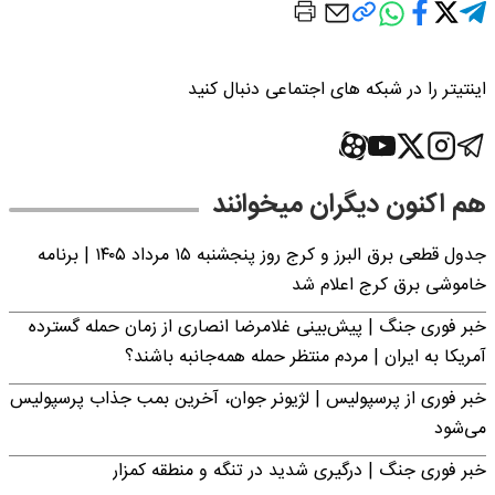
اینتیتر را در شبکه های اجتماعی دنبال کنید
هم اکنون دیگران میخوانند
جدول قطعی برق البرز و کرج روز پنجشنبه ۱۵ مرداد ۱۴۰۵ | برنامه
خاموشی برق کرج اعلام شد
خبر فوری جنگ | پیش‌بینی غلامرضا انصاری از زمان حمله گسترده
آمریکا به ایران | مردم منتظر حمله همه‌جانبه باشند؟
خبر فوری از پرسپولیس | لژیونر جوان، آخرین بمب جذاب پرسپولیس
می‌شود
خبر فوری جنگ | درگیری شدید در تنگه و منطقه کمزار