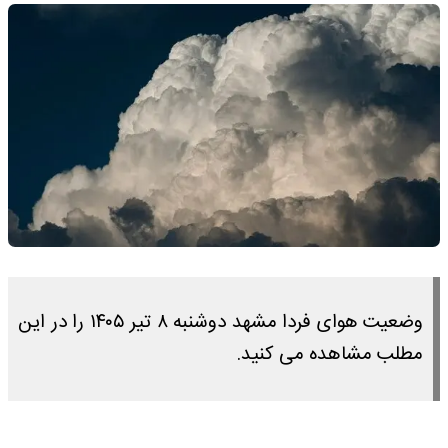
وضعیت هوای فردا مشهد دوشنبه ۸ تیر ۱۴۰۵ را در این
مطلب مشاهده می کنید.