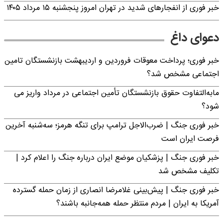
خبر فوری از انفجارهای شدید در تهران امروز پنجشنبه ۱۵ مرداد ۱۴۰۵
دعوای داغ
خبر فوری؛ پرداخت معوقات فروردین و اردیبهشت بازنشستگان تامین
اجتماعی مشخص شد؟
مابه‌التفاوت حقوق بازنشستگان تأمین اجتماعی در مرداد واریز می
شود؟
خبر فوری جنگ | ضرب‌الاجل ترامپ برای تنگه هرمز؛ سه‌شنبه آخرین
فرصت ایران است
خبر فوری جنگ | پزشکیان موضع ایران درباره جنگ را اعلام کرد |
تکلیف مشخص شد
خبر فوری جنگ | پیش‌بینی غلامرضا انصاری از زمان حمله گسترده
آمریکا به ایران | مردم منتظر حمله همه‌جانبه باشند؟