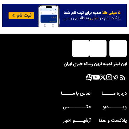
این تیتر کمینه ترین رسانه خبری ایران
درباره مــــــا
تماس با مــــــا
ویــــــــدیو
عکــــــــــس
پادکست و صدا
آرشیـــــو اخبار