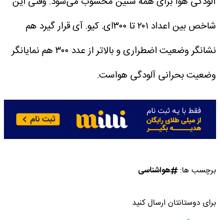
آلودگی هوا برای همه سنین محسوب می‌شود.
وقتی این
شاخص بین اعداد ۲۰۱ تا ۳۰۰‌ای. کیو. آی قرار گیرد هم
نشانگر وضعیت اضطراری و بالاتر از عدد ۳۰۰ هم نمایانگر
وضعیت بحرانی آلودگی هواست.
برچسب ها:
هواشناسی
برای دوستانتان ارسال کنید