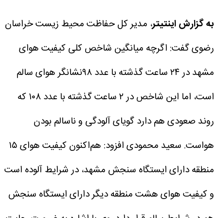
به گزارش اینتیتر
، مدیر کل حفاظت محیط زیست خراسان
رضوی گفت: اگرچه میانگین شاخص کلی کیفیت هوای
مشهد در ۲۴ ساعت گذشته با عدد ۹۸نشانگر هوای سالم
است، اما این شاخص در ۲ ساعت گذشته با عدد ۱۰۸ که
روند صعودی هم دارد گویای آلودگی و ناسالم بودن
هواست.
سعید محمودی افزود: هم‌اکنون کیفیت هوای ۱۵
منطقه دارای ایستگاه سنجش مشهد، در شرایط آلوده است
و کیفیت هوای هشت منطقه دیگر دارای ایستگاه سنجش