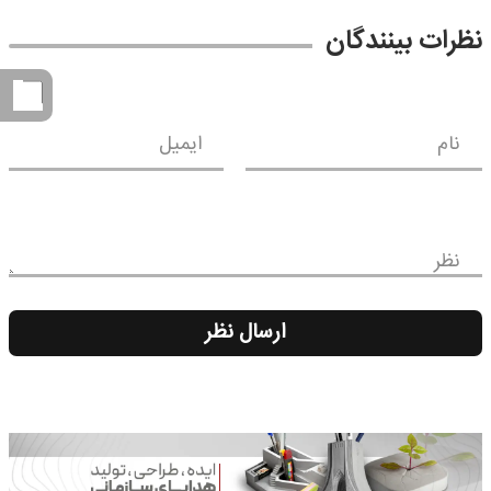
نظرات بینندگان
نام
ایمیل
نظر
ارسال نظر