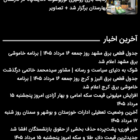
بهارستان برگزار شد + تصاویر
آخرین اخبار
جدول قطعی برق مشهد روز جمعه ۱۶ مرداد ۱۴۰۵ | برنامه خاموشی
برق مشهد اعلام شد
شوک به دنیای سیاست و رسانه | مشاور سیدمحمد خاتمی درگذشت
جدول قطعی برق البرز و کرج روز جمعه ۱۶ مرداد ۱۴۰۵ | برنامه
خاموشی برق کرج اعلام شد
افزایش میلیونی قیمت سکه امامی و بهار آزادی امروز پنجشنبه ۱۵
مرداد ۱۴۰۵
آخرین وضعیت تعطیلی ادارات خوزستان و بوشهر و سمنان روز شنبه
۱۷ مرداد ۱۴۰۵
خبر فوری؛ پشت‌پرده حذف بخشی از حقوق بازنشستگان افشا شد
جدیدترین قیمت دلار، طلا و سکه امروز پنجشنبه ۱۵ مرداد ۱۴۰۵