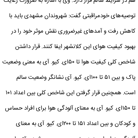
هم در شرایط سالم قرار دارد.
وی با اشاره به ضرورت رعایت
توصیه‌های خودمراقبتی گفت: شهروندان مشهدی باید با
کاهش رفت و آمد‌های غیرضروری نقش موثر خود را در
بهبود کیفیت هوای این کلانشهر ایفا کنند.
قرار داشتن
شاخص کلی کیفیت هوا تا ۵۰‌ای. کیو. آی به معنی وضعیت
پاک و بین ۵۱ تا ۱۰۰‌ای. کیو. آی نشانگر وضعیت سالم
است.
همچنین قرار گرفتن این شاخص کلی بین اعداد ۱۰۱
تا ۱۵۰‌ای. کیو. آی به معنای آلودگی هوا برای افراد حساس
و کودکان و بین اعداد ۱۵۱ تا ۲۰۰‌ای. کیو. آی به معنای