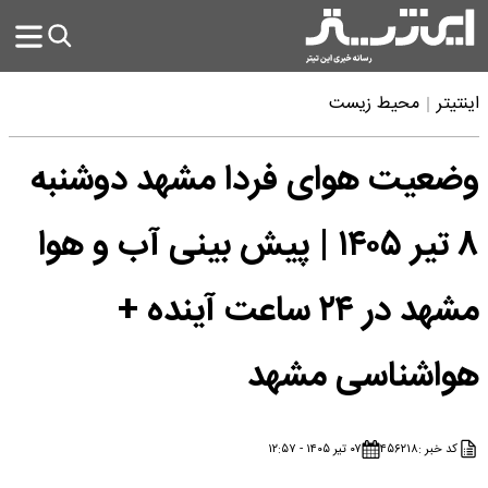
اینتیتر
محیط زیست
وضعیت هوای فردا مشهد دوشنبه
۸ تیر ۱۴۰۵ | پیش بینی آب و هوا
مشهد در ۲۴ ساعت آینده +
هواشناسی مشهد
کد خبر :
۴۵۶۲۱۸
۰۷ تیر ۱۴۰۵ - ۱۲:۵۷