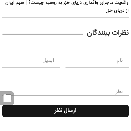
واقعیت ماجرای واگذاری دریای خزر به روسیه چیست؟ | سهم ایران
از دریای خزر
نظرات بینندگان
نام
ایمیل
نظر
ارسال نظر