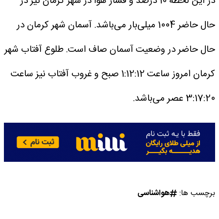
در این لحظه 10 درصد و فشار هوا در شهر کرمان نیز در
حال حاضر 1004 میلی‌بار می‌باشد.
آسمان شهر کرمان در
حال حاضر در وضعیت آسمان صاف است.
طلوع آفتاب شهر
کرمان امروز ساعت 1:12:12 صبح و غروب آفتاب نیز ساعت
3:17:20 عصر می‌باشد.
برچسب ها:
هواشناسی