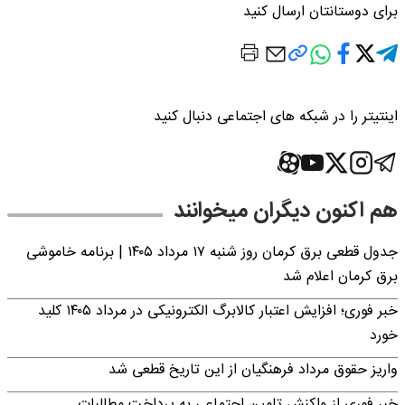
برای دوستانتان ارسال کنید
اینتیتر را در شبکه های اجتماعی دنبال کنید
هم اکنون دیگران میخوانند
جدول قطعی برق کرمان روز شنبه ۱۷ مرداد ۱۴۰۵ | برنامه خاموشی
برق کرمان اعلام شد
خبر فوری؛ افزایش اعتبار کالابرگ الکترونیکی در مرداد ۱۴۰۵ کلید
خورد
واریز حقوق مرداد فرهنگیان از این تاریخ قطعی شد
خبر فوری از واکنش تامین اجتماعی به پرداخت مطالبات