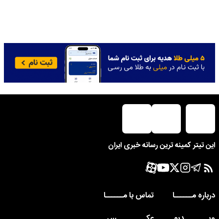
این تیتر کمینه ترین رسانه خبری ایران
درباره مــــــا
تماس با مــــــا
ویــــــــدیو
عکــــــــــس