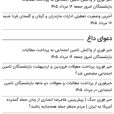
بازنشستگان امروز جمعه ۱۶ مرداد ۱۴۰۵
آخرین وضعیت تعطیلی ادارات مازندران و گیلان و گلستان فردا شنبه
۱۷ مرداد ۱۴۰۵
دعوای داغ
خبر فوری از واکنش تامین اجتماعی به پرداخت مطالبات
بازنشستگان امروز جمعه ۱۶ مرداد ۱۴۰۵
خبر فوری؛ پرداخت معوقات فروردین و اردیبهشت بازنشستگان تامین
اجتماعی مشخص شد؟
خبرفوری از پرداخت مطالبات و معوقات دو ماهه بازنشستگان تامین
اجتماعی در مرداد ۱۴۰۵
خبر فوری جنگ | پیش‌بینی غلامرضا انصاری از زمان حمله گسترده
آمریکا به ایران | مردم منتظر حمله همه‌جانبه باشند؟