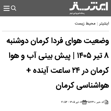
اینتیتر
محیط زیست
وضعیت هوای فردا کرمان دوشنبه
۸ تیر ۱۴۰۵ | پیش بینی آب و هوا
کرمان در ۲۴ ساعت آینده +
هواشناسی کرمان
کد خبر :
۴۵۶۲۴۰
۰۷ تیر ۱۴۰۵ - ۲۱:۵۴