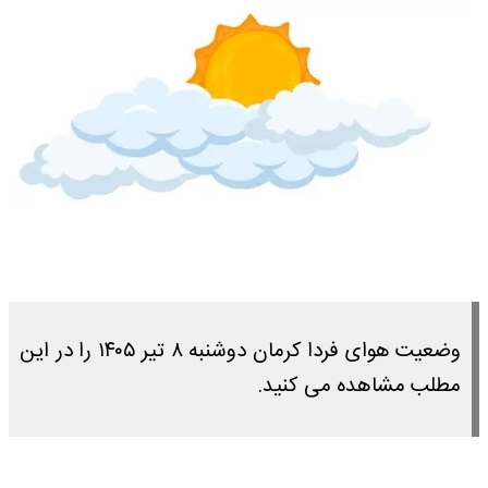
وضعیت هوای فردا کرمان دوشنبه ۸ تیر ۱۴۰۵ را در این
مطلب مشاهده می کنید.