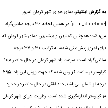
به گزارش اینتیتر،
دمای هوای شهر کرمان امروز
[print_datetime] در همین لحظه 36 درجه سانتی‌گراد
می‌باشد؛ همچنین کمترین و بیشترین دمای شهر کرمان که
برای امروز پیش‌بینی شده، به ترتیب 30 و 37 درجه
سانتی‌گراد است.
سرعت باد شهر کرمان در حال حاضر 10.8
کیلومتر بر ساعت گزارش شده که جهت وزش این باد، 295
درجه از شمال می‌باشد. دید افقی در حال حاضر در حدود
10 کیلومتر اندازه‌گیری شده است. رطوبت هوای شهر کرمان