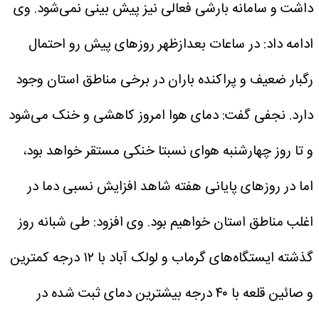
داشت و سامانه بارشی فعالی نیز پیش بینی نمی‌شود.
وی
ادامه داد: در ساعات بعدازظهر روز‌های پیش رو احتمال
رگبار ضعیف و پراکنده باران در برخی مناطق استان وجود
دارد.
نجفی گفت: دمای هوا امروز کاهشی و خنک می‌شود
و تا روز چهارشنبه هوای نسبتا خنکی مستقر خواهد بود،
اما در روز‌های پایانی هفته شاهد افزایش نسبی دما در
اغلب مناطق استان خواهیم بود.
وی افزود: طی شبانه روز
گذشته ایستگاه‌های گرماب و لولک آباد با ۱۲ درجه کمترین
و صائین قلعه با ۴۰ درجه بیشترین دمای ثبت شده در