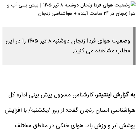
وضعیت هوای فردا زنجان دوشنبه ۸ تیر ۱۴۰۵ را در این
مطلب مشاهده می کنید.
به گزارش اینتیتر،
کارشناس مسوول پیش بینی اداره کل
هواشناسی استان زنجان گفت: از روز /یکشنبه/ با افزایش
پوشش ابر و وزش باد، هوای خنکی در مناطق مختلف