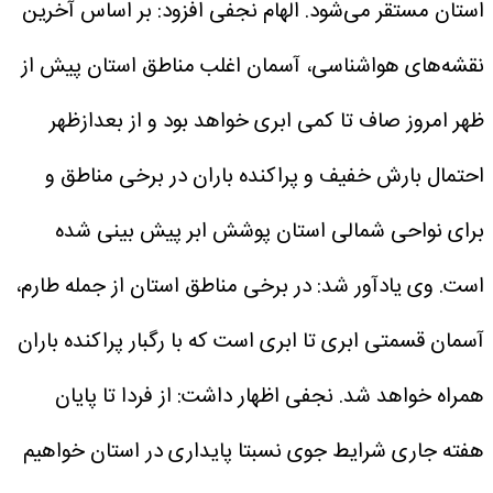
استان مستقر می‌شود.
الهام نجفی افزود: بر اساس آخرین
نقشه‌های هواشناسی، آسمان اغلب مناطق استان پیش از
ظهر امروز صاف تا کمی ابری خواهد بود و از بعدازظهر
احتمال بارش خفیف و پراکنده باران در برخی مناطق و
برای نواحی شمالی استان پوشش ابر پیش بینی شده
است.
وی یادآور شد: در برخی مناطق استان از جمله طارم،
آسمان قسمتی ابری تا ابری است که با رگبار پراکنده باران
همراه خواهد شد.
نجفی اظهار داشت: از فردا تا پایان
هفته جاری شرایط جوی نسبتا پایداری در استان خواهیم