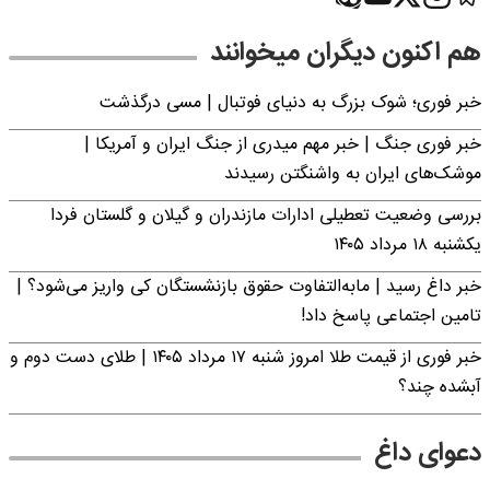
هم اکنون دیگران میخوانند
خبر فوری؛‌ شوک بزرگ به دنیای فوتبال | مسی درگذشت
خبر فوری جنگ | خبر مهم میدری از جنگ ایران و آمریکا |
موشک‌های ایران به واشنگتن رسیدند
بررسی وضعیت تعطیلی ادارات مازندران و گیلان و گلستان فردا
یکشنبه ۱۸ مرداد ۱۴۰۵
خبر داغ رسید | مابه‌التفاوت حقوق بازنشستگان کی واریز می‌شود؟ |
تامین اجتماعی پاسخ داد!
خبر فوری از قیمت طلا امروز شنبه ۱۷ مرداد ۱۴۰۵ | طلای دست دوم و
آبشده چند؟
دعوای داغ