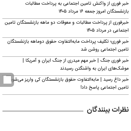
خبر فوری از واکنش تامین اجتماعی به پرداخت مطالبات
بازنشستگان امروز جمعه ۱۶ مرداد ۱۴۰۵
خبرفوری از پرداخت مطالبات و معوقات دو ماهه بازنشستگان تامین
اجتماعی در مرداد ۱۴۰۵
خبر فوری؛ تکلیف پرداخت مابه‌التفاوت حقوق دوماهه بازنشستگان
تامین اجتماعی روشن شد
خبر فوری جنگ | خبر مهم میدری از جنگ ایران و آمریکا |
موشک‌های ایران به واشنگتن رسیدند
خبر داغ رسید | مابه‌التفاوت حقوق بازنشستگان کی واریز می‌شود؟ |
تامین اجتماعی پاسخ داد!
نظرات بینندگان