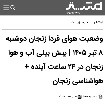
اینتیتر
محیط زیست
وضعیت هوای فردا زنجان دوشنبه
۸ تیر ۱۴۰۵ | پیش بینی آب و هوا
زنجان در ۲۴ ساعت آینده +
هواشناسی زنجان
کد خبر :
۴۵۶۲۴۶
۰۷ تیر ۱۴۰۵ - ۲۳:۱۰