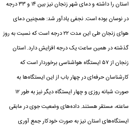
استان را داشته و دمای شهر زنجان نیز بین ۱۴ و ۳۳ درجه
در نوسان بوده است.
نجفی یادآور شد: همچنین دمای
هوای زنجان طی این مدت ۲۲ درجه است که نسبت به روز
گذشته در همین ساعت یک درجه افزایش دارد.
استان
زنجان از ۵۷ ایستگاه هواشناسی برخوردار است که
کارشناسان حرفه‌ای در چهار باب از این ایستگاه‌ها به
صورت شبانه روزی و چهار ایستگاه دیگر نیز به طور ۱۲
ساعته، مستقر هستند.
داده‌های وضعیت جوی در مابقی
ایستگاه‌های استان نیز به صورت خودکار جمع آوری