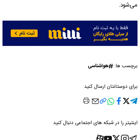
می‌شود.
برچسب ها:
هواشناسی
برای دوستانتان ارسال کنید
اینتیتر را در شبکه های اجتماعی دنبال کنید