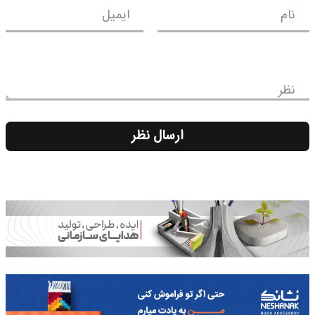
نام
ایمیل
نظر
ارسال نظر