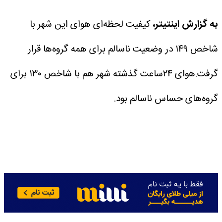
به گزارش اینتیتر،
کیفیت لحظه‌ای هوای این شهر با
شاخص ۱۴۹ در وضعیت ناسالم برای همه گروه‌ها قرار
گرفت.هوای ۲۴ساعت گذشته شهر هم با شاخص ۱۳۰ برای
گروه‌های حساس ناسالم بود.