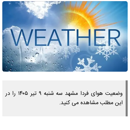
وضعیت هوای فردا مشهد سه شنبه ۹ تیر ۱۴۰۵ را در
این مطلب مشاهده می کنید.