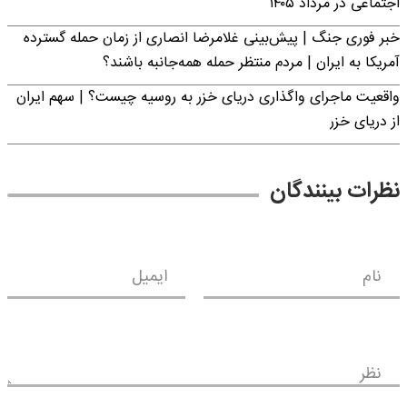
اجتماعی در مرداد ۱۴۰۵
خبر فوری جنگ | پیش‌بینی غلامرضا انصاری از زمان حمله گسترده
آمریکا به ایران | مردم منتظر حمله همه‌جانبه باشند؟
واقعیت ماجرای واگذاری دریای خزر به روسیه چیست؟ | سهم ایران
از دریای خزر
نظرات بینندگان
نام
ایمیل
نظر