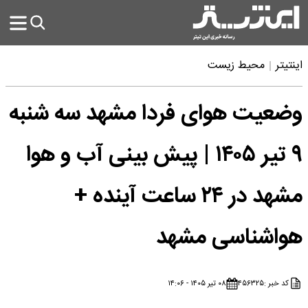
اینتیتر
محیط زیست
وضعیت هوای فردا مشهد سه شنبه
۹ تیر ۱۴۰۵ | پیش بینی آب و هوا
مشهد در ۲۴ ساعت آینده +
هواشناسی مشهد
کد خبر :
۴۵۶۳۲۵
۰۸ تیر ۱۴۰۵ - ۱۴:۰۶