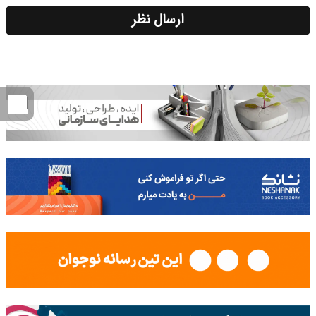
ارسال نظر