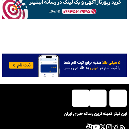
این تیتر کمینه ترین رسانه خبری ایران