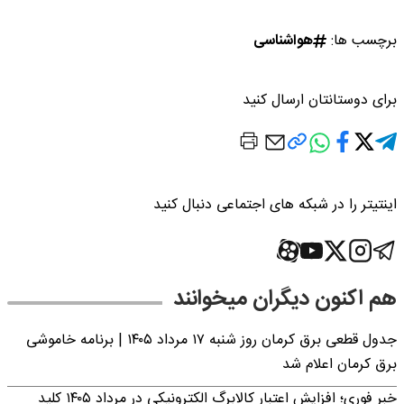
برچسب ها:
هواشناسی
برای دوستانتان ارسال کنید
اینتیتر را در شبکه های اجتماعی دنبال کنید
هم اکنون دیگران میخوانند
جدول قطعی برق کرمان روز شنبه ۱۷ مرداد ۱۴۰۵ | برنامه خاموشی
برق کرمان اعلام شد
خبر فوری؛ افزایش اعتبار کالابرگ الکترونیکی در مرداد ۱۴۰۵ کلید