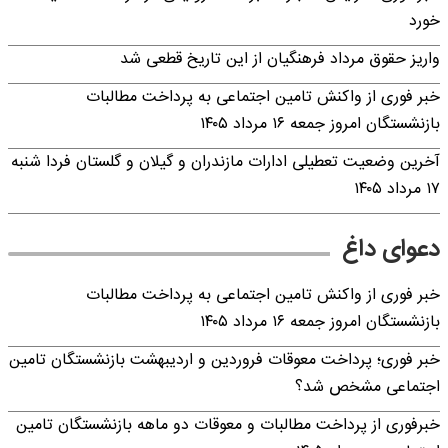
خورد
واریز حقوق مرداد فرهنگیان از این تاریخ قطعی شد
خبر فوری از واکنش تامین اجتماعی به پرداخت مطالبات
بازنشستگان امروز جمعه ۱۶ مرداد ۱۴۰۵
آخرین وضعیت تعطیلی ادارات مازندران و گیلان و گلستان فردا شنبه
۱۷ مرداد ۱۴۰۵
دعوای داغ
خبر فوری از واکنش تامین اجتماعی به پرداخت مطالبات
بازنشستگان امروز جمعه ۱۶ مرداد ۱۴۰۵
خبر فوری؛ پرداخت معوقات فروردین و اردیبهشت بازنشستگان تامین
اجتماعی مشخص شد؟
خبرفوری از پرداخت مطالبات و معوقات دو ماهه بازنشستگان تامین