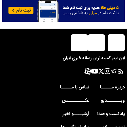
این تیتر کمینه ترین رسانه خبری ایران
درباره مــــــا
تماس با مــــــا
ویــــــــدیو
عکــــــــــس
پادکست و صدا
آرشیـــــو اخبار