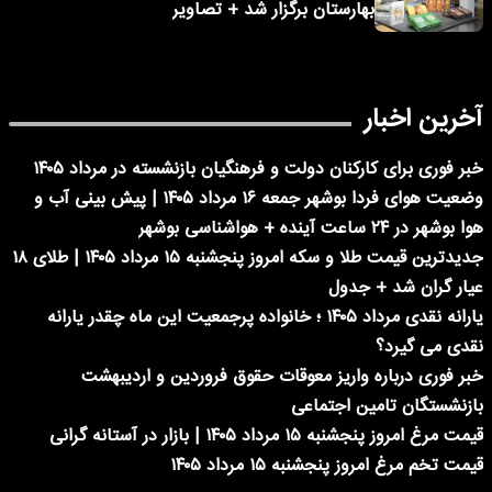
بهارستان برگزار شد + تصاویر
آخرین اخبار
خبر فوری برای کارکنان دولت و فرهنگیان بازنشسته در مرداد ۱۴۰۵
وضعیت هوای فردا بوشهر جمعه ۱۶ مرداد ۱۴۰۵ | پیش بینی آب و
هوا بوشهر در ۲۴ ساعت آینده + هواشناسی بوشهر
جدیدترین قیمت طلا و سکه امروز پنجشنبه ۱۵ مرداد ۱۴۰۵ | طلای ۱۸
عیار گران شد + جدول
یارانه نقدی مرداد ۱۴۰۵ ؛ خانواده پرجمعیت این ماه چقدر یارانه
نقدی می گیرد؟
خبر فوری درباره واریز معوقات حقوق فروردین و اردیبهشت
بازنشستگان تامین اجتماعی
قیمت مرغ امروز پنجشنبه ۱۵ مرداد ۱۴۰۵ | بازار در آستانه گرانی
قیمت تخم مرغ امروز پنجشنبه ۱۵ مرداد ۱۴۰۵