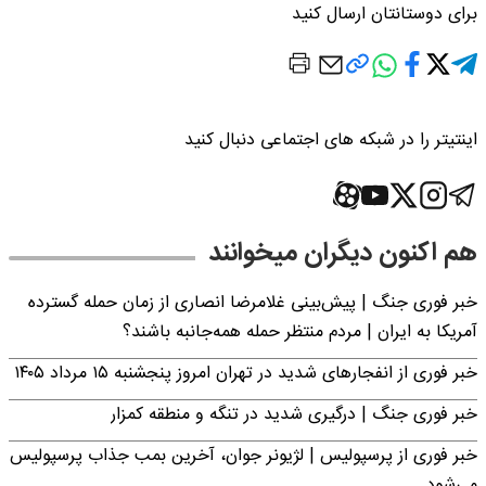
برای دوستانتان ارسال کنید
اینتیتر را در شبکه های اجتماعی دنبال کنید
هم اکنون دیگران میخوانند
خبر فوری جنگ | پیش‌بینی غلامرضا انصاری از زمان حمله گسترده
آمریکا به ایران | مردم منتظر حمله همه‌جانبه باشند؟
خبر فوری از انفجارهای شدید در تهران امروز پنجشنبه ۱۵ مرداد ۱۴۰۵
خبر فوری جنگ | درگیری شدید در تنگه و منطقه کمزار
خبر فوری از پرسپولیس | لژیونر جوان، آخرین بمب جذاب پرسپولیس
می‌شود