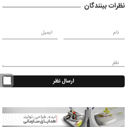
نظرات بینندگان
نام
ایمیل
نظر
ارسال نظر