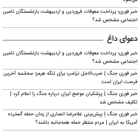
خبر فوری؛ پرداخت معوقات فروردین و اردیبهشت بازنشستگان تامین
اجتماعی مشخص شد؟
دعوای داغ
خبر فوری؛ پرداخت معوقات فروردین و اردیبهشت بازنشستگان تامین
اجتماعی مشخص شد؟
خبر فوری جنگ | ضرب‌الاجل ترامپ برای تنگه هرمز؛ سه‌شنبه آخرین
فرصت ایران است
خبر فوری جنگ | پزشکیان موضع ایران درباره جنگ را اعلام کرد |
تکلیف مشخص شد
خبر فوری جنگ | پیش‌بینی غلامرضا انصاری از زمان حمله گسترده
آمریکا به ایران | مردم منتظر حمله همه‌جانبه باشند؟