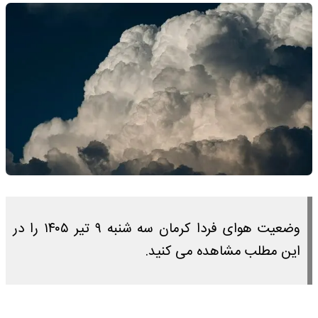
وضعیت هوای فردا کرمان سه شنبه ۹ تیر ۱۴۰۵ را در
این مطلب مشاهده می کنید.