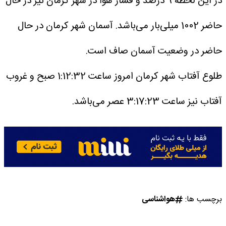
در این لحظه 9 درصد و فشار هوا در شهر کرمان نیز در حال
حاضر 1002 میلی‌بار می‌باشد.
آسمان شهر کرمان در حال
حاضر در وضعیت آسمان صاف است.
طلوع آفتاب شهر کرمان امروز ساعت 1:12:32 صبح و غروب
آفتاب نیز ساعت 3:17:23 عصر می‌باشد.
برچسب ها:
هواشناسی