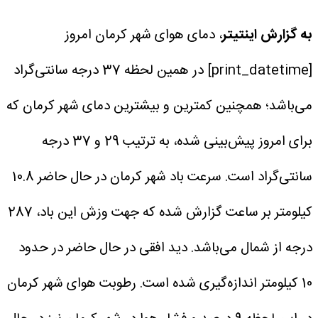
به گزارش اینتیتر
، دمای هوای شهر کرمان امروز
[print_datetime] در همین لحظه 37 درجه سانتی‌گراد
می‌باشد؛ همچنین کمترین و بیشترین دمای شهر کرمان که
برای امروز پیش‌بینی شده، به ترتیب 29 و 37 درجه
سانتی‌گراد است. سرعت باد شهر کرمان در حال حاضر 10.8
کیلومتر بر ساعت گزارش شده که جهت وزش این باد، 287
درجه از شمال می‌باشد.
دید افقی در حال حاضر در حدود
10 کیلومتر اندازه‌گیری شده است. رطوبت هوای شهر کرمان