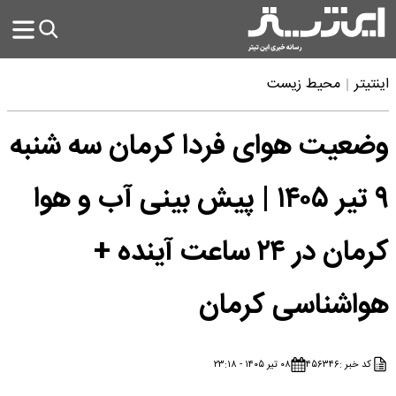
اینتیتر
محیط زیست
وضعیت هوای فردا کرمان سه شنبه
۹ تیر ۱۴۰۵ | پیش بینی آب و هوا
کرمان در ۲۴ ساعت آینده +
هواشناسی کرمان
کد خبر :
۴۵۶۳۴۶
۰۸ تیر ۱۴۰۵ - ۲۳:۱۸