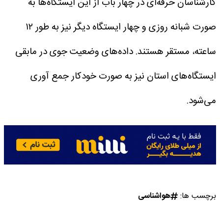
کارشناسان حرفه‌ای در چهار باب از این ایستگاه‌ها به
صورت شبانه روزی و چهار ایستگاه دیگر نیز به طور ۱۲
ساعته، مستقر هستند.
داده‌های وضعیت جوی در مابقی
ایستگاه‌های استان نیز به صورت خودکار جمع آوری
می‌شود.
برچسب ها:
هواشناسی