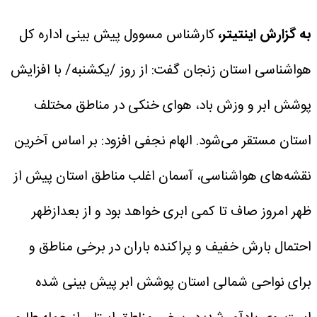
به گزارش اینتیتر،
کارشناس مسوول پیش بینی اداره کل
هواشناسی استان زنجان گفت: از روز /یکشنبه/ با افزایش
پوشش ابر و وزش باد، هوای خنکی در مناطق مختلف
استان مستقر می‌شود.
الهام نجفی افزود: بر اساس آخرین
نقشه‌های هواشناسی، آسمان اغلب مناطق استان پیش از
ظهر امروز صاف تا کمی ابری خواهد بود و از بعدازظهر
احتمال بارش خفیف و پراکنده باران در برخی مناطق و
برای نواحی شمالی استان پوشش ابر پیش بینی شده