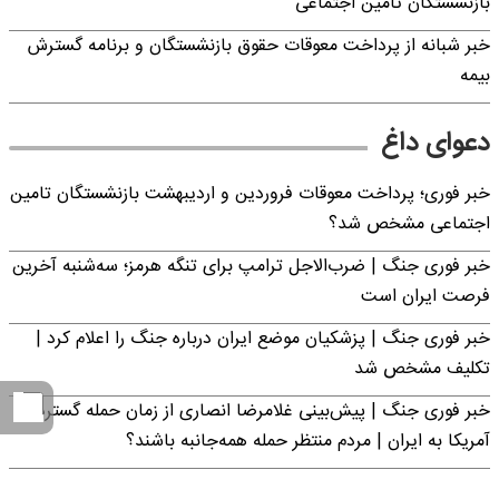
بازنشستگان تامین اجتماعی
خبر شبانه از پرداخت معوقات حقوق بازنشستگان و برنامه گسترش
بیمه
دعوای داغ
خبر فوری؛ پرداخت معوقات فروردین و اردیبهشت بازنشستگان تامین
اجتماعی مشخص شد؟
خبر فوری جنگ | ضرب‌الاجل ترامپ برای تنگه هرمز؛ سه‌شنبه آخرین
فرصت ایران است
خبر فوری جنگ | پزشکیان موضع ایران درباره جنگ را اعلام کرد |
تکلیف مشخص شد
خبر فوری جنگ | پیش‌بینی غلامرضا انصاری از زمان حمله گسترده
آمریکا به ایران | مردم منتظر حمله همه‌جانبه باشند؟