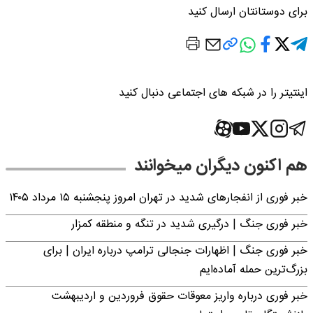
برای دوستانتان ارسال کنید
اینتیتر را در شبکه های اجتماعی دنبال کنید
هم اکنون دیگران میخوانند
خبر فوری از انفجارهای شدید در تهران امروز پنجشنبه ۱۵ مرداد ۱۴۰۵
خبر فوری جنگ | درگیری شدید در تنگه و منطقه کمزار
خبر فوری جنگ | اظهارات جنجالی ترامپ درباره ایران | برای
بزرگ‌ترین حمله آماده‌ایم
خبر فوری درباره واریز معوقات حقوق فروردین و اردیبهشت