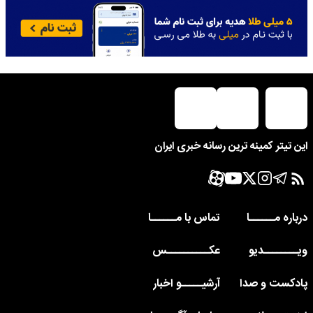
این تیتر کمینه ترین رسانه خبری ایران
درباره مــــــا
تماس با مــــــا
ویــــــــدیو
عکــــــــــس
پادکست و صدا
آرشیـــــو اخبار