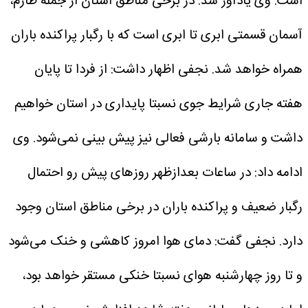
است.
وی یادآور شد: در برخی مناطق استان از جمله طارم،
آسمان قسمتی ابری تا ابری است که با رگبار پراکنده باران
همراه خواهد شد.
نجفی اظهار داشت: از فردا تا پایان
هفته جاری شرایط جوی نسبتا پایداری در استان خواهیم
داشت و سامانه بارشی فعالی نیز پیش بینی نمی‌شود.
وی
ادامه داد: در ساعات بعدازظهر روز‌های پیش رو احتمال
رگبار ضعیف و پراکنده باران در برخی مناطق استان وجود
دارد.
نجفی گفت: دمای هوا امروز کاهشی و خنک می‌شود
و تا روز چهارشنبه هوای نسبتا خنکی مستقر خواهد بود،