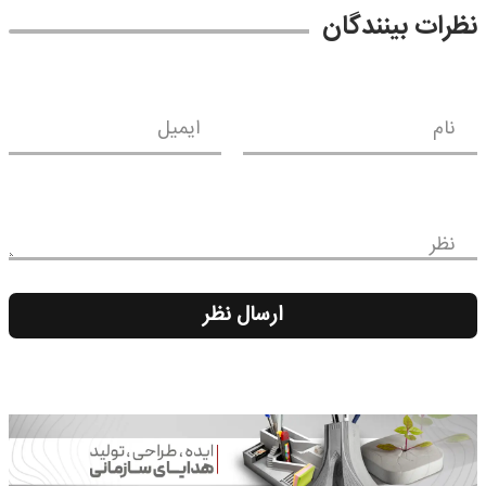
نظرات بینندگان
نام
ایمیل
نظر
ارسال نظر