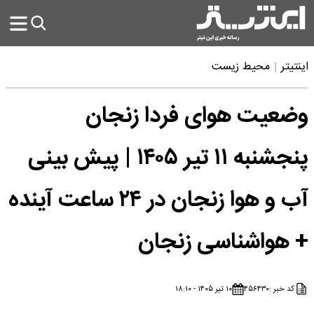
اینتیتر
محیط زیست
وضعیت هوای فردا زنجان
پنجشنبه ۱۱ تیر ۱۴۰۵ | پیش بینی
آب و هوا زنجان در ۲۴ ساعت آینده
+ هواشناسی زنجان
کد خبر :
۴۵۶۴۳۰
۱۰ تیر ۱۴۰۵ - ۱۸:۱۰