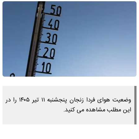
وضعیت هوای فردا زنجان پنجشنبه ۱۱ تیر ۱۴۰۵ را در
این مطلب مشاهده می کنید.