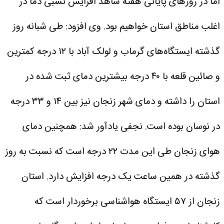
اما در روز‌های پایانی هفته شاهد افزایش نسبی دما در
اغلب مناطق استان خواهیم بود.
وی افزود: طی شبانه روز
گذشته ایستگاه‌های گرماب و لولک آباد با ۱۲ درجه کمترین
و صائین قلعه با ۴۰ درجه بیشترین دمای ثبت شده در
استان را داشته و دمای شهر زنجان نیز بین ۱۴ و ۳۳ درجه
در نوسان بوده است.
نجفی یادآور شد: همچنین دمای
هوای زنجان طی این مدت ۲۲ درجه است که نسبت به روز
گذشته در همین ساعت یک درجه افزایش دارد.
استان
زنجان از ۵۷ ایستگاه هواشناسی برخوردار است که