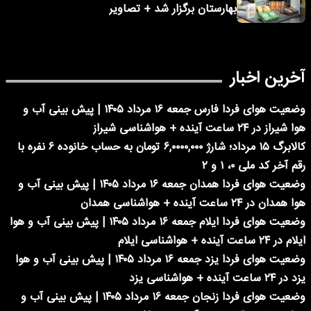
بهارستان برگزار شد + تصاویر
آخرین اخبار
وضعیت هوای فردا فارس جمعه ۱۶ مرداد ۱۴۰۵ | پیش بینی آب و
هوا شیراز در ۲۴ ساعت آینده + هواشناسی شیراز
کالابرگ ۱۵ مرداد؛ شارژ ۶,۰۰۰۰,۰۰۰ تومان به حساب خانوده ۶ نفره با
رقم آخر کد ملی ۰، ۱ و ۲
وضعیت هوای فردا همدان جمعه ۱۶ مرداد ۱۴۰۵ | پیش بینی آب و
هوا همدان در ۲۴ ساعت آینده + هواشناسی همدان
وضعیت هوای فردا ایلام جمعه ۱۶ مرداد ۱۴۰۵ | پیش بینی آب و هوا
ایلام در ۲۴ ساعت آینده + هواشناسی ایلام
وضعیت هوای فردا یزد جمعه ۱۶ مرداد ۱۴۰۵ | پیش بینی آب و هوا
یزد در ۲۴ ساعت آینده + هواشناسی یزد
وضعیت هوای فردا زنجان جمعه ۱۶ مرداد ۱۴۰۵ | پیش بینی آب و