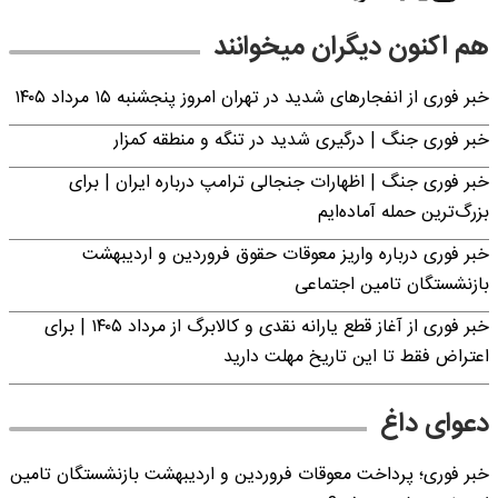
هم اکنون دیگران میخوانند
خبر فوری از انفجارهای شدید در تهران امروز پنجشنبه ۱۵ مرداد ۱۴۰۵
خبر فوری جنگ | درگیری شدید در تنگه و منطقه کمزار
خبر فوری جنگ | اظهارات جنجالی ترامپ درباره ایران | برای
بزرگ‌ترین حمله آماده‌ایم
خبر فوری درباره واریز معوقات حقوق فروردین و اردیبهشت
بازنشستگان تامین اجتماعی
خبر فوری از آغاز قطع یارانه نقدی و کالابرگ از مرداد ۱۴۰۵ | برای
اعتراض فقط تا این تاریخ مهلت دارید
دعوای داغ
خبر فوری؛ پرداخت معوقات فروردین و اردیبهشت بازنشستگان تامین