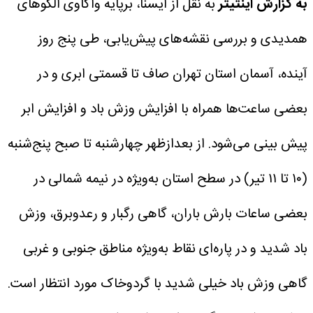
به گزارش اینتیتر
به نقل از ایسنا، برپایه واکاوی الگوهای
همدیدی و بررسی نقشه‌های پیش‌یابی، طی پنج روز
آینده، آسمان استان تهران صاف تا قسمتی ابری و در
بعضی ساعت‌ها همراه با افزایش وزش باد و افزایش ابر
پیش بینی می‌شود.
از بعدازظهر چهارشنبه تا صبح پنج‌شنبه
(۱۰ تا ۱۱ تیر) در سطح استان به‌ویژه در نیمه شمالی در
بعضی ساعات بارش باران، گاهی رگبار و رعدوبرق، وزش
باد شدید و در پاره‌ای نقاط به‌ویژه مناطق جنوبی و غربی
گاهی وزش باد خیلی شدید با گردوخاک مورد انتظار است.