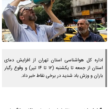
اداره‌ کل هواشناسی استان تهران از افزایش دمای
استان از جمعه تا یکشنبه (۱۲ تا ۱۴ تیر) و وقوع رگبار
باران و وزش باد شدید در برخی نقاط خبر داد.