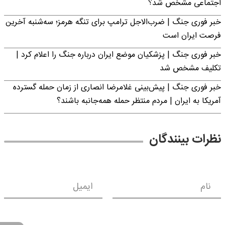
اجتماعی مشخص شد؟
خبر فوری جنگ | ضرب‌الاجل ترامپ برای تنگه هرمز؛ سه‌شنبه آخرین
فرصت ایران است
خبر فوری جنگ | پزشکیان موضع ایران درباره جنگ را اعلام کرد |
تکلیف مشخص شد
خبر فوری جنگ | پیش‌بینی غلامرضا انصاری از زمان حمله گسترده
آمریکا به ایران | مردم منتظر حمله همه‌جانبه باشند؟
نظرات بینندگان
نام
ایمیل