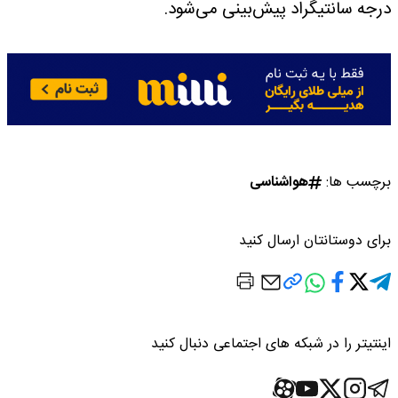
درجه سانتیگراد پیش‌بینی می‌شود.
برچسب ها:
هواشناسی
برای دوستانتان ارسال کنید
اینتیتر را در شبکه های اجتماعی دنبال کنید