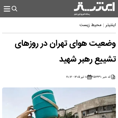
اینتیتر
محیط زیست
وضعیت هوای تهران در روزهای
تشییع رهبر شهید
کد خبر :
۴۵۶۴۳۱
۱۰ تیر ۱۴۰۵ - ۲۰:۱۲