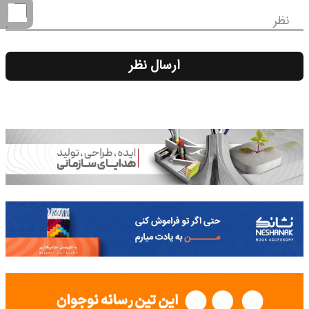
نظر
ارسال نظر