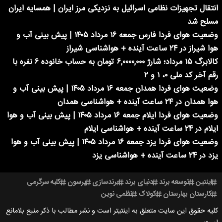
انتقال تجهیزات نظامی اسرائیل به نزدیکی مرز ایران | همسایه ایران
مسلح شد
وضعیت هوای فردا فارس جمعه ۱۶ مرداد ۱۴۰۵ | پیش بینی آب و
هوا شیراز در ۲۴ ساعت آینده + هواشناسی شیراز
کالابرگ ۱۵ مرداد؛ شارژ ۶,۰۰۰۰,۰۰۰ تومان به حساب خانوده ۶ نفره با
رقم آخر کد ملی ۰، ۱ و ۲
وضعیت هوای فردا همدان جمعه ۱۶ مرداد ۱۴۰۵ | پیش بینی آب و
هوا همدان در ۲۴ ساعت آینده + هواشناسی همدان
وضعیت هوای فردا ایلام جمعه ۱۶ مرداد ۱۴۰۵ | پیش بینی آب و هوا
ایلام در ۲۴ ساعت آینده + هواشناسی ایلام
وضعیت هوای فردا یزد جمعه ۱۶ مرداد ۱۴۰۵ | پیش بینی آب و هوا
یزد در ۲۴ ساعت آینده + هواشناسی یزد
اینتین
توسعه برند
دنیای برند
برندسازی
پرسون
کلبه سرگرمی
کارستان بهارستان
کولاک
نظمی نوین
کلیه حقوق این سایت متعلق به اینتیتر است و نشر مطالب با ذکر منبع بلامانع