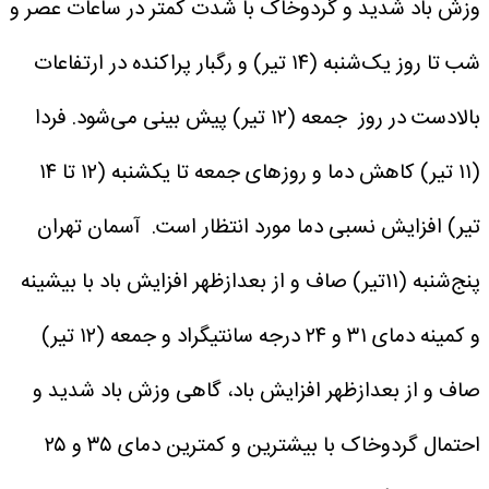
وزش باد شدید و گردوخاک با شدت کمتر در ساعات عصر و
شب تا روز یک‌شنبه (۱۴ تیر) و رگبار پراکنده در ارتفاعات
بالادست در روز جمعه (۱۲ تیر) پیش بینی می‌شود.
فردا
(۱۱ تیر) کاهش دما و روزهای جمعه تا یکشنبه (۱۲ تا ۱۴
تیر) افزایش نسبی دما مورد انتظار است.
آسمان تهران
پنج‌شنبه (۱۱تیر) صاف و از بعدازظهر افزایش باد با بیشینه
و کمینه دمای ۳۱ و ۲۴ درجه سانتیگراد و جمعه (۱۲ تیر)
صاف و از بعدازظهر افزایش باد، گاهی وزش باد شدید و
احتمال گردوخاک با بیشترین و کمترین دمای ۳۵ و ۲۵