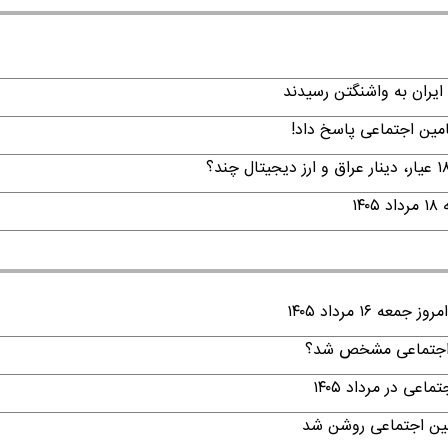
ایران به واشنگتن رسیدند
امین اجتماعی پاسخ داد!
۱
۱ مرداد ۱۴۰۵
ن اجتماعی مشخص شد؟
ی در مرداد ۱۴۰۵
امین اجتماعی روشن شد