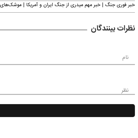
خبر فوری جنگ | خبر مهم میدری از جنگ ایران و آمریکا | موشک‌های 
نظرات بینندگان
نام
نظر