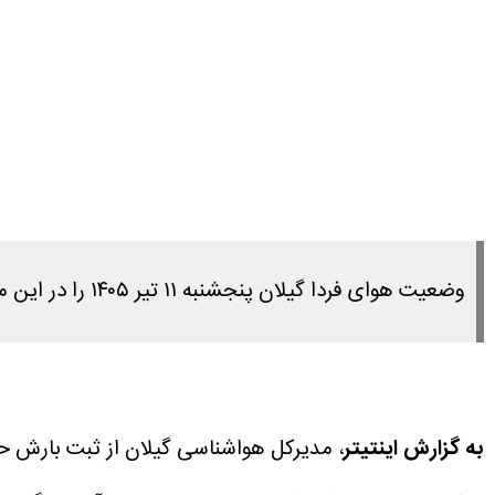
وضعیت هوای فردا گیلان پنجشنبه ۱۱ تیر ۱۴۰۵ را در این مطلب مشاهده می کنید.
به گزارش اینتیتر