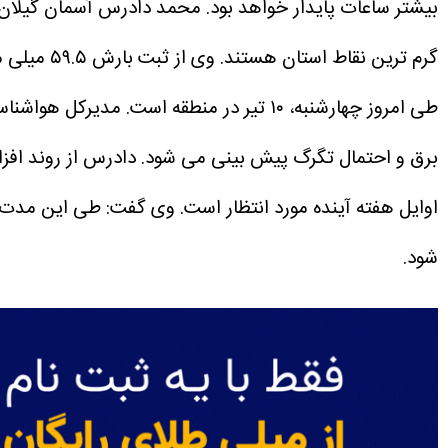
بیشتر ساعات پایدار خواهد بود.
گرم ترین نقاط استان هستند.
طی امروز چهارشنبه، ۱۰ تیر در منطقه است.
مدیرکل هواشناسی
برق و احتمال تگرگ پیش بینی می شود.
اوایل هفته آینده مورد انتظار است.
وی گفت: طی این مدت، گا
شود.