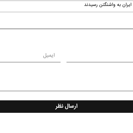
ایران به واشنگتن رسیدند
ایمیل
ارسال نظر