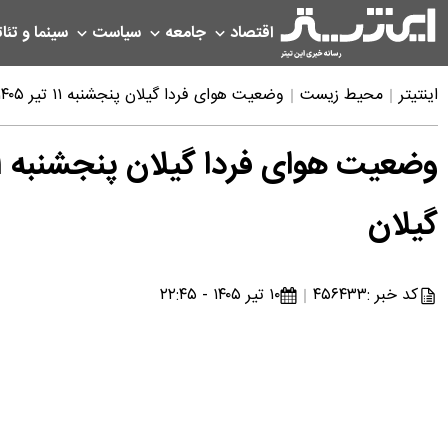
اقتصاد
جامعه
سیاست
سینما و تئات
اینتیتر
محیط زیست
وضعیت هوای فردا گیلان پنجشنبه ۱۱ تیر ۱۴۰۵ | پیش بینی آب و هوا گیلان در ۲۴ ساعت آینده + هواشناسی گیلان
گیلان
کد خبر :
۴۵۶۴۳۳
۱۰ تیر ۱۴۰۵ - ۲۲:۴۵