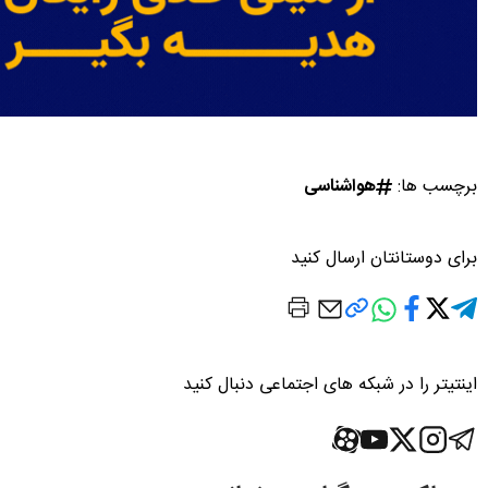
برچسب ها:
هواشناسی
برای دوستانتان ارسال کنید
اینتیتر را در شبکه های اجتماعی دنبال کنید