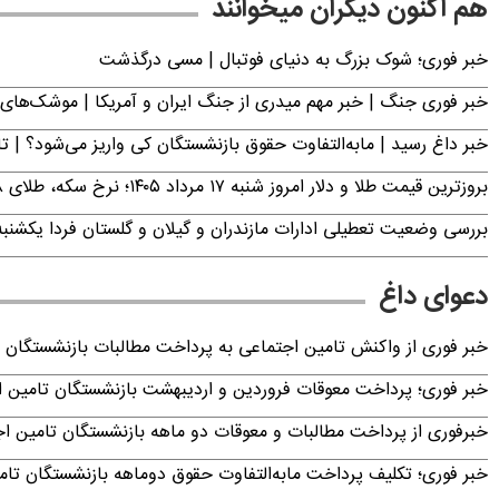
هم اکنون دیگران میخوانند
خبر فوری؛‌ شوک بزرگ به دنیای فوتبال | مسی درگذشت
خبر فوری جنگ | خبر مهم میدری از جنگ ایران و آمریکا | موشک‌های 
خبر داغ رسید | مابه‌التفاوت حقوق بازنشستگان کی واریز می‌شود؟ | ت
بروزترین قیمت طلا و دلار امروز شنبه ۱۷ مرداد ۱۴۰۵؛ نرخ سکه، طلای ۱۸ عیار، دینار عراق و ارز دیجیتال چند؟
بررسی وضعیت تعطیلی ادارات مازندران و گیلان و گلستان فردا یکشنبه ۱۸ مرداد ۴۰۵
دعوای داغ
خبر فوری از واکنش تامین اجتماعی به پرداخت مطالبات بازنشستگان امروز جمعه ۶
خبر فوری؛ پرداخت معوقات فروردین و اردیبهشت بازنشستگان تامی
خبرفوری از پرداخت مطالبات و معوقات دو ماهه بازنشستگان تامین اجتماع
خبر فوری؛ تکلیف پرداخت مابه‌التفاوت حقوق دوماهه بازنشستگان ت