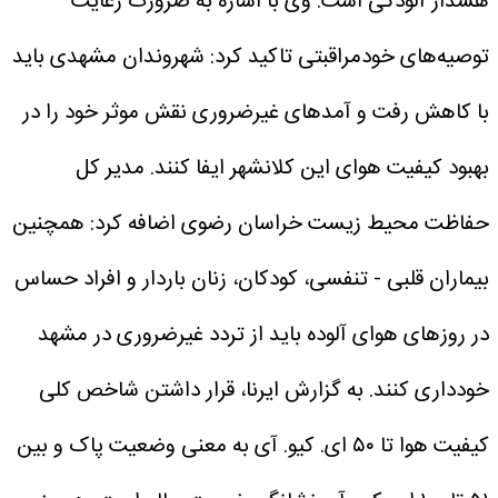
هشدار آلودگی است.
وی با اشاره به ضرورت رعایت
توصیه‌های خودمراقبتی تاکید کرد: شهروندان مشهدی باید
با کاهش رفت و آمدهای غیرضروری نقش موثر خود را در
بهبود کیفیت هوای این کلانشهر ایفا کنند.
مدیر کل
حفاظت محیط زیست خراسان رضوی اضافه کرد: همچنین
بیماران قلبی - تنفسی، کودکان، زنان باردار و افراد حساس
در روزهای هوای آلوده باید از تردد غیرضروری در مشهد
خودداری کنند.
به گزارش ایرنا، قرار داشتن شاخص کلی
کیفیت هوا تا ۵۰ ای. کیو. آی به معنی وضعیت پاک و بین