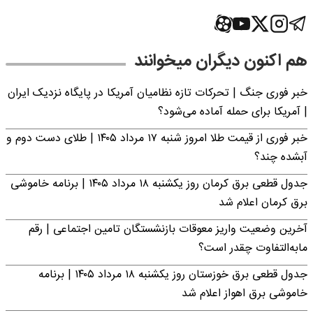
هم اکنون دیگران میخوانند
خبر فوری جنگ | تحرکات تازه نظامیان آمریکا در پایگاه نزدیک ایران
| آمریکا برای حمله آماده می‌شود؟
خبر فوری از قیمت طلا امروز شنبه ۱۷ مرداد ۱۴۰۵ | طلای دست دوم و
آبشده چند؟
جدول قطعی برق کرمان روز یکشنبه ۱۸ مرداد ۱۴۰۵ | برنامه خاموشی
برق کرمان اعلام شد
آخرین وضعیت واریز معوقات بازنشستگان تامین اجتماعی | رقم
مابه‌التفاوت چقدر است؟
جدول قطعی برق خوزستان روز یکشنبه ۱۸ مرداد ۱۴۰۵ | برنامه
خاموشی برق اهواز اعلام شد