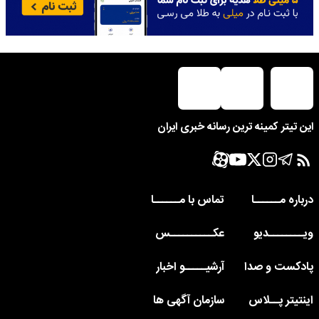
این تیتر کمینه ترین رسانه خبری ایران
درباره مــــــا
تماس با مــــــا
ویــــــــدیو
عکــــــــــس
پادکست و صدا
آرشیـــــو اخبار
اینتیتر پــلاس
سازمان آگهی ها