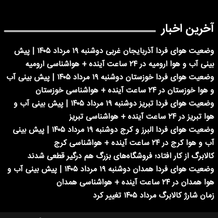
آخرین اخبار
وضعیت هوای فردا آذربایجان غربی دوشنبه ۱۹ مرداد ۱۴۰۵ | پیش
بینی آب و هوا ارومیه در ۲۴ ساعت آینده + هواشناسی ارومیه
وضعیت هوای فردا خوزستان دوشنبه ۱۹ مرداد ۱۴۰۵ | پیش بینی آب
و هوا خوزستان در ۲۴ ساعت آینده + هواشناسی خوزستان
وضعیت هوای فردا تبریز دوشنبه ۱۹ مرداد ۱۴۰۵ | پیش بینی آب و
هوا تبریز در ۲۴ ساعت آینده + هواشناسی تبریز
وضعیت هوای فردا البرز و کرج دوشنبه ۱۹ مرداد ۱۴۰۵ | پیش بینی
آب و هوا کرج در ۲۴ ساعت آینده + هواشناسی کرج
کالابرگ از کار افتاد؛ فروشگاه‌های بزرگ هم درگیر قطعی شدند
وضعیت هوای فردا همدان دوشنبه ۱۹ مرداد ۱۴۰۵ | پیش بینی آب و
هوا همدان در ۲۴ ساعت آینده + هواشناسی همدان
زمان شارژ کالابرگ مرداد ۱۴۰۵ تغییر کرد