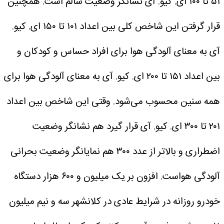
۵۱ تا ۱۰۰ ای. کیو. آی نشانگر وضعیت سالم است.
همچنین
قرار گرفتن این شاخص کلی بین اعداد ۱۰۱ تا ۱۵۰ ای. کیو.
آی به معنای آلودگی هوا برای افراد حساس و کودکان و
بین اعداد ۱۵۱ تا ۲۰۰ ای. کیو. آی به معنای آلودگی هوا برای
همه سنین محسوب می‌شود.
وقتی این شاخص بین اعداد
۲۰۱ تا ۳۰۰ ای. کیو. آی قرار گیرد هم نشانگر وضعیت
اضطراری و بالاتر از عدد ۳۰۰ هم نمایانگر وضعیت بحرانی
آلودگی هواست.
افزون بر یک میلیون و ۶۰۰ هزار دستگاه
خودرو روزانه در شرایط عادی در کلانشهر سه و نیم میلیون