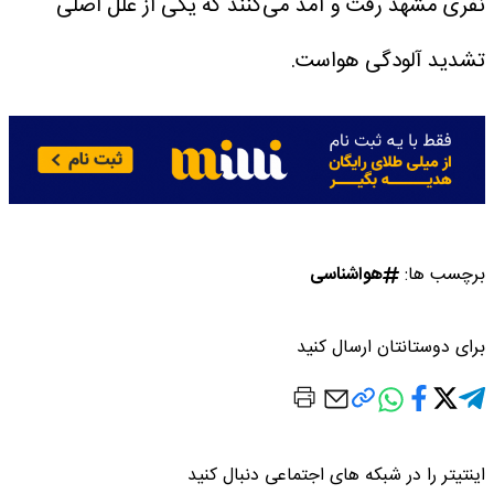
نفری مشهد رفت و آمد می‌کنند که یکی از علل اصلی
تشدید آلودگی هواست.
برچسب ها:
هواشناسی
برای دوستانتان ارسال کنید
اینتیتر را در شبکه های اجتماعی دنبال کنید