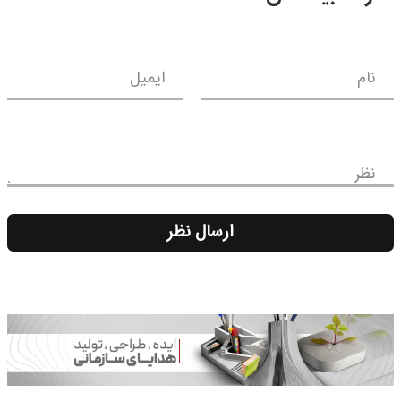
نام
ایمیل
نظر
ارسال نظر