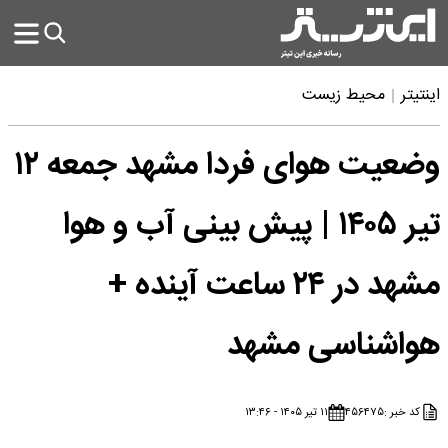
اینتیتر
محیط زیست
وضعیت هوای فردا مشهد جمعه ۱۲
تیر ۱۴۰۵ | پیش بینی آب و هوا
مشهد در ۲۴ ساعت آینده +
هواشناسی مشهد
کد خبر :
۴۵۶۴۷۵
۱۱ تیر ۱۴۰۵ - ۱۳:۴۶