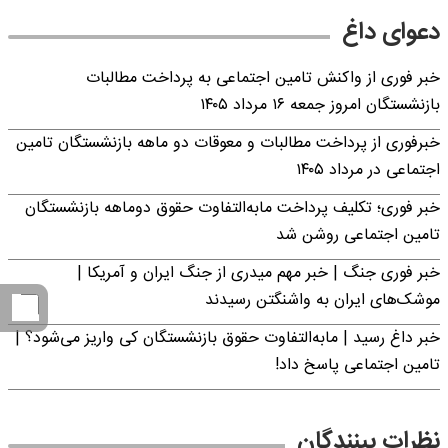
دعوای داغ
خبر فوری از واکنش تامین اجتماعی به پرداخت مطالبات
بازنشستگان امروز جمعه ۱۶ مرداد ۱۴۰۵
خبرفوری از پرداخت مطالبات و معوقات دو ماهه بازنشستگان تامین
اجتماعی در مرداد ۱۴۰۵
خبر فوری؛ تکلیف پرداخت مابه‌التفاوت حقوق دوماهه بازنشستگان
تامین اجتماعی روشن شد
خبر فوری جنگ | خبر مهم میدری از جنگ ایران و آمریکا |
موشک‌های ایران به واشنگتن رسیدند
خبر داغ رسید | مابه‌التفاوت حقوق بازنشستگان کی واریز می‌شود؟ |
تامین اجتماعی پاسخ داد!
نظرات بینندگان