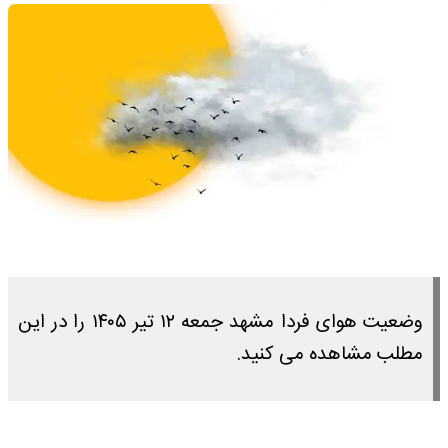
وضعیت هوای فردا مشهد جمعه ۱۲ تیر ۱۴۰۵ را در این
مطلب مشاهده می کنید.