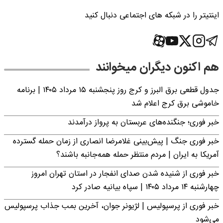
اینتیتر را در شبکه های اجتماعی دنبال کنید
هم اکنون دیگران میخوانند
جدول قطعی برق البرز و کرج روز پنجشنبه ۱۵ مرداد ۱۴۰۵ | برنامه
خاموشی برق کرج اعلام شد
خبر فوری؛ جنگنده‌های عربستان به پرواز درآمدند
خبر فوری جنگ | پیش‌بینی غلامرضا انصاری از زمان حمله گسترده
آمریکا به ایران | مردم منتظر حمله همه‌جانبه باشند؟
خبر فوری از شنیده شدن صدای انفجار در استان تهران امروز
چهارشنبه ۱۴ مرداد ۱۴۰۵ | سپاه بیانیه صادر کرد
خبر فوری از پرسپولیس | لژیونر جوان، آخرین بمب جذاب پرسپولیس
می‌شود