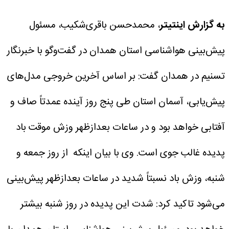
به گزارش اینتیتر
، محمدحسن باقری‌شکیب، مسئول
پیش‌بینی هواشناسی استان همدان در گفت‌وگو با خبرنگار
تسنیم در همدان گفت: بر اساس آخرین خروجی مدل‌های
پیش‌یابی، آسمان استان طی پنج روز آینده عمدتاً صاف و
آفتابی خواهد بود و در ساعات بعدازظهر وزش موقت باد
پدیده غالب جوی است.
وی با بیان اینکه از روز جمعه و
شنبه، وزش باد نسبتاً شدید در ساعات بعدازظهر پیش‌بینی
می‌شود تاکید کرد: شدت این پدیده در روز شنبه بیشتر