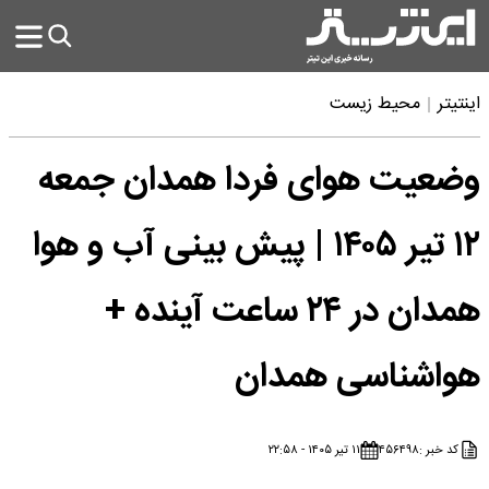
اینتیتر
محیط زیست
وضعیت هوای فردا همدان جمعه
۱۲ تیر ۱۴۰۵ | پیش بینی آب و هوا
همدان در ۲۴ ساعت آینده +
هواشناسی همدان
کد خبر :
۴۵۶۴۹۸
۱۱ تیر ۱۴۰۵ - ۲۲:۵۸