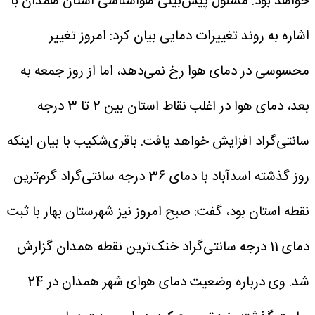
خواهد بود.
مسئول پیش‌بینی هواشناسی استان همدان با
اشاره به روند تغییرات دمایی بیان کرد: امروز تغییر
محسوسی در دمای هوا رخ نمی‌دهد، اما از روز جمعه به
بعد، دمای هوا در اغلب نقاط استان بین 2 تا 3 درجه
سانتی‌گراد افزایش خواهد یافت.
باقری‌شکیب با بیان اینکه
روز گذشته اسدآباد با دمای 36 درجه سانتی‌گراد گرم‌ترین
نقطه استان بود، گفت: صبح امروز نیز شهرستان بهار با ثبت
دمای 11 درجه سانتی‌گراد خنک‌ترین نقطه همدان گزارش
شد.
وی درباره وضعیت دمای هوای شهر همدان در 24