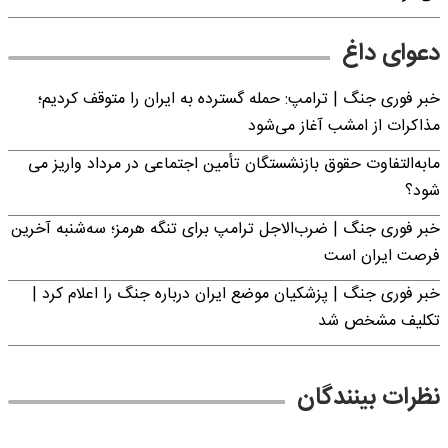
دعوای داغ
خبر فوری جنگ | ترامپ: حمله گسترده به ایران را متوقف کردیم؛
مذاکرات از امشب آغاز می‌شود
مابه‌التفاوت حقوق بازنشستگان تأمین اجتماعی در مرداد واریز می
شود؟
خبر فوری جنگ | ضرب‌الاجل ترامپ برای تنگه هرمز؛ سه‌شنبه آخرین
فرصت ایران است
خبر فوری جنگ | پزشکیان موضع ایران درباره جنگ را اعلام کرد |
تکلیف مشخص شد
نظرات بینندگان