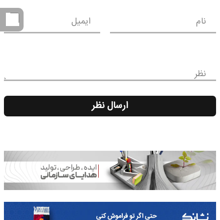
نام
ایمیل
نظر
ارسال نظر