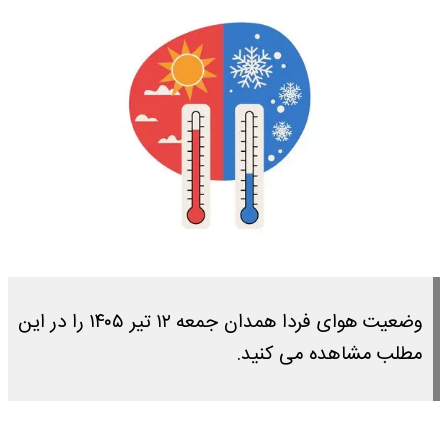
وضعیت هوای فردا همدان جمعه ۱۲ تیر ۱۴۰۵ را در این
مطلب مشاهده می کنید.