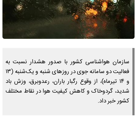
سازمان هواشناسی کشور با صدور هشدار نسبت به
فعالیت دو سامانه جوی در روزهای شنبه و یک‌شنبه (۱۳
و ۱۴ تیرماه)، از وقوع رگبار باران، رعدوبرق، وزش باد
شدید، گردوخاک و کاهش کیفیت هوا در نقاط مختلف
کشور خبر داد.