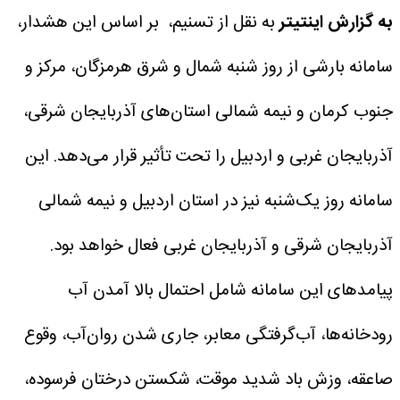
به گزارش اینتیتر
به نقل از تسنیم، بر اساس این هشدار،
سامانه بارشی از روز شنبه شمال و شرق هرمزگان، مرکز و
جنوب کرمان و نیمه شمالی استان‌های آذربایجان شرقی،
آذربایجان غربی و اردبیل را تحت تأثیر قرار می‌دهد. این
سامانه روز یک‌شنبه نیز در استان اردبیل و نیمه شمالی
آذربایجان شرقی و آذربایجان غربی فعال خواهد بود.
پیامدهای این سامانه شامل احتمال بالا آمدن آب
رودخانه‌ها، آب‌گرفتگی معابر، جاری شدن روان‌آب، وقوع
صاعقه، وزش باد شدید موقت، شکستن درختان فرسوده،