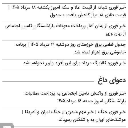
خبر فوری شبانه از قیمت طلا و سکه امروز یکشنبه ۱۸ مرداد ۱۴۰۵ |
قیمت طلای ۱۸ عیار کاهش یافت + جدول
خبر فوری از زمان آغاز پرداخت معوقات بازنشستگان تامین اجتماعی
از زبان وزیر
جدول قطعی برق خوزستان روز دوشنبه ۱۹ مرداد ۱۴۰۵ | برنامه
خاموشی برق اهواز اعلام شد
خبر فوری؛ کالابرگ مرداد برای این افراد واریز نخواهد شد
دعوای داغ
خبر فوری از واکنش تامین اجتماعی به پرداخت مطالبات
بازنشستگان امروز جمعه ۱۶ مرداد ۱۴۰۵
خبر فوری جنگ | خبر مهم میدری از جنگ ایران و آمریکا |
موشک‌های ایران به واشنگتن رسیدند