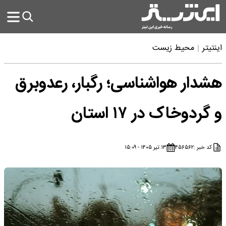
اینتیتر
محیط زیست
هشدار هواشناسی؛ رگبار، رعدوبرق
و گردوخاک در ۱۷ استان
کد خبر :
۴۵۶۵۶۲
۱۳ تیر ۱۴۰۵ - ۱۵:۰۹