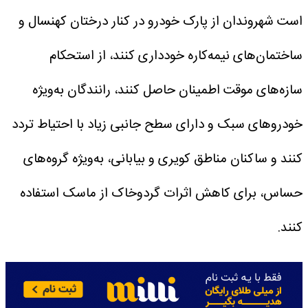
است شهروندان از پارک خودرو در کنار درختان کهنسال و
ساختمان‌های نیمه‌کاره خودداری کنند، از استحکام
سازه‌های موقت اطمینان حاصل کنند، رانندگان به‌ویژه
خودروهای سبک و دارای سطح جانبی زیاد با احتیاط تردد
کنند و ساکنان مناطق کویری و بیابانی، به‌ویژه گروه‌های
حساس، برای کاهش اثرات گردوخاک از ماسک استفاده
کنند.