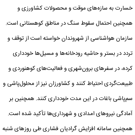
خسارت به سازه‌های موقت و محصولات کشاورزی و
همچنین احتمال سقوط سنگ در مناطق کوهستانی است.
سازمان هواشناسی از شهروندان خواسته است از توقف و
تردد در بستر و حاشیه رودخانه‌ها و مسیل‌ها خودداری
کرده، در سفرهای برون‌شهری و فعالیت‌های کوهنوردی و
طبیعت‌گردی احتیاط کنند و کشاورزان نیز از محلول‌پاشی و
سم‌پاشی باغات در این مدت خودداری کنند. همچنین بر
آمادگی نیروهای امدادی و شهرداری‌ها تأکید شده است.
همچنین سامانه افزایش گرادیان فشاری طی روزهای شنبه