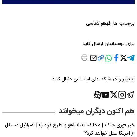
برچسب ها:
هواشناسی
برای دوستانتان ارسال کنید
اینتیتر را در شبکه های اجتماعی دنبال کنید
هم اکنون دیگران میخوانند
خبر فوری جنگ | مخالفت نتانیاهو با طرح ترامپ | اسرائیل مستقل
از آمریکا عمل خواهد کرد؟