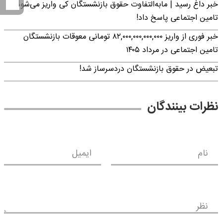
خبر داغ رسید | مابه‌التفاوت حقوق بازنشستگان کی واریز می‌شود؟ |
تامین اجتماعی پاسخ داد!
خبر فوری از واریز ۸۲,۰۰۰,۰۰۰,۰۰۰,۰۰۰ تومانی معوقات بازنشستگان
تامین اجتماعی در مرداد ۱۴۰۵
تبعیض در حقوق بازنشستگان دردسرساز شد!
نظرات بینندگان
نام
ایمیل
نظر