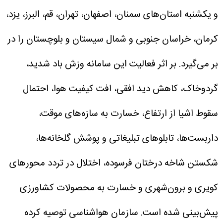
و یکشنبه استان‌های سمنان، اصفهان، تهران، قم، البرز، یزد،
کرمان، خراسان جنوبی و شمال سیستان و بلوچستان را در
بر می‌گیرد.
بر اثر فعالیت این سامانه وزش باد شدید،
گردوخاک، کاهش دید افقی، افت کیفیت هوا، احتمال
سقوط اشیا از ارتفاع، خسارت به سازه‌های موقت،
داربست‌ها، تابلوهای تبلیغاتی و پوشش گلخانه‌ها،
شکستن شاخه درختان فرسوده، اختلال در تردد محورهای
کویری و برون‌شهری و خسارت به محصولات کشاورزی
پیش‌بینی شده است.
سازمان هواشناسی توصیه کرده