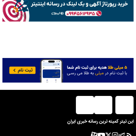
این تیتر کمینه ترین رسانه خبری ایران