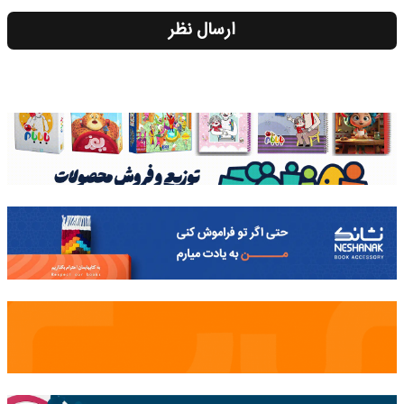
ارسال نظر