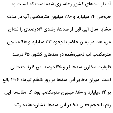
آب از سدهای کشور رهاسازی شده است که نسبت به
خروجی ۲۴ میلیارد و ۳۸۰ میلیون مترمکعبی آب در مدت
مشابه سال آبی قبل از سدها، رشدی ۲۱درصدی را نشان
می‌دهد.
در زمان حاضر با وجود ۳۳ میلیارد و ۹۱۰ میلیون
مترمکعب آب ذخیره‌شده در سدهای کشور، ۶۵ درصد
ظرفیت مخازن سدها پُر و ۳۵ درصد این ظرفیت خالی
است.
میزان ذخایر آبی سدها در روز ششم تیرماه ۱۴۰۴ بالغ
بر ۲۴ میلیارد و ۸۵۰ میلیون مترمکعب بود، که مقایسه این
رقم با حجم فعلی ذخایر آبی سدها، نشان‌دهنده رشد