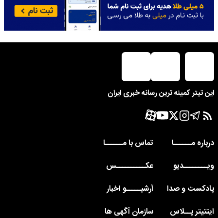
این تیتر کمینه ترین رسانه خبری ایران
درباره مــــــا
تماس با مــــــا
ویــــــــدیو
عکــــــــــس
پادکست و صدا
آرشیـــــو اخبار
اینتیتر پــلاس
سازمان آگهی ها