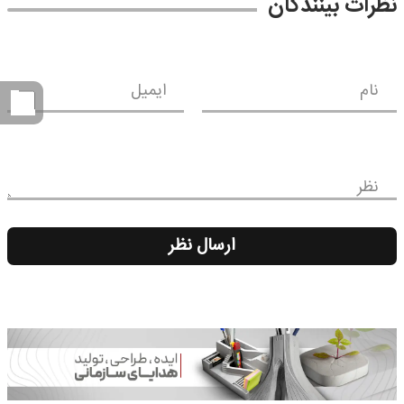
نظرات بینندگان
نام
ایمیل
نظر
ارسال نظر