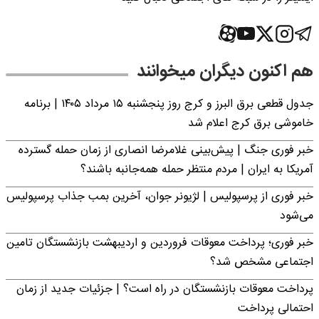
هم اکنون دیگران میخوانند
جدول قطعی برق البرز و کرج روز پنجشنبه ۱۵ مرداد ۱۴۰۵ | برنامه
خاموشی برق کرج اعلام شد
خبر فوری جنگ | پیش‌بینی غلامرضا انصاری از زمان حمله گسترده
آمریکا به ایران | مردم منتظر حمله همه‌جانبه باشند؟
خبر فوری از پرسپولیس | لژیونر جوان، آخرین بمب جذاب پرسپولیس
می‌شود
خبر فوری؛ پرداخت معوقات فروردین و اردیبهشت بازنشستگان تامین
اجتماعی مشخص شد؟
پرداخت معوقات بازنشستگان در راه است؟ | جزئیات جدید از زمان
احتمالی پرداخت