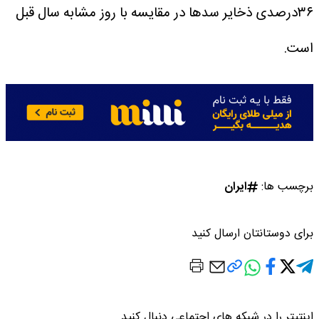
۳۶درصدی ذخایر سدها در مقایسه با روز مشابه سال قبل
است.
برچسب ها:
ایران
برای دوستانتان ارسال کنید
اینتیتر را در شبکه های اجتماعی دنبال کنید