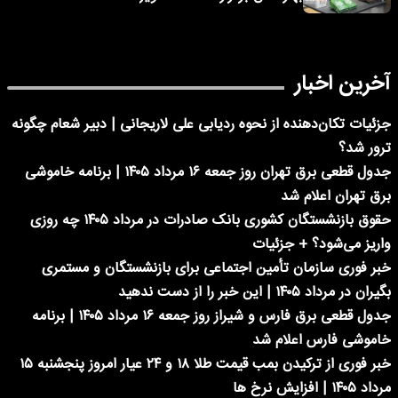
آخرین اخبار
جزئیات تکان‌دهنده از نحوه ردیابی علی لاریجانی | دبیر شعام چگونه
ترور شد؟
جدول قطعی برق تهران روز جمعه ۱۶ مرداد ۱۴۰۵ | برنامه خاموشی
برق تهران اعلام شد
حقوق بازنشستگان کشوری بانک صادرات در مرداد ۱۴۰۵ چه روزی
واریز می‌شود؟ + جزئیات
خبر فوری سازمان تأمین اجتماعی برای بازنشستگان و مستمری
بگیران در مرداد ۱۴۰۵ | این خبر را از دست ندهید
جدول قطعی برق فارس و شیراز روز جمعه ۱۶ مرداد ۱۴۰۵ | برنامه
خاموشی فارس اعلام شد
خبر فوری از ترکیدن بمب قیمت طلا ۱۸ و ۲۴ عیار امروز پنجشنبه ۱۵
مرداد ۱۴۰۵ | افزایش نرخ ها