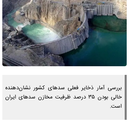
بررسی آمار ذخایر فعلی سدهای کشور نشان‌دهنده
خالی بودن ۳۵ درصد ظرفیت مخازن سدهای ایران
است.