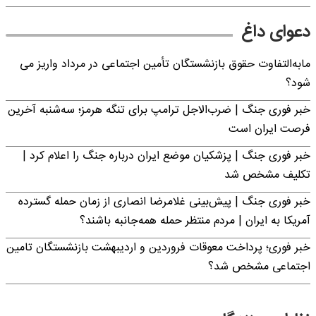
دعوای داغ
مابه‌التفاوت حقوق بازنشستگان تأمین اجتماعی در مرداد واریز می
شود؟
خبر فوری جنگ | ضرب‌الاجل ترامپ برای تنگه هرمز؛ سه‌شنبه آخرین
فرصت ایران است
خبر فوری جنگ | پزشکیان موضع ایران درباره جنگ را اعلام کرد |
تکلیف مشخص شد
خبر فوری جنگ | پیش‌بینی غلامرضا انصاری از زمان حمله گسترده
آمریکا به ایران | مردم منتظر حمله همه‌جانبه باشند؟
خبر فوری؛ پرداخت معوقات فروردین و اردیبهشت بازنشستگان تامین
اجتماعی مشخص شد؟