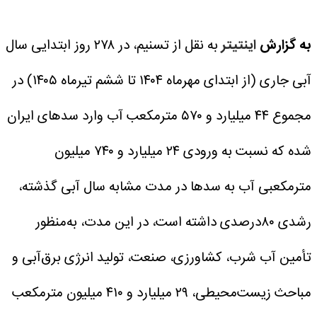
به گزارش
اینتیتر
به نقل از تسنیم، در ۲۷۸ روز ابتدایی سال
آبی جاری (از ابتدای مهرماه ۱۴۰۴ تا ششم تیرماه ۱۴۰۵) در
مجموع ۴۴ میلیارد و ۵۷۰ مترمکعب آب وارد سدهای ایران
شده که نسبت به ورودی ۲۴ میلیارد و ۷۴۰ میلیون
مترمکعبی آب به سدها در مدت مشابه سال آبی گذشته،
رشدی ۸۰درصدی داشته است، در این مدت، به‌منظور
تأمین آب شرب، کشاورزی، صنعت، تولید انرژی برق‌آبی و
مباحث زیست‌محیطی، ۲۹ میلیارد و ۴۱۰ میلیون مترمکعب