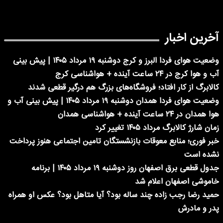
آخرین اخبار
وضعیت هوای فردا البرز و کرج دوشنبه ۱۹ مرداد ۱۴۰۵ | پیش بینی
آب و هوا کرج در ۲۴ ساعت آینده + هواشناسی کرج
کالابرگ از کار افتاد؛ فروشگاه‌های بزرگ هم درگیر قطعی شدند
وضعیت هوای فردا همدان دوشنبه ۱۹ مرداد ۱۴۰۵ | پیش بینی آب و
هوا همدان در ۲۴ ساعت آینده + هواشناسی همدان
زمان شارژ کالابرگ مرداد ۱۴۰۵ تغییر کرد
خبر فوری؛ منابع معوقات بازنشستگان تامین اجتماعی هنوز پرداخت
نشده است
جدول قطعی برق اصفهان روز دوشنبه ۱۹ مرداد ۱۴۰۵ | برنامه
خاموشی اصفهان اعلام شد
حمید رضا رجب زاده چند ساله بود؟ آیا متاهل بود؟ عکس او همراه
پدر و مادرش