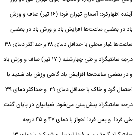
آینده اظهارکرد: آسمان تهران فردا (۱۶ تیر) صاف و وزش
باد در بعضی ساعت‌ها افزایش باد و وزش باد در بعضی
ساعت‌ها غبار محلی با حداقل دمای ۲۸ و حداکثر دمای ۳۸
درجه سانتیگراد و طی ‌چهارشنبه ( ۱۷ تیر) صاف و وزش باد
و در بعضی ساعت‌ها افزایش باد گاهی وزش باد شدید با
احتمال گرد و خاک با حداقل دمای ۲۹ و حداکثر دمای ۳۹
درجه سانتیگراد پیش‌بینی می‌شود.
ضیاییان در پایان گفت:
طی فردا و پس فردا اهواز با دمای ۴۷ و ۴۵ درجه
سانتیگراد گرم‌ترین و فردا اردبیل و شهرکرد با دمای ۱۳