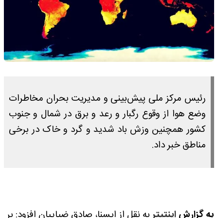
رئیس مرکز ملی پیش‌بینی و مدیریت بحران مخاطرات
وضع هوا از وقوع رگبار و رعد و برق در شمال و جنوب
کشور همچنین وزش باد شدید و گرد و خاک در برخی
مناطق خبر داد.
به گزارش
اینتیتر
به نقل از ایسنا، صادق ضیاییان افزود: بر