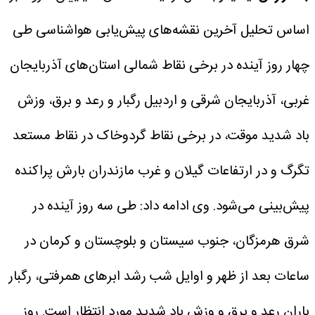
اساس تحلیل آخرین نقشه‌های پیش‌یابی هواشناسی طی
چهار روز آینده در برخی نقاط شمالی استان‌های آذربایجان
غربی، آذربایجان شرقی و اردبیل رگبار و رعد و برق، وزش
باد شدید موقت، در برخی نقاط گردوخاک در نقاط مستعد
تگرگ و در ارتفاعات گیلان و غرب مازندران بارش پراکنده
پیش‌بینی می‌شود.
وی ادامه داد: طی سه روز آینده در
شرق هرمزگان، جنوب سیستان و بلوچستان و کرمان در
ساعات بعد از ظهر و اوایل شب رشد ابرهای همرفتی، رگبار
باران رعد و برق و وزش باد شدید مورد انتظار است. روز