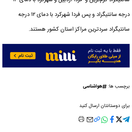
درجه سانتیگراد و پس فردا شهرکرد با دمای ۱۲ درجه
سانتیگراد سردترین مراکز استان‌ کشور هستند.
برچسب ها:
هواشناسی
برای دوستانتان ارسال کنید