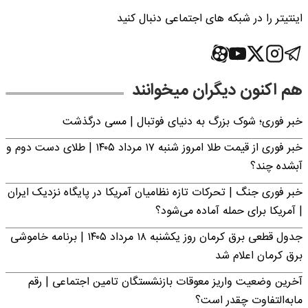
اینتیتر را در شبکه های اجتماعی دنبال کنید
هم اکنون دیگران میخوانند
خبر فوری؛‌ شوک بزرگ به دنیای فوتبال | مسی درگذشت
خبر فوری از قیمت طلا امروز شنبه ۱۷ مرداد ۱۴۰۵ | طلای دست دوم و
آبشده چند؟
خبر فوری جنگ | تحرکات تازه نظامیان آمریکا در پایگاه نزدیک ایران
| آمریکا برای حمله آماده می‌شود؟
جدول قطعی برق کرمان روز یکشنبه ۱۸ مرداد ۱۴۰۵ | برنامه خاموشی
برق کرمان اعلام شد
آخرین وضعیت واریز معوقات بازنشستگان تامین اجتماعی | رقم
مابه‌التفاوت چقدر است؟