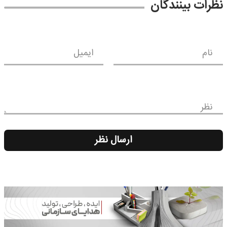
نظرات بینندگان
نام
ایمیل
نظر
ارسال نظر