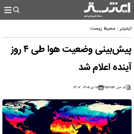
اینتیتر
محیط زیست
پیش‌بینی وضعیت هوا طی ۴ روز
آینده اعلام شد
کد خبر :
۴۵۶۶۵۴
۱۵ تیر ۱۴۰۵ - ۱۳:۰۲