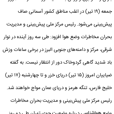
جمعه (۱۹ تیر) در اغلب مناطق کشور آسمانی صاف
پیش‌بینی می‌شود.
رئیس مرکز ملی پیش‌بینی و مدیریت
بحران مخاطرات وضع هوا افزود: طی سه روز آینده در نوار
شرقی، مرکز و دامنه‌های جنوبی البرز در برخی ساعات وزش
باد شدید گاهی گردوخاک دور از انتظار نیست.
به گفته
ضیاییان امروز (۱۵ تیر) دریای خزر و تا چهارشنبه (۱۷ تیر)
خلیج فارس، تنگه هرمز و دریای عمان مواج خواهند شد.
رئیس مرکز ملی پیش‌بینی و مدیریت بحران مخاطرات
وضع
هواشناسی
درباره وضعیت جوی تهران طی دو روز