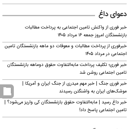
دعوای داغ
خبر فوری از واکنش تامین اجتماعی به پرداخت مطالبات
بازنشستگان امروز جمعه ۱۶ مرداد ۱۴۰۵
خبرفوری از پرداخت مطالبات و معوقات دو ماهه بازنشستگان تامین
اجتماعی در مرداد ۱۴۰۵
خبر فوری؛ تکلیف پرداخت مابه‌التفاوت حقوق دوماهه بازنشستگان
تامین اجتماعی روشن شد
خبر فوری جنگ | خبر مهم میدری از جنگ ایران و آمریکا |
موشک‌های ایران به واشنگتن رسیدند
خبر داغ رسید | مابه‌التفاوت حقوق بازنشستگان کی واریز می‌شود؟ |
تامین اجتماعی پاسخ داد!