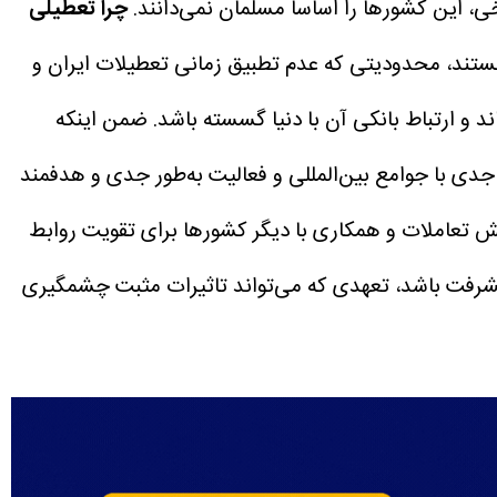
 این کشور‌ها را اساسا مسلمان نمی‌دانند.
چرا تعطیلی
ستند، محدودیتی که عدم تطبیق زمانی تعطیلات ایران و
ضمن اینکه
دی با جوامع بین‌المللی و فعالیت به‌طور جدی و هدفمند
ایش تعاملات و همکاری با دیگر کشور‌ها برای تقویت روابط
یشرفت باشد، تعهدی که می‌تواند تاثیرات مثبت چشمگیری