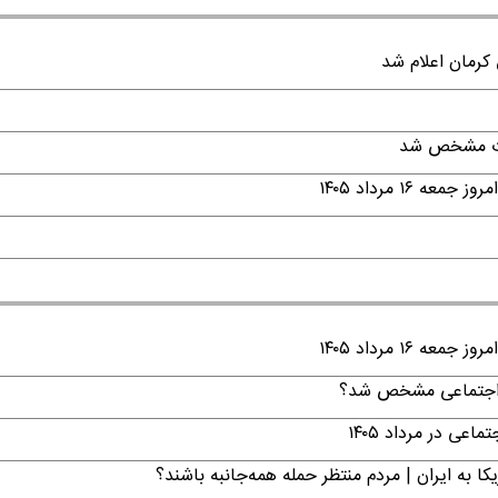
قات مشخص شد
۱ مرداد ۱۴۰۵
۱ مرداد ۱۴۰۵
ن اجتماعی مشخص شد؟
ی در مرداد ۱۴۰۵
ا به ایران | مردم منتظر حمله همه‌جانبه باشند؟