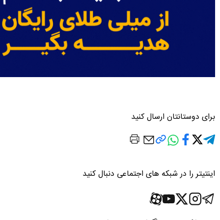
برای دوستانتان ارسال کنید
اینتیتر را در شبکه های اجتماعی دنبال کنید