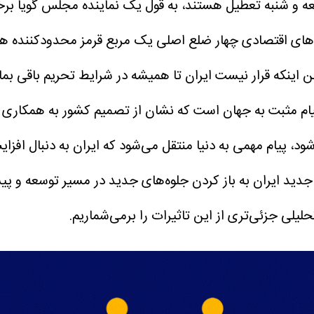
و شنبه تعطیل هستند، به قول یک نماینده مجلس گویا برخی،
یت‌های اقتصادی چهار ضلع اصلی یک مربع قرمز محدودکننده ه
یام مثبت به جهان است که نشان از تصمیم کشور به همکاری ج
 شود، پیام مهمی به دنیا منتقل می‌شود که ایران به دنبال افز
جدید ایران به باز کردن جلوه‌های جدید در مسیر توسعه و پ
حلیلی جزئی‌تری از این تاثیرات را برمی‌شماریم.