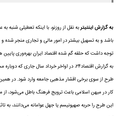
به گزارش اینتیتر
به نقل از روزنو، با اینکه تعطیلی شنبه به 
باشد و به تسهیل بیشتر در امور مالی و تجاری منجر شده و ب
توجه داشت که حلقه گم شده اقتصاد ایران بهره‌وری پایین ه
به گزارش اقتصاد۲۴، در اواخر خرداد سال جار
کار در میهن اسلامی باعث ترویج فرهنگ باطل می‌شود، از م