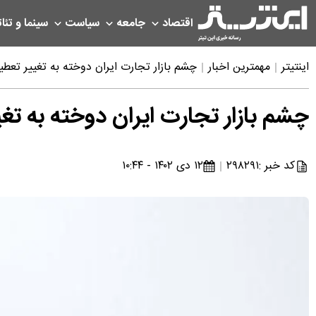
اقتصاد
جامعه
سیاست
سینما و تئات
اینتیتر
مهمترین اخبار
چشم بازار تجارت ایران دوخته به تغییر تعطی
چشم بازار تجارت ایران دوخته به تغ
کد خبر :
۲۹۸۲۹۱
۱۲ دی ۱۴۰۲ - ۱۰:۴۴