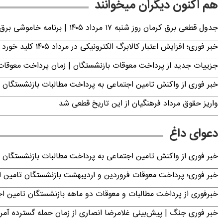
هم اکنون دیگران میخوانند
جدول قطعی برق کرمان روز شنبه ۱۷ مرداد ۱۴۰۵ | برنامه خاموشی برق کرمان اعلام شد
خبر فوری؛ افزایش اعتبار کالابرگ الکترونیکی در مرداد ۱۴۰۵ کلید خورد
جزییات جدید از پرداخت معوقات بازنشستگان | زمان پرداخت معو
خبر فوری از واکنش تامین اجتماعی به پرداخت مطالبات بازنشستگان امروز جمعه ۶
واریز حقوق مرداد فرهنگیان از این تاریخ قطعی شد
دعوای داغ
خبر فوری از واکنش تامین اجتماعی به پرداخت مطالبات بازنشستگان امروز جمعه ۶
خبر فوری؛ پرداخت معوقات فروردین و اردیبهشت بازنشستگان تامی
خبرفوری از پرداخت مطالبات و معوقات دو ماهه بازنشستگان تامین اجتماع
خبر فوری جنگ | پیش‌بینی غلامرضا انصاری از زمان حمله گسترده آمریک