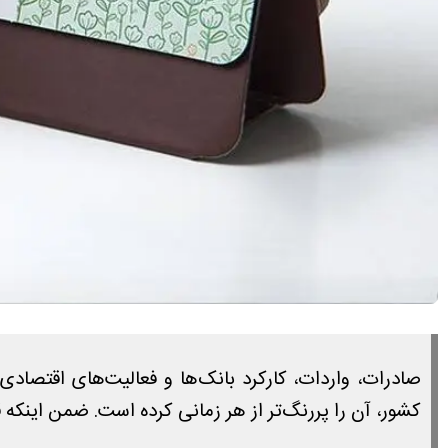
کشور، آن را پررنگ‌تر از هر زمانی کرده است. ضمن اینکه ق