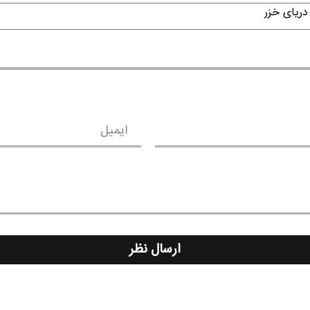
دریای خزر
ایمیل
ارسال نظر