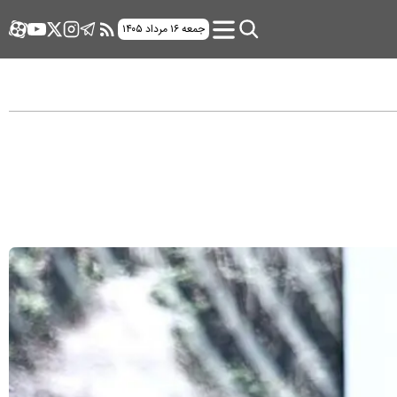
جمعه ۱۶ مرداد ۱۴۰۵