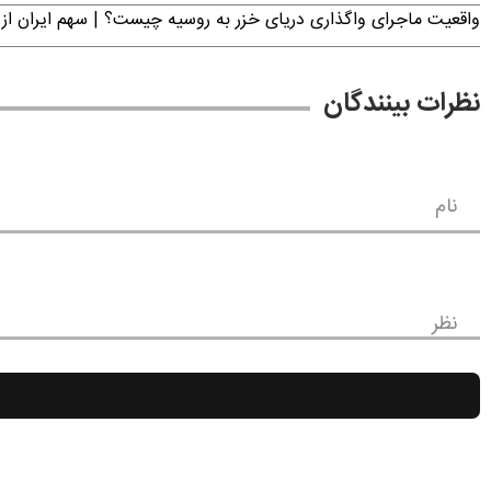
واقعیت ماجرای واگذاری دریای خزر به روسیه چیست؟ | سهم ایران از 
نظرات بینندگان
نام
نظر