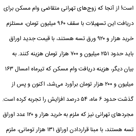
است! از آنجا که زوج‌های تهرانی متقاضی وام مسکن برای
دریافت این تسهیلات با سقف ۹۶۰ میلیون تومان، مستلزم
خرید هزار و ۹۲۰ ورق تسه هستند، با قیمت جدید اوراق
باید حدود ۲۵۱ میلیون و ۷۰۰ هزار تومان هزینه کنند.
به
بیان دیگر، هزینه دریافت وام مسکن که تیرماه امسال ۱۶۳
میلیون و ۲۰۰ هزار تومان برآورد می‌شد، اکنون و پس از
گذشت حدود ۶ ماه، ۵۴ درصد افزایش را تجربه کرده است.
مجردهای تهرانی نیز که ملزم به خرید هزار و ۱۲۰ عدد اوراق
تسه هستند، با مبنا قراردادن اوراق ۱۳۱ هزار تومانی، ملزم