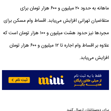
ماهانه به حدود ۲۰ میلیون و ۶۰۰ هزار تومان برای
متقاضیان تهرانی افزایش می‌یابد.
اقساط وام مسکن برای
مجردها نیز حدود هشت میلیون و ۱۰۰ هزار تومان است که
علاوه بر اقساط وام اجاره تا ۱۲ میلیون و ۶۰۰ هزار تومان
افزایش می‌یابد.
برای دوستانتان ارسال کنید