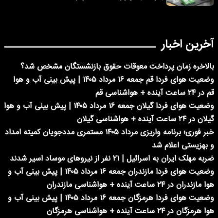
آخرین اخبار
بالاخره زمان پرداخت معوقات حقوق بازنشستگان مشخص شد؟
وضعیت هوای فردا قم جمعه ۱۶ مرداد ۱۴۰۵ | پیش بینی آب و هوا
قم در ۲۴ ساعت آینده + هواشناسی قم
وضعیت هوای فردا گیلان جمعه ۱۶ مرداد ۱۴۰۵ | پیش بینی آب و هوا
گیلان در ۲۴ ساعت آینده + هواشناسی گیلان
خبر فوری؛ برنامه واریزی مرداد ۱۴۰۵ مستمری مددجویان کمیته امداد
و بهزیستی اعلام شد
ضربه مهلک ایران به اسرائیل | ۲۱ نفر از نیروهای موساد اسیر شدند
وضعیت هوای فردا مازندران جمعه ۱۶ مرداد ۱۴۰۵ | پیش بینی آب و
هوا مازندران در ۲۴ ساعت آینده + هواشناسی مازندران
وضعیت هوای فردا هرمزگان جمعه ۱۶ مرداد ۱۴۰۵ | پیش بینی آب و
هوا هرمزگان در ۲۴ ساعت آینده + هواشناسی هرمزگان