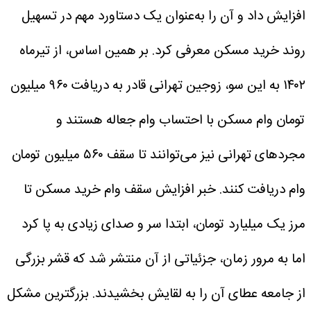
افزایش داد و آن را به‌عنوان یک دستاورد مهم در تسهیل
روند خرید مسکن معرفی کرد. بر همین اساس، از تیرماه
۱۴۰۲ به این سو، زوجین تهرانی قادر به دریافت ۹۶۰ میلیون
تومان وام مسکن با احتساب وام جعاله هستند و
مجردهای تهرانی نیز می‌‌توانند تا سقف ۵۶۰ میلیون تومان
وام دریافت کنند.
خبر افزایش سقف وام خرید مسکن تا
مرز یک میلیارد تومان، ابتدا سر و صدای زیادی به پا کرد
اما به مرور زمان، جزئیاتی از آن منتشر شد که قشر بزرگی
از جامعه عطای آن را به لقایش بخشیدند. بزرگترین مشکل