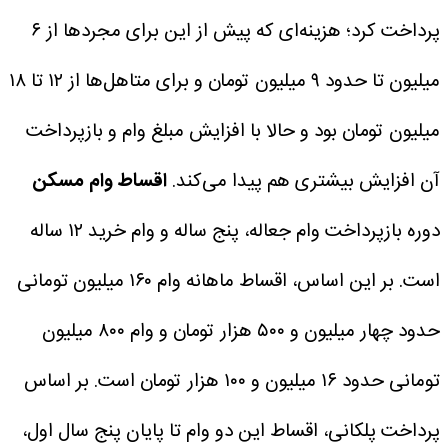
پرداخت کرد؛ هزینه‌ای که پیش از این برای مجردها از ۶
میلیون تا حدود ۹ میلیون تومان و برای متاهل‌ها از ۱۲ تا ۱۸
میلیون تومان بود و حالا با افزایش مبلغ وام و بازپرداخت
آن افزایش بیشتری هم پیدا می‌کند.
اقساط وام مسکن
دوره بازپرداخت وام جعاله، پنج ساله و وام خرید ۱۲ ساله
است. بر این اساس، اقساط ماهانه وام ۱۶۰ میلیون تومانی
حدود چهار میلیون و ۵۰۰ هزار تومان و وام ۸۰۰ میلیون
تومانی حدود ۱۶ میلیون و ۱۰۰ هزار تومان است. بر اساس
پرداخت پلکانی، اقساط این دو وام تا پایان پنج سال اول،