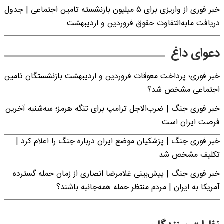
خبر فوری از واریزی برای ۵ میلیون‌ بازنشسته تامین اجتماعی | جدول
دریافت مابه‌التفاوت حقوق فروردین و اردیبهشت
دعوای داغ
خبر فوری؛ پرداخت معوقات فروردین و اردیبهشت بازنشستگان تامین
اجتماعی مشخص شد؟
خبر فوری جنگ | ضرب‌الاجل ترامپ برای تنگه هرمز؛ سه‌شنبه آخرین
فرصت ایران است
خبر فوری جنگ | پزشکیان موضع ایران درباره جنگ را اعلام کرد |
تکلیف مشخص شد
خبر فوری جنگ | پیش‌بینی غلامرضا انصاری از زمان حمله گسترده
آمریکا به ایران | مردم منتظر حمله همه‌جانبه باشند؟