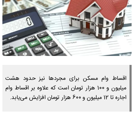
اقساط وام مسکن برای مجردها نیز حدود هشت
میلیون و 100 هزار تومان است که علاوه بر اقساط وام
اجاره تا 12 میلیون و 600 هزار تومان افزایش می‌یابد.