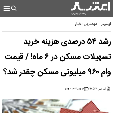
اینتیتر
مهمترین اخبار
رشد ۵۴ درصدی هزینه خرید
تسهیلات مسکن در ۶ ماه! / قیمت
وام ۹۶۰ میلیونی مسکن چقدر شد؟
کد خبر :
۲۹۸۵۲۲
۱۲ دی ۱۴۰۲ - ۱۷:۱۲