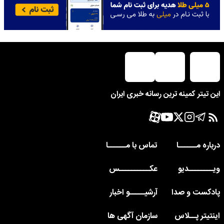
این تیتر کمینه ترین رسانه خبری ایران
درباره مــــــا
تماس با مــــــا
ویــــــــدیو
عکــــــــــس
پادکست و صدا
آرشیـــــو اخبار
اینتیتر پــلاس
سازمان آگهی ها