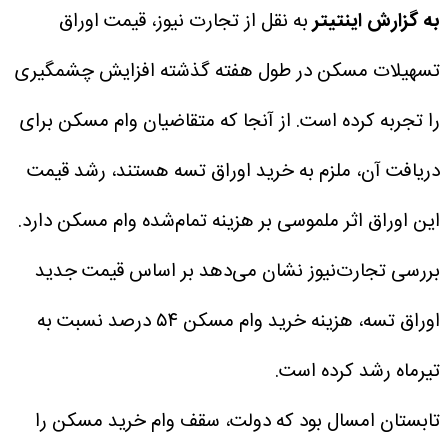
به گزارش اینتیتر
به نقل از تجارت نیوز، قیمت اوراق
تسهیلات مسکن در طول هفته گذشته افزایش چشمگیری
را تجربه کرده است. از آنجا که متقاضیان وام مسکن برای
دریافت آن، ملزم به خرید اوراق تسه هستند، رشد قیمت
این اوراق اثر ملموسی بر هزینه تمام‌شده وام مسکن دارد.
بررسی تجارت‌نیوز نشان می‌دهد بر اساس قیمت جدید
اوراق تسه، هزینه خرید وام مسکن ۵۴ درصد نسبت به
تیرماه رشد کرده است.
تابستان امسال بود که دولت، سقف وام خرید مسکن را