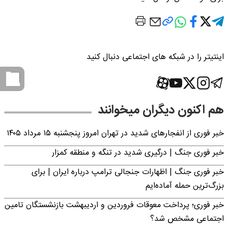
اینتیتر را در شبکه های اجتماعی دنبال کنید
هم اکنون دیگران میخوانند
خبر فوری از انفجارهای شدید در تهران امروز پنجشنبه ۱۵ مرداد ۱۴۰۵
خبر فوری جنگ | درگیری شدید در تنگه و منطقه کمزار
خبر فوری جنگ | اظهارات جنجالی ترامپ درباره ایران | برای
بزرگ‌ترین حمله آماده‌ایم
خبر فوری؛ پرداخت معوقات فروردین و اردیبهشت بازنشستگان تامین
اجتماعی مشخص شد؟