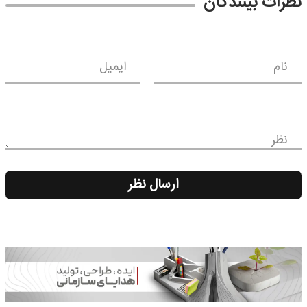
نظرات بینندگان
نام
ایمیل
نظر
ارسال نظر