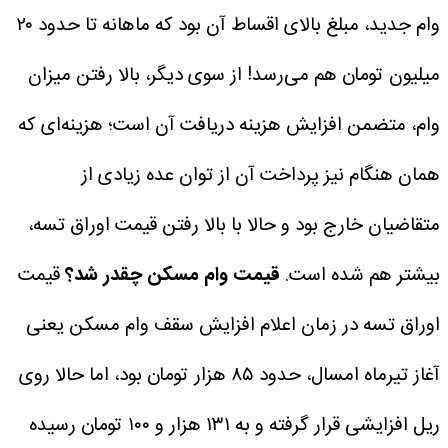
وام جدید، مبلغ بالای اقساط آن بود که ماهانه تا حدود ۲۰
میلیون تومان هم می‌رسد!
از سوی دیگر، بالا رفتن میزان
وام، متضمن افزایش هزینه دریافت آن است؛ هزینه‌ای که
همان هنگام نیز پرداخت آن از توان عده زیادی از
متقاضیان خارج بود و حالا با بالا رفتن قیمت اوراق تسه،
بیشتر هم شده است.
قیمت وام مسکن چقدر شد؟
قیمت
اوراق تسه در زمان اعلام افزایش سقف وام مسکن یعنی
آغاز تیرماه امسال، حدود ۸۵ هزار تومان بود، اما حالا روی
ریل افزایشی قرار گرفته و به ۱۳۱ هزار و ۱۰۰ تومان رسیده