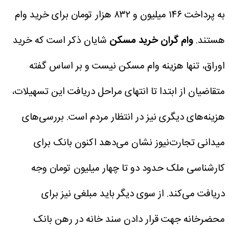
به پرداخت ۱۴۶ میلیون و ۸۳۲ هزار تومان برای خرید وام
هستند.
وام گران خرید مسکن
شایان ذکر است که خرید
اوراق، تنها هزینه وام مسکن نیست و بر اساس گفته
متقاضیان از ابتدا تا انتهای مراحل دریافت این تسهیلات،
هزینه‌های دیگری نیز در انتظار مردم است. بررسی‌های
میدانی تجارت‌نیوز نشان می‌دهد اکنون بانک برای
کارشناسی ملک حدود دو تا چهار میلیون تومان وجه
دریافت می‌کند.
از سوی دیگر باید مبلغی نیز برای
محضرخانه جهت قرار دادن سند خانه در رهن بانک