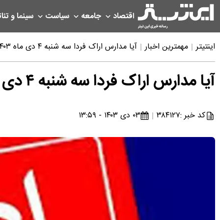
اقتصاد
جامعه
سیاست
سینما و تئات
اینتیتر
مهمترین اخبار
آیا مدارس اراک فردا سه شنبه ۴ دی ماه ۱۴۰۳ تعطیل است؟ | تعطیلی مدارس اراک فردا ۴ دی ۱۴۰۳
آیا مدارس اراک فردا سه شنبه ۴ دی ماه ۱۴۰۳ تعطیل است؟ | تعطیلی مدارس اراک فردا ۴ دی ۱۴۰۳
کد خبر :
۳۸۴۱۲۷
۰۳ دی ۱۴۰۳ - ۱۳:۵۹