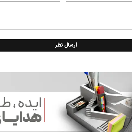
ارسال نظر