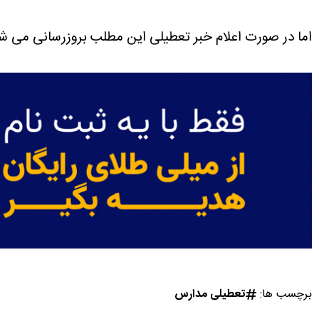
اما در صورت اعلام خبر تعطیلی این مطلب بروزرسانی می شو
برچسب ها:
تعطیلی مدارس