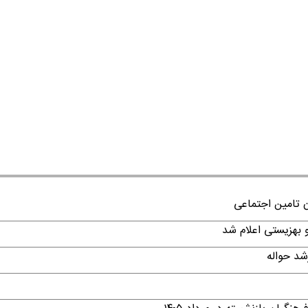
ن تامین اجتماعی