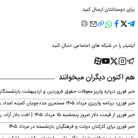
برای دوستانتان ارسال کنید
اینتیتر را در شبکه های اجتماعی دنبال کنید
هم اکنون دیگران میخوانند
خبر فوری درباره واریز معوقات حقوق فروردین و اردیبهشت بازنشستگا
خبر فوری؛ برنامه واریزی مرداد ۱۴۰۵ مستمری مددجویان کمیته امداد و بهزیستی اعلام شد
خبر فوری از قیمت دلار امروز پنجشنبه ۱۵ مرداد ۱۴۰۵ | افت دلار آزاد، رشد حواله
خبر فوری برای کارکنان دولت و فرهنگیان بازنشسته در مرداد ۱۴۰۵