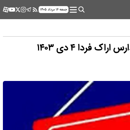
جمعه ۱۶ مرداد ۱۴۰۵