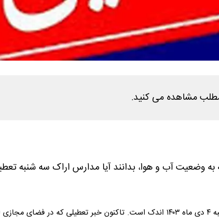
به وضعیت آب و هوا، بدانند آیا مدارس اراک سه شنبه تعطی
 شود.