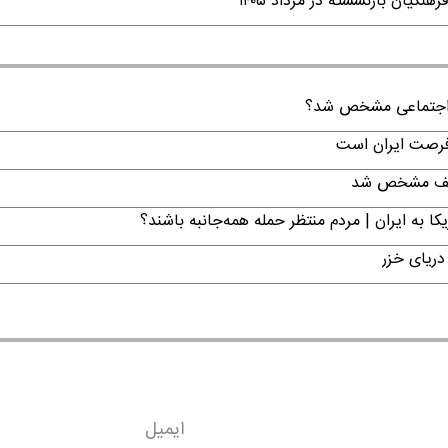
گیان بازنشسته در مرداد ۱۴۰۵
ن اجتماعی مشخص شد؟
 فرصت ایران است
تکلیف مشخص شد
ا به ایران | مردم منتظر حمله همه‌جانبه باشند؟
دریای خزر
ایمیل