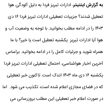
به گزارش اینتیتر
، ادارات تبریز فردا به دلیل آلودگی هوا
تعطیل شدند؟ جزییات تعطیلی ادارات تبریز فردا ۱۶ دی
۱۴۰۳ را در ادامه مطلب بخوانید.
با توجه به وضعیت آب و
هوا آیا ادارات تبریز یکشنبه تعطیل است یا خیر؟
با ما
همراه شوید و جزئیات کامل را در ادامه بخوانید.
براساس
آخرین اخبار هواشناسی، احتمال تعطیلی ادارات تبریز فردا
یکشنبه ۱۶ دی ماه ۱۴۰۳ اندک است. تاکنون خبر تعطیلی
که در فضای مجازی اعلام شده است، تکذیب می شود.
اما
در صورت اعلام خبر تعطیلی این مطلب بروزرسانی می