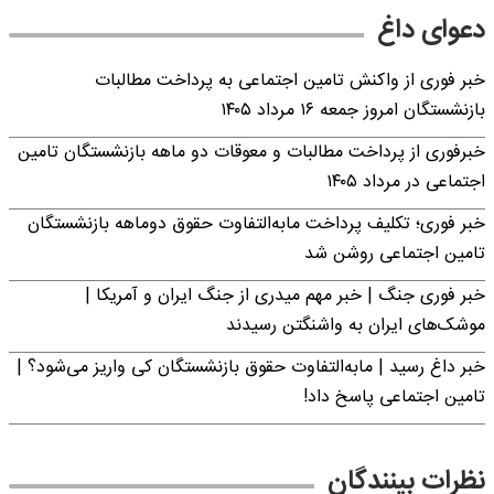
دعوای داغ
خبر فوری از واکنش تامین اجتماعی به پرداخت مطالبات
بازنشستگان امروز جمعه ۱۶ مرداد ۱۴۰۵
خبرفوری از پرداخت مطالبات و معوقات دو ماهه بازنشستگان تامین
اجتماعی در مرداد ۱۴۰۵
خبر فوری؛ تکلیف پرداخت مابه‌التفاوت حقوق دوماهه بازنشستگان
تامین اجتماعی روشن شد
خبر فوری جنگ | خبر مهم میدری از جنگ ایران و آمریکا |
موشک‌های ایران به واشنگتن رسیدند
خبر داغ رسید | مابه‌التفاوت حقوق بازنشستگان کی واریز می‌شود؟ |
تامین اجتماعی پاسخ داد!
نظرات بینندگان