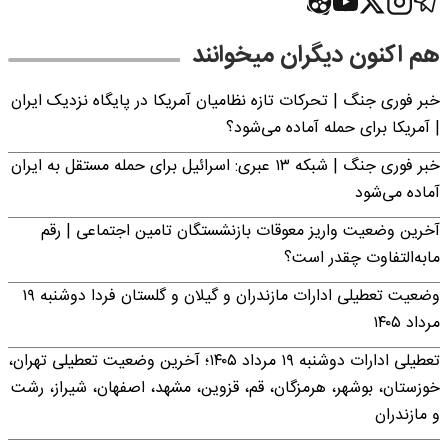
هم اکنون دیگران میخوانند
خبر فوری جنگ | تحرکات تازه نظامیان آمریکا در پایگاه نزدیک ایران
| آمریکا برای حمله آماده می‌شود؟
خبر فوری جنگ | شبکه ۱۳ عبری: اسرائیل برای حمله مستقل به ایران
آماده می‌شود
آخرین وضعیت واریز معوقات بازنشستگان تامین اجتماعی | رقم
مابه‌التفاوت چقدر است؟
وضعیت تعطیلی ادارات مازندران و گیلان و گلستان فردا دوشنبه ۱۹
مرداد ۱۴۰۵
تعطیلی ادارات دوشنبه ۱۹ مرداد ۱۴۰۵؛ آخرین وضعیت تعطیلی تهران،
خوزستان، بوشهر، هرمزگان، قم، قزوین، مشهد، اصفهان، شیراز، رشت
و مازندران