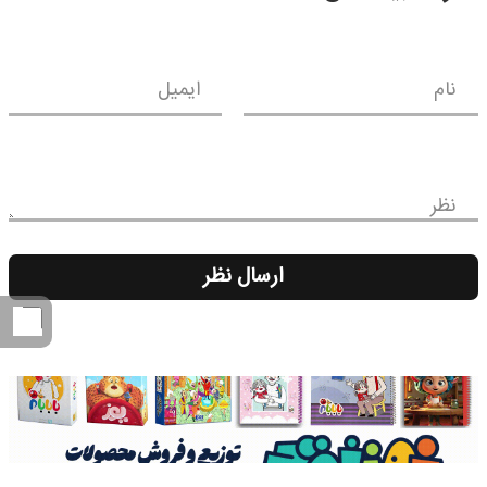
نام
ایمیل
نظر
ارسال نظر