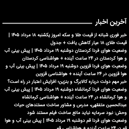
آخرین اخبار
خبر فوری شبانه از قیمت طلا و سکه امروز یکشنبه ۱۸ مرداد ۱۴۰۵ |
قیمت طلای ۱۸ عیار کاهش یافت + جدول
وضعیت هوای فردا کردستان دوشنبه ۱۹ مرداد ۱۴۰۵ | پیش بینی آب
و هوا کردستان در ۲۴ ساعت آینده + هواشناسی کردستان
وضعیت هوای فردا قزوین دوشنبه ۱۹ مرداد ۱۴۰۵ | پیش بینی آب و
هوا قزوین در ۲۴ ساعت آینده + هواشناسی قزوین
خبر مهم دولت درباره کالابرگ و بنزین؛ افزایش اعتبار در راه است؟
وضعیت هوای فردا کرمانشاه دوشنبه ۱۹ مرداد ۱۴۰۵ | پیش بینی آب
و هوا کرمانشاه در ۲۴ ساعت آینده + هواشناسی کرمانشاه
عبدالحسین متفقهی، مدرس و مشاور ساخت مستندهای حیات
وحش: نبود سرمایه نباید مانع ساخت فیلم مستند شود
وضعیت هوای فردا قم دوشنبه ۱۹ مرداد ۱۴۰۵ | پیش بینی آب و هوا
قم در ۲۴ ساعت آینده + هواشناسی قم