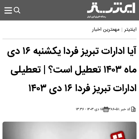
اینتیتر
مهمترین اخبار
آیا ادارات تبریز فردا یکشنبه ۱۶ دی
ماه ۱۴۰۳ تعطیل است؟ | تعطیلی
ادارات تبریز فردا ۱۶ دی ۱۴۰۳
کد خبر :
۳۸۶۰۵۱
۱۵ دی ۱۴۰۳ - ۱۳:۳۶