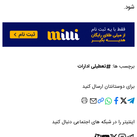
شود.
برچسب ها:
تعطیلی ادارات
برای دوستانتان ارسال کنید
اینتیتر را در شبکه های اجتماعی دنبال کنید