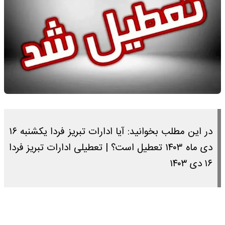
در این مطلب بخوانید: آیا ادارات تبریز فردا یکشنبه ۱۶
دی ماه ۱۴۰۳ تعطیل است؟ | تعطیلی ادارات تبریز فردا
۱۶ دی ۱۴۰۳