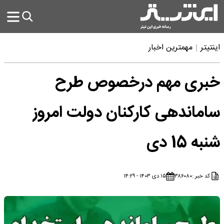
اینتیتر
مهمترین اخبار
خبری مهم درخصوص طرح
ساماندهی کارکنان دولت امروز
شنبه 15 دی
کد خبر :
۳۸۶۰۸۰
۱۵ دی ۱۴۰۳ - ۱۴:۲۹