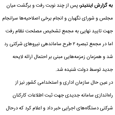
به گزارش اینتیتر،
پس از چند نوبت رفت و برگشت میان
مجلس و شورای نگهبان و انجام برخی اصلاحیه‌ها سرانجام
جهت تایید نهایی به مجمع تشخیص مصلحت نظام رفت
اما در مجمع تبصره ۲ طرح ساماندهی نیروهای شرکتی رد
شد و همزمان زمزمه‌هایی مبنی بر احتمال ارائه لایحه
جدید توسط دولت شنیده شد.
در عین حال سازمان اداری و استخدامی کشور نیز از
راه‌اندازی سامانه‌ جدیدی جهت ثبت اطلاعات کارکنان
شرکتی دستگاه‌های اجرایی خبر داد و اعلام کرد که درحال