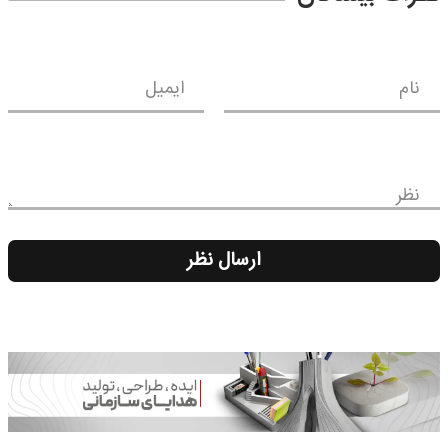
نام
ایمیل
نظر
ارسال نظر