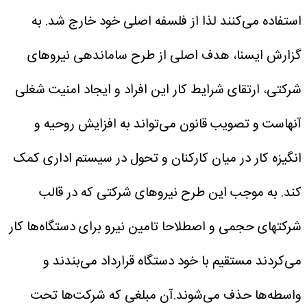
استفاده می‌کنند لذا از فلسفه اصلی خود خارج شد.
به
گزارش ایسنا، هدف اصلی از طرح ساماندهی نیروهای
شرکتی، ارتقای شرایط کار این افراد و ایجاد امنیت شغلی
آنهاست و تصویب قانون می‌تواند به افزایش روحیه و
انگیزه کار در میان کارکنان و تحول در سیستم اداری کمک
کند. به موجب این طرح نیروهای شرکتی که در قالب
شرکتهای حجمی و اصطلاحا تامین نیرو برای دستگاه‌ها کار
می‌کردند مستقیم با خود دستگاه قرارداد می‌بندند و
واسطه‌ها حذف می‌شوند.آن مبلغی که شرکت‌ها تحت