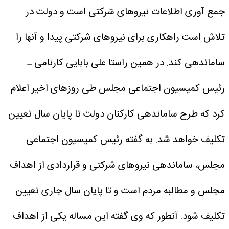
جمع آوری اطلاعات نیروهای شرکتی است و دولت در
تلاش است راهکاری برای نیروهای شرکتی پیدا و آنها را
ساماندهی کند.
در همین راستا علی بابایی کارنامی ـ‌
رئیس کمیسیون اجتماعی مجلس طی روزهای اخیر اعلام
کرد که طرح ساماندهی کارکنان دولت تا پایان سال تعیین
تکلیف خواهد شد.
به گفته رئیس کمیسیون اجتماعی‌
مجلس، ساماندهی نیروهای شرکتی و قراردادی از اهداف
مجلس و مطالبه مردم است و تا پایان سال جاری تعیین
تکلیف شود.
آنطور که وی گفته این مساله یکی از اهداف