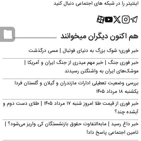
اینتیتر را در شبکه های اجتماعی دنبال کنید
هم اکنون دیگران میخوانند
خبر فوری؛‌ شوک بزرگ به دنیای فوتبال | مسی درگذشت
خبر فوری جنگ | خبر مهم میدری از جنگ ایران و آمریکا |
موشک‌های ایران به واشنگتن رسیدند
بررسی وضعیت تعطیلی ادارات مازندران و گیلان و گلستان فردا
یکشنبه ۱۸ مرداد ۱۴۰۵
خبر فوری از قیمت طلا امروز شنبه ۱۷ مرداد ۱۴۰۵ | طلای دست دوم و
آبشده چند؟
خبر داغ رسید | مابه‌التفاوت حقوق بازنشستگان کی واریز می‌شود؟ |
تامین اجتماعی پاسخ داد!