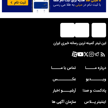
این تیتر کمینه ترین رسانه خبری ایران
درباره مــــــا
تماس با مــــــا
ویــــــــدیو
عکــــــــــس
پادکست و صدا
آرشیـــــو اخبار
اینتیتر پــلاس
سازمان آگهی ها