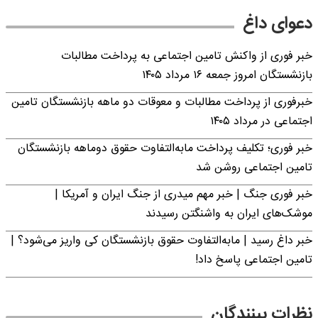
دعوای داغ
خبر فوری از واکنش تامین اجتماعی به پرداخت مطالبات
بازنشستگان امروز جمعه ۱۶ مرداد ۱۴۰۵
خبرفوری از پرداخت مطالبات و معوقات دو ماهه بازنشستگان تامین
اجتماعی در مرداد ۱۴۰۵
خبر فوری؛ تکلیف پرداخت مابه‌التفاوت حقوق دوماهه بازنشستگان
تامین اجتماعی روشن شد
خبر فوری جنگ | خبر مهم میدری از جنگ ایران و آمریکا |
موشک‌های ایران به واشنگتن رسیدند
خبر داغ رسید | مابه‌التفاوت حقوق بازنشستگان کی واریز می‌شود؟ |
تامین اجتماعی پاسخ داد!
نظرات بینندگان