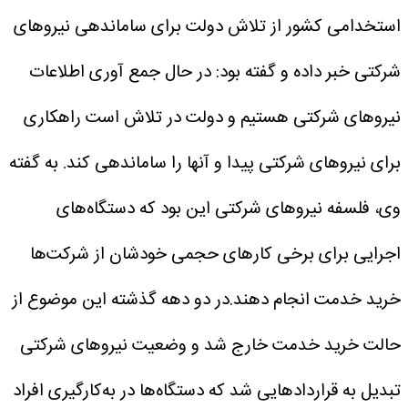
استخدامی کشور از تلاش دولت برای ساماندهی نیروهای
شرکتی خبر داده و گفته بود: در حال جمع آوری اطلاعات
نیروهای شرکتی هستیم و دولت در تلاش است راهکاری
برای نیروهای شرکتی پیدا و آنها را ساماندهی کند.
به گفته
وی، فلسفه نیروهای شرکتی این بود که دستگاه‌های
اجرایی برای برخی کارهای حجمی خودشان از شرکت‌ها
خرید خدمت انجام دهند.در دو دهه گذشته این موضوع از
حالت خرید خدمت خارج شد و وضعیت نیروهای شرکتی
تبدیل به قراردادهایی شد که دستگاه‌ها در به‌کارگیری افراد