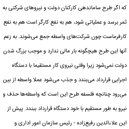
که اگر طرح ساماندهی کارکنان دولت و نیروهای شرکتی به
ثمر برسد و عملیاتی شود، هم به نفع کارگر است هم به نفع
کارفرماست چون شرکت‌های واسطه جمع می‌شوند.
به زعم
آنها این طرح هیچگونه بار مالی ندارد و موجب بزرگ شدن
دولت نمی‌شود زیرا وقتی نیروی کار مستقیما با دستگاه
اجرایی قرارداد می‌بندد و جذب می‌شود عملا واسطه‌ از بین
می‌رود چنانچه فلسفه طرح این است که واسطه‌ها حذف و
نیرو به طور مستقیم با خود دستگاه قرارداد ببندد.
پیش از
این علاء‌الدین رفیع‌زاده - رئیس سازمان امور اداری و