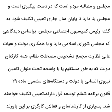
مجلس و مطالبه مردم است که در دست پیگیری است و
مجلس بنا دارد تا پایان سال جاری تعیین تکلیف شود.
به
گفته رئیس کمیسیون اجتماعی مجلس، براساس دیدگاهی
که مجلس شورای اسلامی دارد و با همکاری دولت و هیات
عالی نظارت مجمع تشخیص مصحلت نظام، همه کارکنان
دولت که به طور مستقیم یا با واسطه تحت عنوان تامین
نیروی انسانی با دولت و دستگاه‌های مشمول ماده ۲۹
قانون برنامه ششم توسعه قرار دارند،تعیین تکلیف خواهند
شد.
بسیاری از کارشناسان و فعالان کارگری بر این باورند