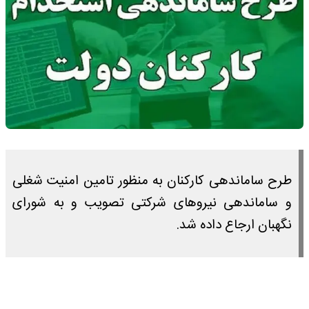
طرح ساماندهی کارکنان به منظور تامین امنیت شغلی
و ساماندهی نیروهای شرکتی تصویب و به شورای
نگهبان ارجاع داده شد.