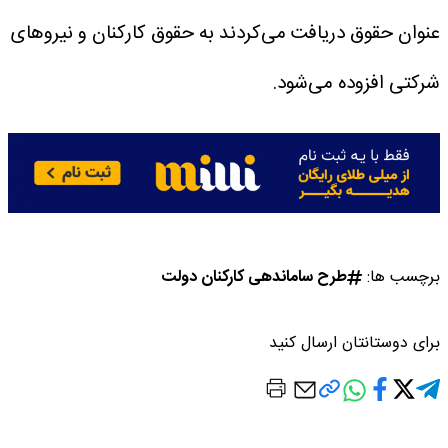
عنوان حقوق دریافت می‌کردند به حقوق کارکنان و نیروهای
شرکتی افزوده می‌شود.
برچسب ها:
طرح ساماندهی کارکنان دولت
برای دوستانتان ارسال کنید