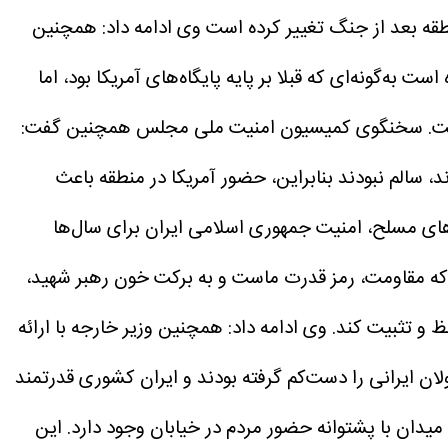
قه بعد از جنگ تغییر کرده است
وی ادامه داد: همچنین
ه‌گونه‌ای که قبلا بر پایه پایگاه‌های آمریکا بود، اما
ت.
سخنگوی کمیسیون امنیت ملی مجلس همچنین گفت:
د، سالم نبودند بنابراین، حضور آمریکا در منطقه باعث
های مسلح، امنیت جمهوری اسلامی ایران برای سال‌ها
که مقاومت، رمز قدرت ماست و به برکت خون رهبر شهید،
ظ و تثبیت کند.
وی ادامه داد: همچنین وزیر خارجه با ارائه
ان ایرانی را دست‌کم گرفته بودند و ایران کشوری قدرتمند
یدان با پشتوانه حضور مردم در خیابان وجود دارد. این