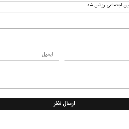
امین اجتماعی روشن شد
ایمیل
ارسال نظر