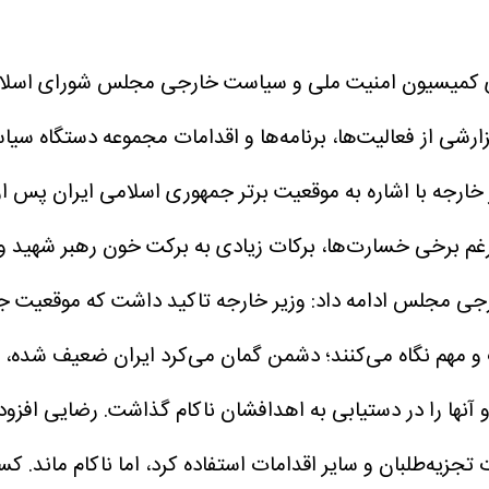
وی کمیسیون امنیت ملی و سیاست خارجی مجلس شورای اسلام
خارجه با اشاره به موقعیت برتر جمهوری اسلامی ایران پس از 
 که جنگ اخیر علی‌رغم برخی خسارت‌ها، برکات زیادی به برکت خون رهبر
 و مهم نگاه می‌کنند؛ دشمن گمان می‌کرد ایران ضعیف شده، ا
رضایی افزود:
 تجزیه‌طلبان و سایر اقدامات استفاده کرد، اما ناکام ماند