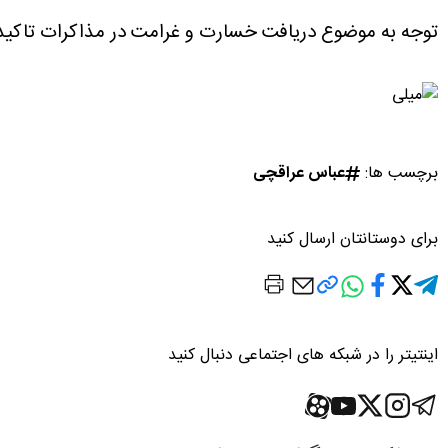
توجه به موضوع دریافت خسارت و غرامت در مذاکرات تاکید 
برچسب ها:
عباس عراقچی
برای دوستانتان ارسال کنید
اینتیتر را در شبکه های اجتماعی دنبال کنید