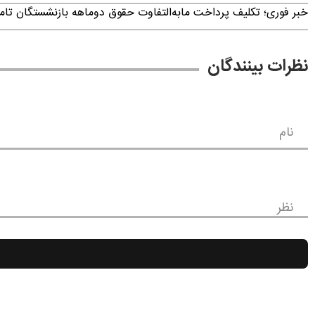
خبر فوری؛ تکلیف پرداخت مابه‌التفاوت حقوق دوماهه بازنشستگان ت
نظرات بینندگان
نام
نظر