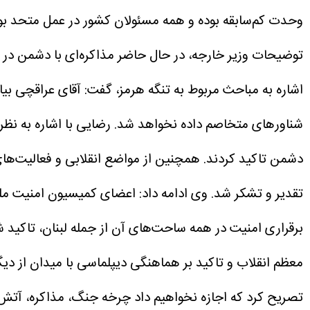
وحدت کم‌سابقه بوده و همه مسئولان کشور در عمل متحد بود
توضیحات وزیر خارجه، در حال حاضر مذاکره‌ای با دشمن در حو
اشاره به مباحث مربوط به تنگه هرمز، گفت: آقای عراقچی بیا
شناور‌های متخاصم داده نخواهد شد.
رضایی با اشاره به نظ
تقدیر و تشکر شد.
وی ادامه داد: اعضای کمیسیون امنیت ملی
برقراری امنیت در همه ساحت‌های آن از جمله لبنان، تاکید
معظم انقلاب و تاکید بر هماهنگی دیپلماسی با میدان از دی
تصریح کرد که اجازه نخواهیم داد چرخه جنگ، مذاکره، آتش