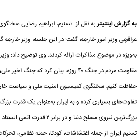
به گزارش اینتیتر
به نقل از تسنیم، ابراهیم رضایی سخنگ
به‌ویژه در موضوع مذاکرات ارائه کردند.
وی توضیح داد: وزیر 
مقاومت مردم در جنگ ۴۰ روزه، بیان کرد
حفاظت کنیم.
تفاوت‌های بسیاری کرده و به ایران به‌عنوان یک قدرت بزرگ
بزرگ‌ترین نیروی مسلح دنیا و در برابر ۲ قدرت اتمی ایستاد و آنها را در دستیابی به اهدافشان ناکام گذاشت.
تسلیم ایران از جمله اغتشاشات، کودتا، حمله نظامی، تحرکات