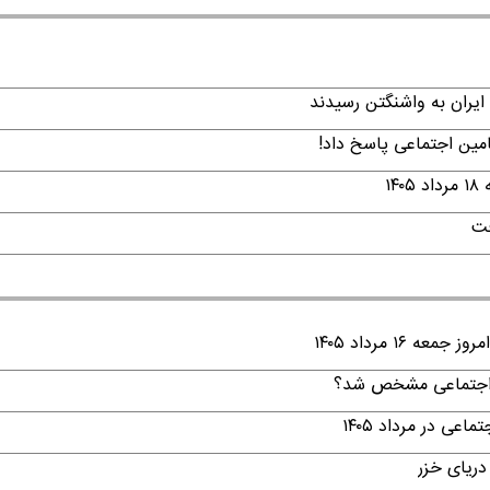
ایران به واشنگتن رسیدند
امین اجتماعی پاسخ داد!
۱
فت
۱ مرداد ۱۴۰۵
ن اجتماعی مشخص شد؟
ی در مرداد ۱۴۰۵
دریای خزر