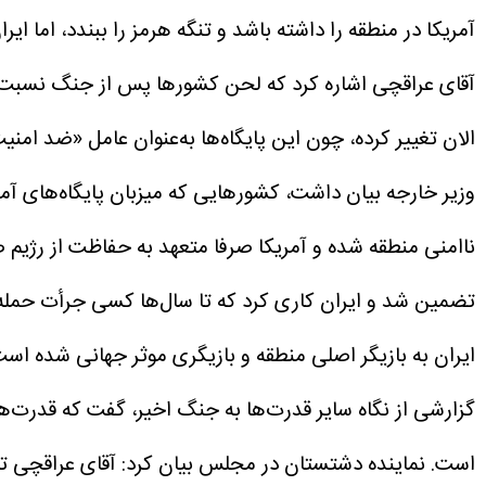
آمریکا در منطقه را داشته باشد و تنگه هرمز را ببندد، اما ایر
آقای عراقچی اشاره کرد که لحن کشور‌ها پس از جنگ نسبت به ای
الان تغییر کرده، چون این پایگاه‌ها به‌عنوان عامل «ضد ا
وزیر خارجه بیان داشت، کشور‌هایی که میزبان پایگاه‌های آمری
ناامنی منطقه شده و آمریکا صرفا متعهد به حفاظت از رژیم
تضمین شد و ایران کاری کرد که تا سال‌ها کسی جرأت حمله ب
ایران به بازیگر اصلی منطقه و بازیگری موثر جهانی شده است
گزارشی از نگاه سایر قدرت‌ها به جنگ اخیر، گفت که قدرت‌ه
است.
نماینده دشتستان در مجلس بیان کرد: آقای عراقچی تا