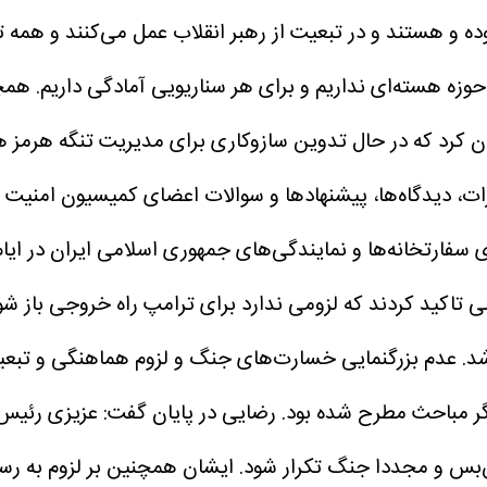
ه و هستند و در تبعیت از رهبر انقلاب عمل می‌کنند و همه
زه هسته‌ای نداریم و برای هر سناریویی آمادگی داریم. همچنی
ن کرد که در حال تدوین سازوکاری برای مدیریت تنگه هرمز هس
رات، دیدگاه‌ها، پیشنهاد‌ها و سوالات اعضای کمیسیون امنیت
 تاکید کردند که لزومی ندارد برای ترامپ راه خروجی باز شو
 شد. عدم بزرگنمایی خسارت‌های جنگ و لزوم هماهنگی و تبع
گر مباحث مطرح شده بود.
رضایی در پایان گفت: عزیزی رئی
‌بس و مجددا جنگ تکرار شود. ایشان همچنین بر لزوم به ر