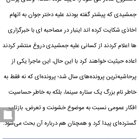
جمشیدی که پیشتر گفته بودند علیه دختر جوان به اتهام
اخاذی شکایت کرده اند اینبار در مصاحبه ای با خبرگزاری
ها اعلام کردند از کسانی علیه جمشیدی دروغ منتشر کردند
اعاده حیثیت خواهند کرد
با این حال، این ماجرا یکی از
پرحاشیه‌ترین پرونده‌های سال شد؛ پرونده‌ای که نه فقط به
خاطر نام بزرگ یک ستاره سینما، بلکه به خاطر حساسیت
افکار عمومی نسبت به موضوع خشونت و تعرض، بازتاب
گسترده‌ای پیدا کرد و همچنان هم درباره آن بحث می‌شود.