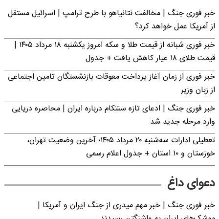
خبر فوری جنگ | مخالفت نتانیاهو با طرح ترامپ | اسرائیل مستقل
از آمریکا عمل خواهد کرد؟
خبر فوری شبانه از قیمت طلا و سکه امروز یکشنبه ۱۸ مرداد ۱۴۰۵ |
قیمت طلای ۱۸ عیار کاهش یافت + جدول
خبر فوری از زمان آغاز پرداخت معوقات بازنشستگان تامین اجتماعی
از زبان وزیر
خبر فوری جنگ | ادعای تازه سنتکام درباره ایران | محاصره دریایی
وارد مرحله جدید شد
تعطیلی ادارات سه‌شنبه ۲۰ مرداد ۱۴۰۵؛ آخرین وضعیت تهران،
خوزستان و ۱۰ استان + جدول اعلام رسمی
دعوای داغ
خبر فوری جنگ | خبر مهم میدری از جنگ ایران و آمریکا |
موشک‌های ایران به واشنگتن رسیدند