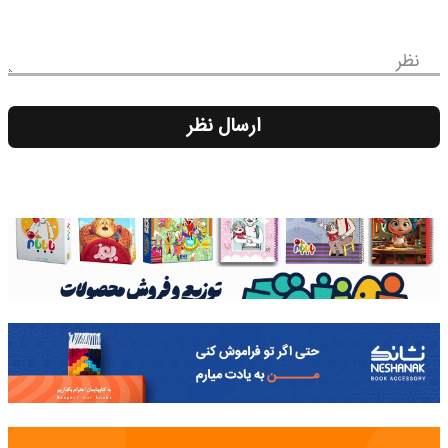
نظر
ارسال نظر