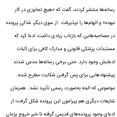
رسانه‌ها منتشر کردند، گفت که «هیچ تجاوزی در کار
نبوده» و اتهام‌ها را نپذیرفت.
از سوی دیگر، شاکی پرونده
در مصاحبه‌هایی که بازتاب زیادی داشت، ادعا کرد که
مستندات پزشکی قانونی و مدارک کافی برای اثبات
ادعایش وجود دارد. حتی برخی رسانه‌ها مدعی شدند
پیشنهادهایی برای پس گرفتن شکایت مطرح شده،
موضوعی که البته به‌صورت رسمی تأیید نشد.
همزمان
شایعات دیگری هم پیرامون این پرونده شکل گرفت؛ از
ادعای وجود پرونده‌های قدیمی گرفته تا خبر خروج پژمان