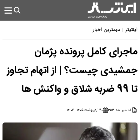
اینتیتر
مهمترین اخبار
ماجرای کامل پرونده پژمان
جمشیدی چیست؟ | از اتهام تجاوز
تا 99 ضربه شلاق و واکنش ها
کد خبر :
۴۵۳۱۸۸
۳۰ اردیبهشت ۱۴۰۵ - ۱۴:۰۲