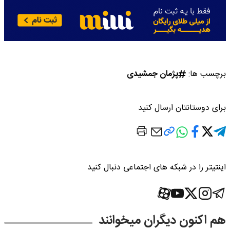
برچسب ها:
پژمان جمشیدی
برای دوستانتان ارسال کنید
اینتیتر را در شبکه های اجتماعی دنبال کنید
هم اکنون دیگران میخوانند