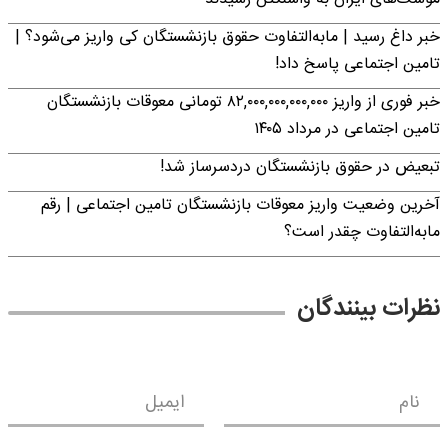
خبر داغ رسید | مابه‌التفاوت حقوق بازنشستگان کی واریز می‌شود؟ |
تامین اجتماعی پاسخ داد!
خبر فوری از واریز ۸۲,۰۰۰,۰۰۰,۰۰۰,۰۰۰ تومانی معوقات بازنشستگان
تامین اجتماعی در مرداد ۱۴۰۵
تبعیض در حقوق بازنشستگان دردسرساز شد!
آخرین وضعیت واریز معوقات بازنشستگان تامین اجتماعی | رقم
مابه‌التفاوت چقدر است؟
نظرات بینندگان
نام
ایمیل