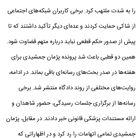
را به شدت ملتهب کرد. برخی کاربران شبکه‌های اجتماعی
از شاکی حمایت کردند و عده‌ای دیگر تأکید داشتند که تا
پیش از صدور حکم قطعی نباید درباره متهم قضاوت شود.
همین دو قطبی باعث شد پرونده پژمان جمشیدی برای
هفته‌ها در صدر بحث‌های رسانه‌ای باقی بماند.
در ادامه،
روایت‌های مختلفی از روند دادگاه منتشر شد. برخی
رسانه‌ها از برگزاری جلسات رسیدگی، حضور شاهدان و
ارائه مستندات پزشکی قانونی خبر دادند. در مقابل، پژمان
جمشیدی تمامی اتهامات را رد کرد و در اظهاراتی که