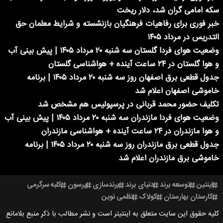
سکه امامی گران شد، دلار ریخت
خبر فوری برای رفاهیات فرهنگیان بازنشسته و شرایط معلمان حق
التدریس در مرداد ۱۴۰۵
وضعیت هوای فردا گلستان سه شنبه ۲۰ مرداد ۱۴۰۵ | پیش بینی آب
و هوا گلستان در ۲۴ ساعت آینده + هواشناسی گلستان
جدول قطعی برق اصفهان روز سه شنبه ۲۰ مرداد ۱۴۰۵ | برنامه
خاموشی اصفهان اعلام شد
تکلیف حضور محمد قربانی در پرسپولیس هم مشخص شد
وضعیت هوای فردا مازندران سه شنبه ۲۰ مرداد ۱۴۰۵ | پیش بینی آب
و هوا مازندران در ۲۴ ساعت آینده + هواشناسی مازندران
جدول قطعی برق مازندران روز سه شنبه ۲۰ مرداد ۱۴۰۵ | برنامه
خاموشی برق مازندران اعلام شد
اینتین
توسعه برند
دنیای برند
برندسازی
پرسون
کلبه سرگرمی
کارستان بهارستان
کولاک
نظمی نوین
کلیه حقوق این سایت متعلق به اینتیتر است و نشر مطالب با ذکر منبع بلامانع