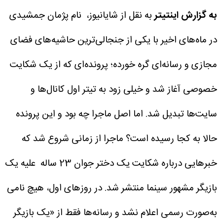
به گزارش اینتیتر
به نقل از شایانیوز، نام پژمان جمشیدی
در ماه‌های اخیر با یکی از جنجالی‌ترین حاشیه‌های فضای
مجازی و رسانه‌ای گره خورده؛ پرونده‌ای که از یک شکایت
خصوصی آغاز شد و خیلی زود به تیتر اول کانال‌ها و
سایت‌ها تبدیل شد. اما اصل ماجرا چه بود و این پرونده
حالا به کجا رسیده است؟
ماجرا از زمانی شروع شد که
خبرهایی درباره شکایت یک دختر جوان 23 ساله علیه یک
بازیگر مشهور سینما منتشر شد. در روزهای اول، هیچ نامی
به‌صورت رسمی اعلام نشد و رسانه‌ها فقط از «یک بازیگر