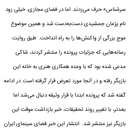
سرشناس» حرف می‌زدند. اما در فضای مجازی، خیلی زود
نام پژمان جمشیدی دست‌به‌دست شد و همین موضوع
موج بزرگی از واکنش‌ها را به راه انداخت.
طبق روایت
رسانه‌هایی که جزئیات پرونده را منتشر کردند، شاکی
مدعی شده بود که با وعده همکاری هنری به خانه این
بازیگر رفته و در آنجا مورد تعرض قرار گرفته است. در ادامه
گفته شد که پرونده ابتدا با قرار وثیقه دنبال می‌شد اما
بعدتر، با تغییر روند تحقیقات، خبر بازداشت موقت این
بازیگر نیز منتشر شد.
انتشار این خبر فضای سینمای ایران