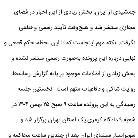
جمشیدی از ایران. بخش زیادی از این اخبار در فضای
مجازی منتشر شد و هیچ‌وقت تأیید رسمی و قطعی
نگرفت.
نکته مهم اینجاست که تا این لحظه، حکم قطعی و
نهایی درباره این پرونده به‌صورت رسمی منتشر نشده و
بخش زیادی از اطلاعات موجود بر پایه گزارش رسانه‌ها،
روایت شاکی و دفاعیات متهم است.
نخستین جلسه
رسیدگی به این پرونده ساعت ۹ صبح ۲۵ بهمن ۱۴۰۴ در
شعبه ۹ دادگاه کیفری یک استان تهران برگزار شد و
سوپراستار سینمای ایران بعد از چندین ساعت محاکمه و