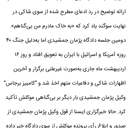
ارائه توضیح در رد ادعای مطرح شده از سوی شاکی در
نهایت سوگند یاد کرد که «به خاک مادرم من بی‌گناهم».
دومین جلسه دادگاه پژمان جمشیدی اما به‌دلیل‌ جنگ ۴۰
روزه آمریکا و اسرائیل با ایران به تعویق افتاد و روز ۱۶
اردیبهشت ماه جاری به‌صورت غیرعلنی برگزار و آخرین
اظهارات شاکی و دفاعیات متهم اخذ شد و "کامبیز برجاس"
وکیل پژمان جمشیدی بار دیگر بر بی‌گناهی موکلش تأکید
کرد.
حالا خبرگزاری ایسنا از قول وکیل پژمان جمشیدی از
صدور و ابلاغ رأی پرونده موکلش از سوی دادگاه خبر داده