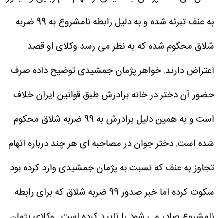
به عنف تبرئه شده و به دلیل رابطه نامشروع به 99 ضربه
شلاق محکوم شده که به نظر می رسد وکلای او قصد
اعتراض دارند. خواهر پژمان جمشیدی توضیح داده صرف
حضور آن دختر در خانه برادرش طبق قوانین ایران خلاف
است و به همین دلیل برادرش به 99 ضربه شلاق محکوم
شده است. دختر جوان در مصاحبه ای هر چند درباره اتهام
تجاوز به عنف که نسبت به پژمان جمشیدی وارد کرده بود
سکوت کرده اما خبر صدور 99 ضربه شلاق که برای رابطه
نامشروع صادر می شود را تایید کرده است.
وکلای پژمان