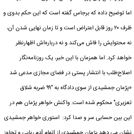
اما توضیح داده که برجاس گفته است که این حکم بدوی و
ظرف ۲۰ روز قابل اعتراض است و تا زمان نهایی‌ شدن آن،
نه محتوایش را فاش می‌کند و نه درباره‌اش اظهارنظر
خواهد کرد.
اما همزمان با این خبر، یک روزنامه‌نگار
اصلاح‌طلب با انتشار پستی در فضای مجازی مدعی شد
«پژمان جمشیدی از سوی دادگاه به "۹۹ ضربه شلاق
تعزیری" محکوم شده است.
واکنش خواهر پژمان هم در
این بین حسابی سر و صدا کرد:
استوری خواهر جمشیدی
نشان می دهد پژمان جمشیدی از اتهام آدم ربایی و تجاوز