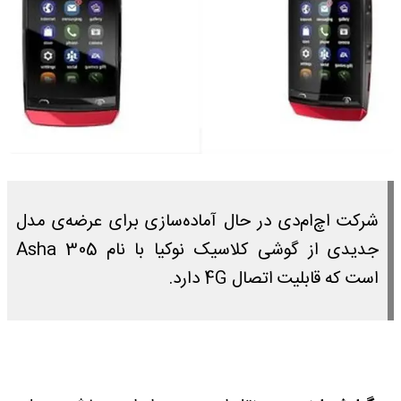
شرکت اچ‌ام‌دی در حال آماده‌سازی برای عرضه‌ی مدل
جدیدی از گوشی کلاسیک نوکیا با نام Asha 305
است که قابلیت اتصال 4G دارد.