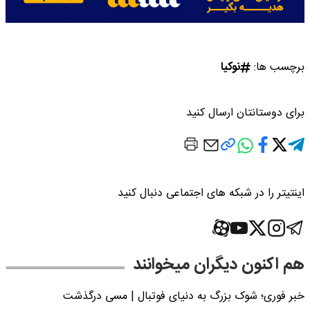
برچسب ها:
نوکیا
برای دوستانتان ارسال کنید
اینتیتر را در شبکه های اجتماعی دنبال کنید
هم اکنون دیگران میخوانند
خبر فوری؛‌ شوک بزرگ به دنیای فوتبال | مسی درگذشت