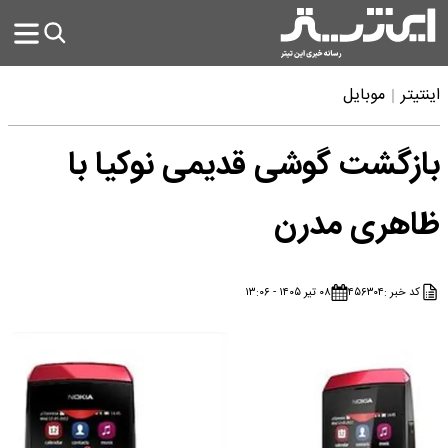
اینتیتر
موبایل
بازگشت گوشی قدیمی نوکیا با
ظاهری مدرن
کد خبر :
۴۵۶۳۰۴
۰۸ تیر ۱۴۰۵ - ۱۳:۰۶