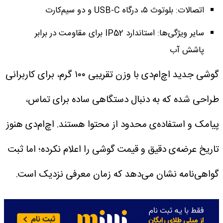
اتصالات: بلوتوث ۵، درگاه USB-C و دو سیم‌کارت
سایر ویژگی‌ها: استاندارد IP52 برای مقاومت در برابر
پاشش آب
گوشی جدید اچ‌ام‌دی با وزن تقریبی ۱۰۰ گرم، برای کاربرانی
طراحی شده که به دنبال دستگاهی ساده برای تماس،
پیامک و استفاده‌ی محدود از محتوا هستند. اچ‌ام‌دی هنوز
تاریخ عرضه‌ی دقیق و قیمت گوشی را اعلام نکرده؛ اما ثبت
گواهی‌نامه نشان می‌دهد که زمان معرفی نزدیک است.