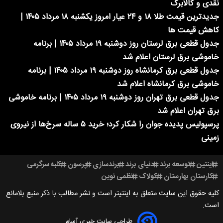
نقدی و کالابرگ
جدیدترین قیمت طلا ۱۸ و ۲۴ عیار امروز یکشنبه ۱۸ مرداد ۱۴۰۵ |
کاهش قیمت ها
جدول قطعی برق لرستان روز دوشنبه ۱۹ مرداد ۱۴۰۵ | برنامه
خاموشی برق لرستان اعلام شد
جدول قطعی برق کرمانشاه روز دوشنبه ۱۹ مرداد ۱۴۰۵ | برنامه
خاموشی برق کرمانشاه اعلام شد
جدول قطعی برق تهران روز دوشنبه ۱۹ مرداد ۱۴۰۵ | برنامه خاموشی
برق تهران اعلام شد
پرسپولیس پدیده جوان را شکار کرد؛ خرید ۵ ساله سرخ‌ها از نیروی
زمینی
اینتین
توسعه برند
دنیای برند
برندسازی
پرسون
کلبه سرگرمی
کارستان بهارستان
کولاک
نظمی نوین
کلیه حقوق این سایت متعلق به اینتیتر است و نشر مطالب با ذکر منبع بلامانع
است.
طراحی سایت خبری آسام