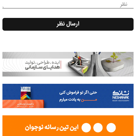
نظر
ارسال نظر