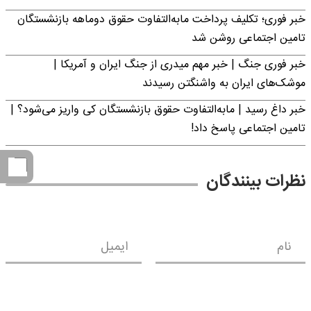
خبر فوری؛ تکلیف پرداخت مابه‌التفاوت حقوق دوماهه بازنشستگان
تامین اجتماعی روشن شد
خبر فوری جنگ | خبر مهم میدری از جنگ ایران و آمریکا |
موشک‌های ایران به واشنگتن رسیدند
خبر داغ رسید | مابه‌التفاوت حقوق بازنشستگان کی واریز می‌شود؟ |
تامین اجتماعی پاسخ داد!
نظرات بینندگان
نام
ایمیل