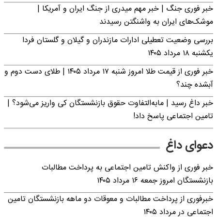
خبر فوری جنگ | خبر مهم میدری از جنگ ایران و آمریکا |
موشک‌های ایران به واشنگتن رسیدند
بررسی وضعیت تعطیلی ادارات مازندران و گیلان و گلستان فردا
یکشنبه ۱۸ مرداد ۱۴۰۵
خبر فوری از قیمت طلا امروز شنبه ۱۷ مرداد ۱۴۰۵ | طلای دست دوم و
آبشده چند؟
خبر داغ رسید | مابه‌التفاوت حقوق بازنشستگان کی واریز می‌شود؟ |
تامین اجتماعی پاسخ داد!
دعوای داغ
خبر فوری از واکنش تامین اجتماعی به پرداخت مطالبات
بازنشستگان امروز جمعه ۱۶ مرداد ۱۴۰۵
خبرفوری از پرداخت مطالبات و معوقات دو ماهه بازنشستگان تامین
اجتماعی در مرداد ۱۴۰۵