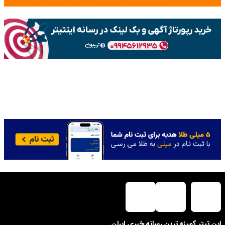
این تیتر کمینه ترین رسانه خبری ایران