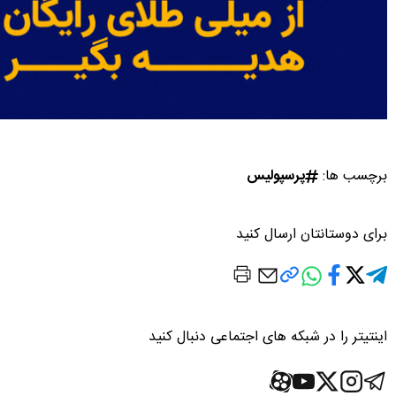
برچسب ها:
پرسپولیس
برای دوستانتان ارسال کنید
اینتیتر را در شبکه های اجتماعی دنبال کنید