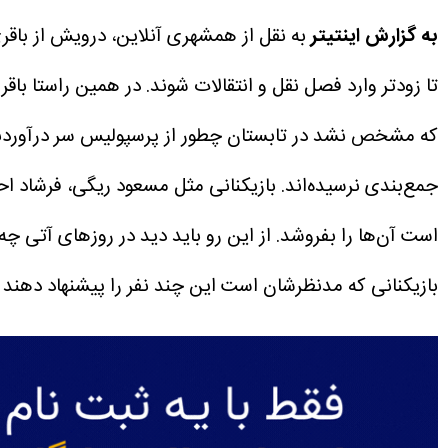
به گزارش اینتیتر
به نقل از همشهری آنلاین، درویش از باقری
تا زودتر وارد فصل نقل و انتقالات شوند. در همین راستا با
که مشخص نشد در تابستان چطور از پرسپولیس سر درآوردند و
جمع‌بندی نرسیده‌اند. بازیکنانی مثل مسعود ریگی، فرشاد ا
است آن‌ها را بفروشد. از این رو باید دید در روزهای آتی چه
بازیکنانی که مدنظرشان است این چند نفر را پیشنهاد دهند ت