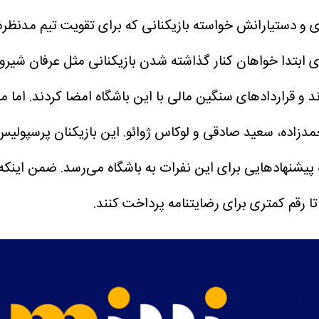
 و دستیارانش خواسته بازیکنانی که برای تقویت تیم مدنظرشان
قری ابتدا خواهان کنار گذاشته شدن بازیکنانی مثل عرفان شیرو
 قراردادهای سنگین مالی با این باشگاه امضا کردند.
اما م
حمدزاده، سعید صادقی و لوکاس ژوائو. این بازیکنان پرسپولی
 پیشنهادهایی برای این نفرات به باشگاه می‌رسد. ضمن اینکه 
ا رقم کمتری برای رضایتنامه پرداخت کنند.