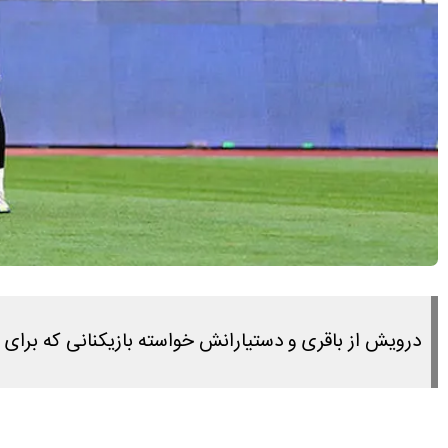
درویش از باقری و دستیارانش خواسته بازیکنانی که برای تق