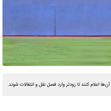
ها اعلام کنند تا زودتر وارد فصل نقل و انتقالات شوند.