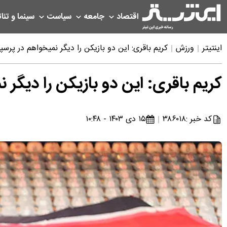
اقتصاد
جامعه
سیاست
سینما و تئات
اینتیتر
ورزش
کریم باقری: این دو بازیکن را دیگر نمیخواهم در پرسپولیس ببینم | ۴ بازیکن در
کریم باقری: این دو بازیکن را دیگر نمیخواهم در پرسپ
کد خبر :
۳۸۶۰۱۸
۱۵ دی ۱۴۰۳ - ۱۰:۴۸