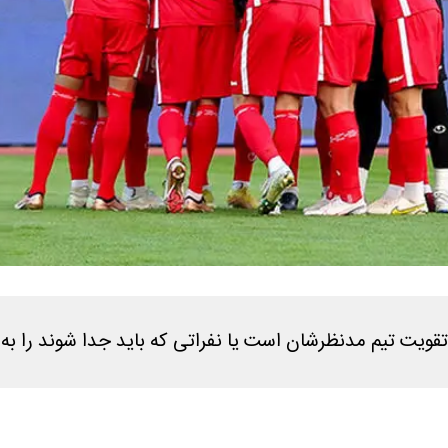
ویت تیم مدنظرشان است یا نفراتی که باید جدا شوند را به آن‌