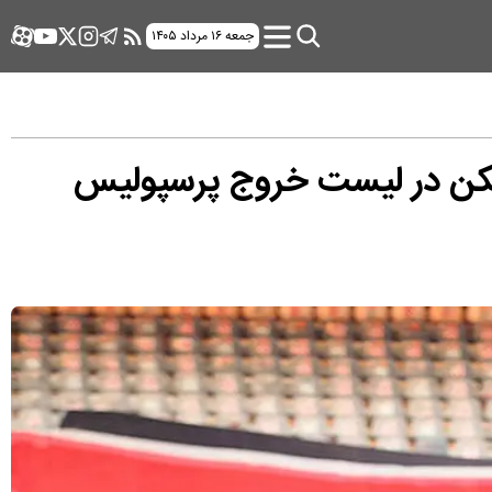
جمعه ۱۶ مرداد ۱۴۰۵