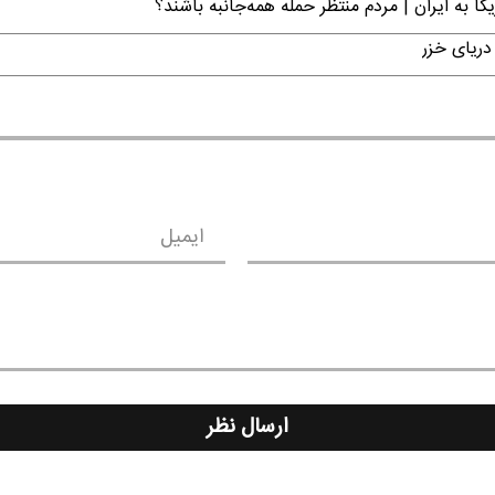
ا به ایران | مردم منتظر حمله همه‌جانبه باشند؟
دریای خزر
ایمیل
ارسال نظر