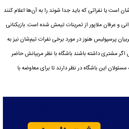
 است یا نفراتی که باید جدا شوند را به آن‌ها اعلام کنند
انی و عرفان ملاپور از تمرینات تیمش شده است. بازیکنانی
ربیان پرسپولیس هنوز در مورد برخی نفرات تیم‌شان نیز به
س اگر مشتری داشته باشند باشگاه با نظر مربیانش حاضر
مسئولان این باشگاه در نظر دارند تا برای معاوضه با