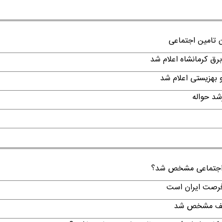
ن تامین اجتماعی
ن اجتماعی مشخص شد؟
 فرصت ایران است
تکلیف مشخص شد