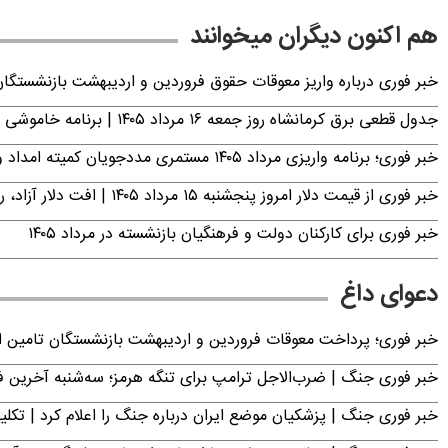
هم اکنون دیگران میخوانند
خبر فوری درباره واریز معوقات حقوق فروردین و اردیبهشت بازنشستگا
جدول قطعی برق کرمانشاه روز جمعه ۱۶ مرداد ۱۴۰۵ | برنامه خاموشی برق کرمانشاه اعلام شد
خبر فوری؛ برنامه واریزی مرداد ۱۴۰۵ مستمری مددجویان کمیته امداد و بهزیستی اعلام شد
خبر فوری از قیمت دلار امروز پنجشنبه ۱۵ مرداد ۱۴۰۵ | افت دلار آزاد، رشد حواله
خبر فوری برای کارکنان دولت و فرهنگیان بازنشسته در مرداد ۱۴۰۵
دعوای داغ
خبر فوری؛ پرداخت معوقات فروردین و اردیبهشت بازنشستگان تامی
خبر فوری جنگ | ضرب‌الاجل ترامپ برای تنگه هرمز؛ سه‌شنبه آخرین
خبر فوری جنگ | پزشکیان موضع ایران درباره جنگ را اعلام کرد | 