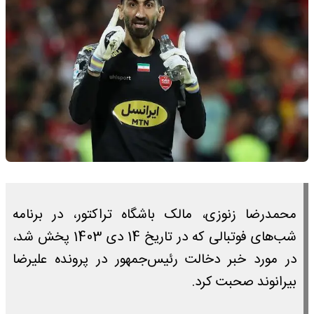
محمدرضا زنوزی، مالک باشگاه تراکتور، در برنامه
شب‌های فوتبالی که در تاریخ 14 دی 1403 پخش شد،
در مورد خبر دخالت رئیس‌جمهور در پرونده علیرضا
بیرانوند صحبت کرد.