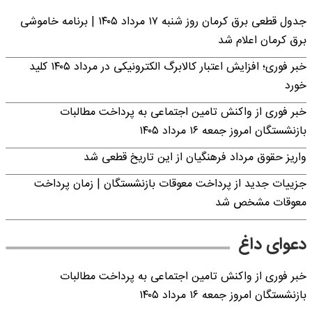
جدول قطعی برق کرمان روز شنبه ۱۷ مرداد ۱۴۰۵ | برنامه خاموشی
برق کرمان اعلام شد
خبر فوری؛ افزایش اعتبار کالابرگ الکترونیکی در مرداد ۱۴۰۵ کلید
خورد
خبر فوری از واکنش تامین اجتماعی به پرداخت مطالبات
بازنشستگان امروز جمعه ۱۶ مرداد ۱۴۰۵
واریز حقوق مرداد فرهنگیان از این تاریخ قطعی شد
جزییات جدید از پرداخت معوقات بازنشستگان | زمان پرداخت
معوقات مشخص شد
دعوای داغ
خبر فوری از واکنش تامین اجتماعی به پرداخت مطالبات
بازنشستگان امروز جمعه ۱۶ مرداد ۱۴۰۵