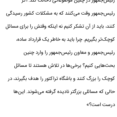
رئیس‌جمهور در چنین موضوعاتی دخالت کند. اگر
رئیس‌جمهور وقت می‌کنند که به مشکلات کشور رسیدگی
کنند، باید از آن تشکر کنیم نه اینکه وقتش را برای مسائل
کوچک‌تر بگیریم. چرا باید به خاطر یک قرارداد ساده،
رئیس‌جمهور و معاون رئیس‌جمهور را وارد چنین
بحث‌هایی کنیم؟ برخی‌ها در تلاش هستند تا مسائل
کوچک را بزرگ کنند و باشگاه تراکتور را هدف بگیرند، در
حالی که مسائلی بزرگتر نادیده گرفته می‌شوند. این‌ها
درست است؟»