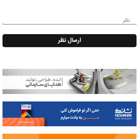
نظر
ارسال نظر