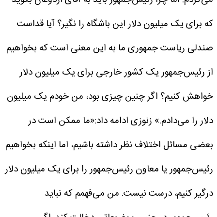
می‌کردم. اما چرا رئیس‌جمهور باید به آقای اردوغان بگوید
که برای یک میلیون دلار این باشگاه را نگیر؟ آیا قداست
صندلی ریاست جمهوری ما به این معنی است که بخواهیم
از رئیس‌جمهور یک کشور خارجی برای یک میلیون دلار
خواهش کنیم؟ اگر چنین چیزی بود، من خودم یک میلیون
دلار را می‌دادم.»
زنوزی ادامه داد:«ما ممکن است در
بعضی مسائل اختلاف نظر داشته باشیم، اما اینکه بخواهیم
رئیس‌جمهور یا معاون رئیس‌جمهور را برای یک میلیون دلار
درگیر کنیم، درست نیست. من می‌فهمم که نباید