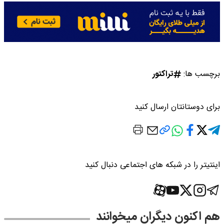
برچسب ها:
تراکتور
برای دوستانتان ارسال کنید
اینتیتر را در شبکه های اجتماعی دنبال کنید
هم اکنون دیگران میخوانند