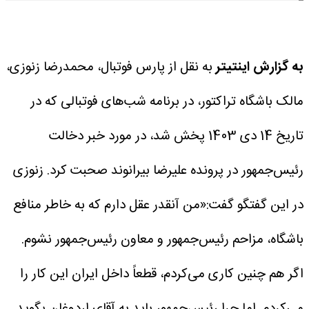
به گزارش اینتیتر
به نقل از پارس فوتبال، محمدرضا زنوزی،
مالک باشگاه تراکتور، در برنامه شب‌های فوتبالی که در
تاریخ 14 دی 1403 پخش شد، در مورد خبر دخالت
رئیس‌جمهور در پرونده علیرضا بیرانوند صحبت کرد.
زنوزی
در این گفتگو گفت:«من آنقدر عقل دارم که به خاطر منافع
باشگاه، مزاحم رئیس‌جمهور و معاون رئیس‌جمهور نشوم.
اگر هم چنین کاری می‌کردم، قطعاً داخل ایران این کار را