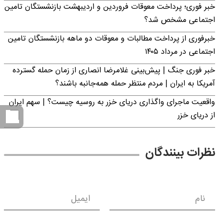
خبر فوری؛ پرداخت معوقات فروردین و اردیبهشت بازنشستگان تامین
اجتماعی مشخص شد؟
خبرفوری از پرداخت مطالبات و معوقات دو ماهه بازنشستگان تامین
اجتماعی در مرداد ۱۴۰۵
خبر فوری جنگ | پیش‌بینی غلامرضا انصاری از زمان حمله گسترده
آمریکا به ایران | مردم منتظر حمله همه‌جانبه باشند؟
واقعیت ماجرای واگذاری دریای خزر به روسیه چیست؟ | سهم ایران
از دریای خزر
نظرات بینندگان
نام
ایمیل