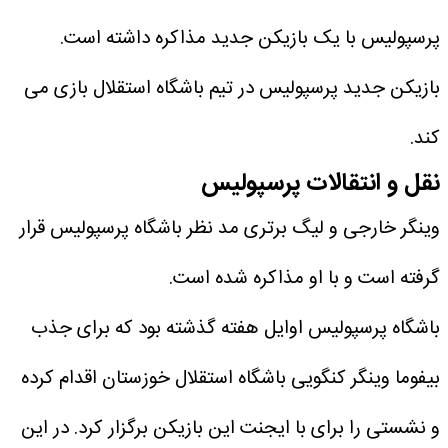
پرسپولیس با یک بازیکن جدید مذاکره داشته است.
بازیکن جدید پرسپولیس در تیم باشگاه استقلال بازی می
کند.
نقل و انتقالات پرسپولیس
وینگر خارجی و لیگ برتری مد نظر باشگاه پرسپولیس قرار
گرفته است و با او مذاکره شده است.
باشگاه پرسپولیس اوایل هفته گذشته بود که برای جذب
بیفوما وینگر کنگویی باشگاه استقلال خوزستان اقدام کرده
و نشستی را برای با ایجنت این بازیکن برگزار کرد. در این