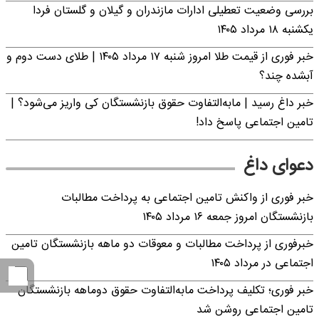
بررسی وضعیت تعطیلی ادارات مازندران و گیلان و گلستان فردا
یکشنبه ۱۸ مرداد ۱۴۰۵
خبر فوری از قیمت طلا امروز شنبه ۱۷ مرداد ۱۴۰۵ | طلای دست دوم و
آبشده چند؟
خبر داغ رسید | مابه‌التفاوت حقوق بازنشستگان کی واریز می‌شود؟ |
تامین اجتماعی پاسخ داد!
دعوای داغ
خبر فوری از واکنش تامین اجتماعی به پرداخت مطالبات
بازنشستگان امروز جمعه ۱۶ مرداد ۱۴۰۵
خبرفوری از پرداخت مطالبات و معوقات دو ماهه بازنشستگان تامین
اجتماعی در مرداد ۱۴۰۵
خبر فوری؛ تکلیف پرداخت مابه‌التفاوت حقوق دوماهه بازنشستگان
تامین اجتماعی روشن شد