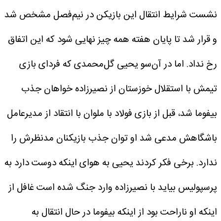
نشست شرایط انتقال این بازیکن در نیم‌فصل مشخص شد
و قرار شد تا پایان هفته همه چیز نهایی شود که این اتفاق
رخ نداد. اما در آن‌سو یحیی گل‌محمدی که فردای بازی
تیمش با استقلال خوزستان از نصیرزاده خواهان جذب
بیفوما شد، قبل از بازی فولاد با ملوان با انتقاد از مدیرعامل
باشگاهش مدعی شد او توان جذب بازیکنان مدنظرش را
ندارد. برخی فکر کردند یحیی به هوای اینکه دوست دارد به
پرسپولیس بیاید با نصیرزاده وارد جنگ شده است غافل از
اینکه او ناراحت بود از اینکه بیفوما در حال انتقال به