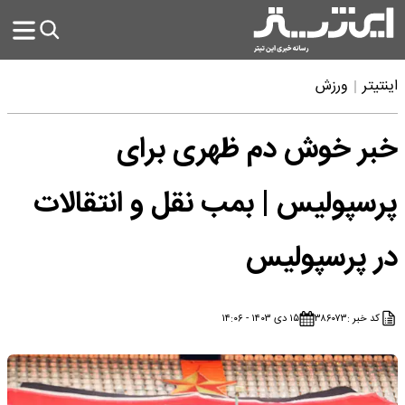
اینتیتر
ورزش
خبر خوش دم ظهری برای
پرسپولیس | بمب نقل و انتقالات
در پرسپولیس
کد خبر :
۳۸۶۰۷۳
۱۵ دی ۱۴۰۳ - ۱۴:۰۶