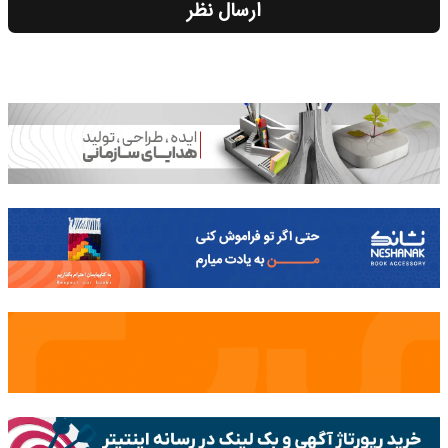
ارسال نظر