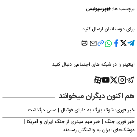
برچسب ها:
پرسپولیس
برای دوستانتان ارسال کنید
اینتیتر را در شبکه های اجتماعی دنبال کنید
هم اکنون دیگران میخوانند
خبر فوری؛‌ شوک بزرگ به دنیای فوتبال | مسی درگذشت
خبر فوری جنگ | خبر مهم میدری از جنگ ایران و آمریکا |
موشک‌های ایران به واشنگتن رسیدند