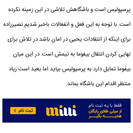
پرسپولیس است و باشگاهش تلاشی در این زمینه نکرده
است.
با توجه به این فعل و انفعالات باخبر شدیم نصیرزاده
برای اینکه از انتقادات یحیی در امان باشد در تلاش برای
نهایی کردن انتقال بیفوما به تیمش است. در این میان
بیفوما تمایل دارد به پرسپولیس بیاید اما بعید است زیاد
منتظر اقدام این باشگاه بماند.