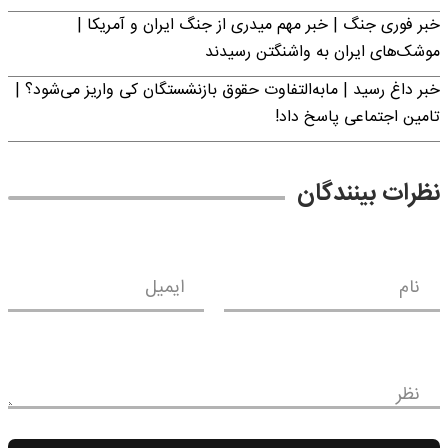
خبر فوری جنگ | خبر مهم میدری از جنگ ایران و آمریکا |
موشک‌های ایران به واشنگتن رسیدند
خبر داغ رسید | مابه‌التفاوت حقوق بازنشستگان کی واریز می‌شود؟ |
تامین اجتماعی پاسخ داد!
نظرات بینندگان
نام
ایمیل
نظر