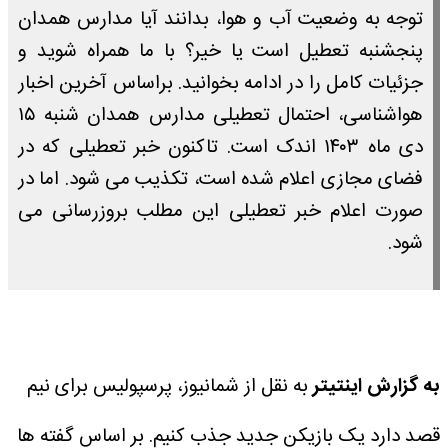
توجه به وضعیت آب و هوا، بدانند آیا مدارس همدان
پنجشنبه تعطیل است یا خیر؟ با ما همراه شوید و
جزئیات کامل را در ادامه بخوانید. براساس آخرین اخبار
هواشناسی، احتمال تعطیلی مدارس همدان شنبه ۱۵
دی ماه ۱۴۰۳ اندک است. تاکنون خبر تعطیلی که در
فضای مجازی اعلام شده است، تکذیب می شود. اما در
صورت اعلام خبر تعطیلی این مطلب بروزرسانی می
شود.
به گزارش اینتیتر
به نقل از شمانیوز، پرسپولیس برای نیم
قصد دارد یک بازیکن جدید جذب کنیم. بر اساس گفته ها