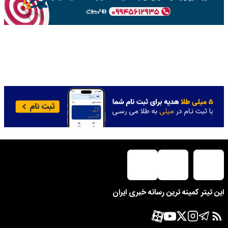
این تیتر کمینه ترین رسانه خبری ایران