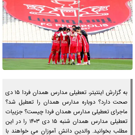
به گزارش اینتیتر، تعطیلی مدارس همدان فردا ۱۵ دی
صحت دارد؟ دوباره مدارس همدان را تعطیل شد؟
ماجرای تعطیلی مدارس همدان فردا چیست؟ جزییات
تعطیلی مدارس همدان شنبه ۱۵ دی ۱۴۰۳ را در این
مطلب بخوانید. والدین دانش آموزان می خواهند با