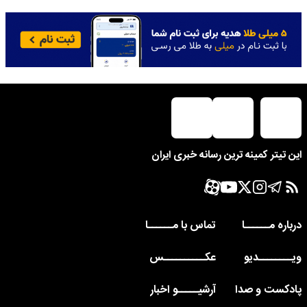
این تیتر کمینه ترین رسانه خبری ایران
درباره مــــــا
تماس با مــــــا
ویــــــــدیو
عکــــــــــس
پادکست و صدا
آرشیـــــو اخبار