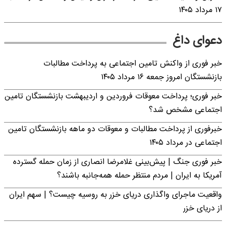
۱۷ مرداد ۱۴۰۵
دعوای داغ
خبر فوری از واکنش تامین اجتماعی به پرداخت مطالبات
بازنشستگان امروز جمعه ۱۶ مرداد ۱۴۰۵
خبر فوری؛ پرداخت معوقات فروردین و اردیبهشت بازنشستگان تامین
اجتماعی مشخص شد؟
خبرفوری از پرداخت مطالبات و معوقات دو ماهه بازنشستگان تامین
اجتماعی در مرداد ۱۴۰۵
خبر فوری جنگ | پیش‌بینی غلامرضا انصاری از زمان حمله گسترده
آمریکا به ایران | مردم منتظر حمله همه‌جانبه باشند؟
واقعیت ماجرای واگذاری دریای خزر به روسیه چیست؟ | سهم ایران
از دریای خزر