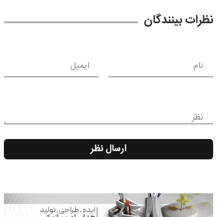
نظرات بینندگان
نام
ایمیل
نظر
ارسال نظر