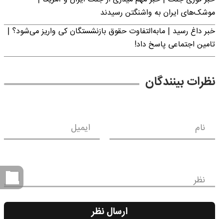
موشک‌های ایران به واشنگتن رسیدند
خبر داغ رسید | مابه‌التفاوت حقوق بازنشستگان کی واریز می‌شود؟ |
تامین اجتماعی پاسخ داد!
نظرات بینندگان
نام
ایمیل
نظر
ارسال نظر