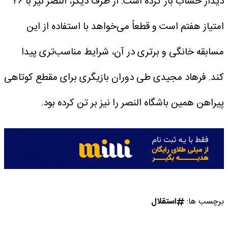
دیدار حساب باز کرده است. از طرف دیگر، النصر نیز با ۲۶
امتیاز هفتم است و قطعاً می‌خواهد با استفاده از این
مسابقه خانگی و برتری در آن، شرایط مناسب‌تری پیدا
کند.
فرهاد مجیدی طی دوران بازیگری برای مقطع کوتاهی
پیراهن همین باشگاه النصر را نیز بر تن کرده بود.
برچسب ها:
استقلال