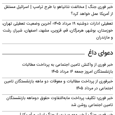
خبر فوری جنگ | مخالفت نتانیاهو با طرح ترامپ | اسرائیل مستقل
از آمریکا عمل خواهد کرد؟
تعطیلی ادارات دوشنبه ۱۹ مرداد ۱۴۰۵؛ آخرین وضعیت تعطیلی تهران،
خوزستان، بوشهر، هرمزگان، قم، قزوین، مشهد، اصفهان، شیراز، رشت
و مازندران
دعوای داغ
خبر فوری از واکنش تامین اجتماعی به پرداخت مطالبات
بازنشستگان امروز جمعه ۱۶ مرداد ۱۴۰۵
خبرفوری از پرداخت مطالبات و معوقات دو ماهه بازنشستگان تامین
اجتماعی در مرداد ۱۴۰۵
خبر فوری؛ تکلیف پرداخت مابه‌التفاوت حقوق دوماهه بازنشستگان
تامین اجتماعی روشن شد
خبر فوری جنگ | خبر مهم میدری از جنگ ایران و آمریکا |