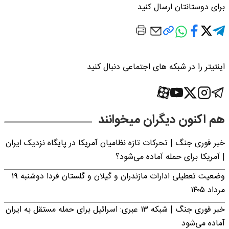
برای دوستانتان ارسال کنید
اینتیتر را در شبکه های اجتماعی دنبال کنید
هم اکنون دیگران میخوانند
خبر فوری جنگ | تحرکات تازه نظامیان آمریکا در پایگاه نزدیک ایران
| آمریکا برای حمله آماده می‌شود؟
وضعیت تعطیلی ادارات مازندران و گیلان و گلستان فردا دوشنبه ۱۹
مرداد ۱۴۰۵
خبر فوری جنگ | شبکه ۱۳ عبری: اسرائیل برای حمله مستقل به ایران
آماده می‌شود