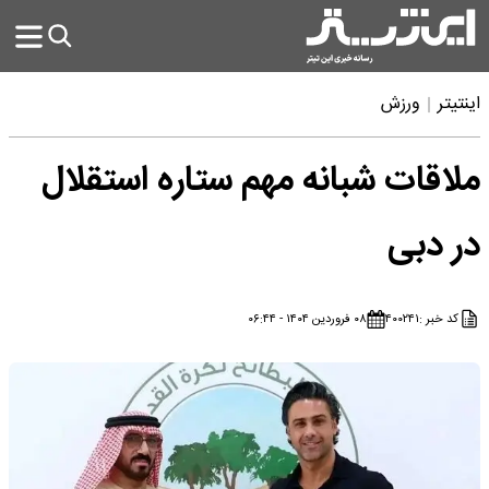
اینتیتر
ورزش
ملاقات شبانه مهم ستاره استقلال
در دبی
کد خبر :
۴۰۰۲۴۱
۰۸ فروردین ۱۴۰۴ - ۰۶:۴۴