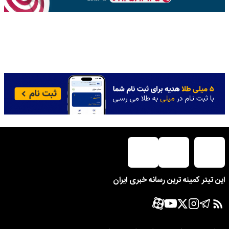
این تیتر کمینه ترین رسانه خبری ایران