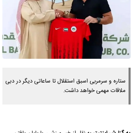
ستاره و سرمربی اسبق استقلال تا ساعاتی دیگر در دبی
ملاقات مهمی خواهد داشت.