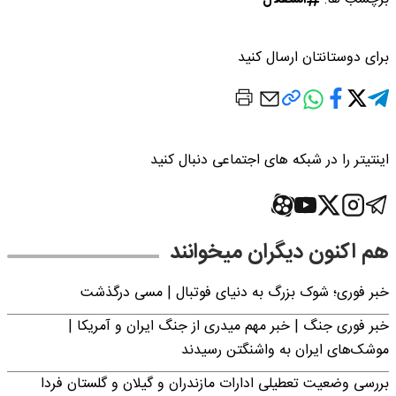
برای دوستانتان ارسال کنید
اینتیتر را در شبکه های اجتماعی دنبال کنید
هم اکنون دیگران میخوانند
خبر فوری؛‌ شوک بزرگ به دنیای فوتبال | مسی درگذشت
خبر فوری جنگ | خبر مهم میدری از جنگ ایران و آمریکا |
موشک‌های ایران به واشنگتن رسیدند
بررسی وضعیت تعطیلی ادارات مازندران و گیلان و گلستان فردا