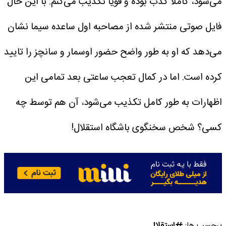
می‌شود، کاملاً کذب بوده و قویاً تکذیب می‌کنم.
با این حال
فایل صوتی منتشر شده از مصاحبه اول ساعده سیما نشان
می‌دهد که او به طور واضح حضور اوسمار و سانچز را تایید
کرده است. اما در کمال تعجب ساعتی بعد تمامی این
اظهارات به طور کامل تکذیب می‌شود، آن هم توسط چه
کسی؟ شخص سخنگوی باشگاه استقلال!
برچسب ها:
استقلال