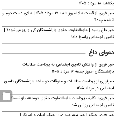
یکشنبه ۱۸ مرداد ۱۴۰۵
خبر فوری از قیمت طلا امروز شنبه ۱۷ مرداد ۱۴۰۵ | طلای دست دوم و
آبشده چند؟
خبر داغ رسید | مابه‌التفاوت حقوق بازنشستگان کی واریز می‌شود؟ |
تامین اجتماعی پاسخ داد!
دعوای داغ
خبر فوری از واکنش تامین اجتماعی به پرداخت مطالبات
بازنشستگان امروز جمعه ۱۶ مرداد ۱۴۰۵
خبرفوری از پرداخت مطالبات و معوقات دو ماهه بازنشستگان تامین
اجتماعی در مرداد ۱۴۰۵
خبر فوری؛ تکلیف پرداخت مابه‌التفاوت حقوق دوماهه بازنشستگان
تامین اجتماعی روشن شد
خبر فوری جنگ | خبر مهم میدری از جنگ ایران و آمریکا |