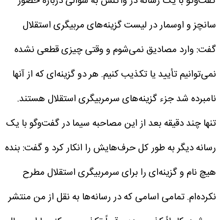
گفت‌وگو با یک رسانه در واکنش به سوالی درباره حضور
سانچز و اوسمار در لیست گزینه‌های مربیگری استقلال
گفت: وارد مصادیق نمی‌شوم و وقتی چیزی قطعی نشده
نمی‌توانیم تأیید یا تکذیب کنیم. هر دو گزینه‌ای که از آنها
نامبرده شد جزء گزینه‌های سرمربیگری استقلال هستند.
تنها چند دقیقه بعد از این مصاحبه سیما در گفت‌وگو با یک
رسانه دیگر به طور کل حرف‌هایش را انکار کرد و گفت: بنده
هیچ نام و گزینه‌ای را برای سرمربیگری استقلال مطرح
نکرده‌ام. تمامی اسامی که در رسانه‌ها به نقل از من منتشر