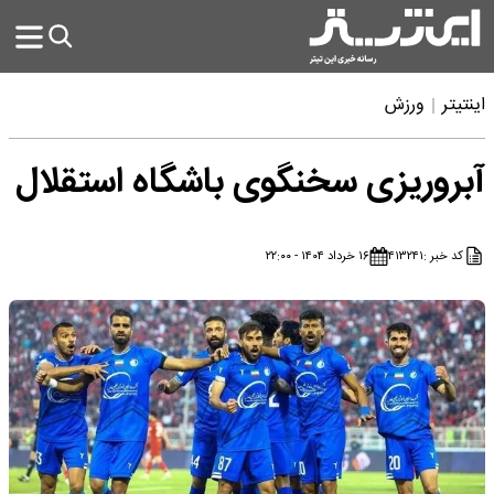
اینتیتر
ورزش
آبروریزی سخنگوی باشگاه استقلال
کد خبر :
۴۱۳۲۴۱
۱۶ خرداد ۱۴۰۴ - ۲۲:۰۰