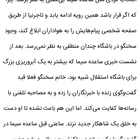
که اگر قرار باشد همین رویه ادامه یابد و تاجرنیا از طریق
صفحه شخصی پیام‌هایش را به هواداران ابلاغ کند، وجود
سخنگو در باشگاه چندان منطقی به نظر نمی‌رسد.
بعد از
نشست خبری ساعده سیما که بیشتر به یک آبروریزی بزرگ
برای باشگاه استقلال شبیه بود، خانم سخنگو فعلا قید
گفت‌وگوی زنده با خبرنگاران را زده و به مصاحبه تلفنی با
رسانه‌ها کفایت می‌کند. اما این هم باعث نشده تا او دست
به خلق یک شاهکار جدید نزند.
ساعتی قبل ساعده سیما در