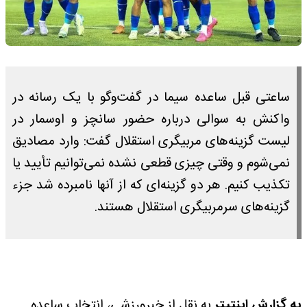
ساعتی قبل ساعده سیما در گفت‌وگو با یک رسانه در
واکنش به سوالی درباره حضور سانچز و اوسمار در
لیست گزینه‌های مربیگری استقلال گفت: وارد مصادیق
نمی‌شوم و وقتی چیزی قطعی نشده نمی‌توانیم تأیید یا
تکذیب کنیم. هر دو گزینه‌ای که از آنها نامبرده شد جزء
گزینه‌های سرمربیگری استقلال هستند.
به گزارش اینتیتر
به نقل از خبرورزشی، انتخاب ساعده