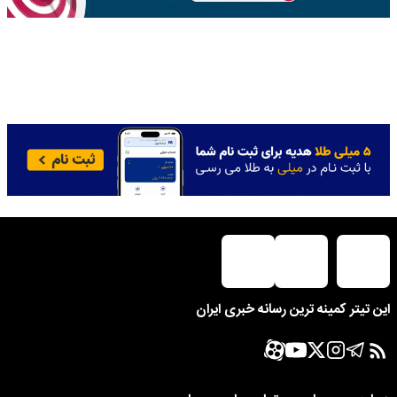
این تیتر کمینه ترین رسانه خبری ایران