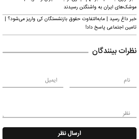
موشک‌های ایران به واشنگتن رسیدند
خبر داغ رسید | مابه‌التفاوت حقوق بازنشستگان کی واریز می‌شود؟ |
تامین اجتماعی پاسخ داد!
نظرات بینندگان
نام
ایمیل
نظر
ارسال نظر