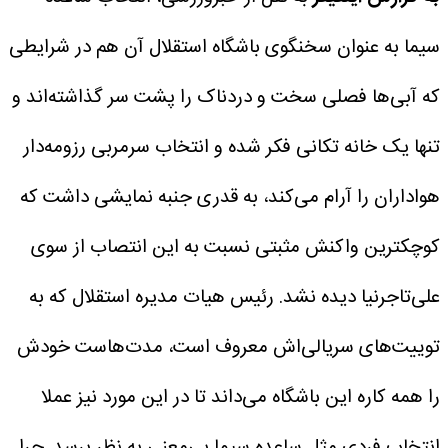
سیما به عنوان سخنگوی باشگاه استقلال آن هم در شرایطی
که آبی‌ها فصلی سخت و دردناک را پشت سر گذاشته‌اند و
تنها یک خانه تکانی فکر شده و انتخاب سرمربی رزومه‌دار
هواداران را آرام می‌کند، به قدری جنبه نمایشی داشت که
کوچکترین واکنش مثبتی نسبت به این انتصاب از سوی
علی‌تاجرنیا دیده نشد.
رئیس هیات مدیره استقلال که به
توییت‌های سریالی‌اش معروف است، مدت‌هاست خودش
را همه کاره این باشگاه می‌داند تا در این مورد نیز عملا
انتخاب فردی مثل ساعده سیما بی‌معنی به نظر برسد. چرا