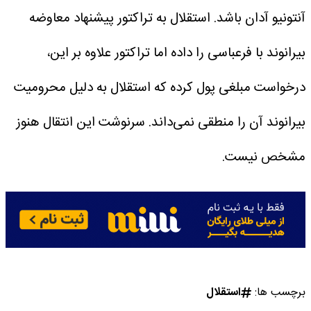
آنتونیو آدان باشد.
استقلال به تراکتور پیشنهاد معاوضه
بیرانوند با فرعباسی را داده اما تراکتور علاوه بر این،
درخواست مبلغی پول کرده که استقلال به دلیل محرومیت
بیرانوند آن را منطقی نمی‌داند. سرنوشت این انتقال هنوز
مشخص نیست.
برچسب ها:
استقلال