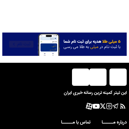
این تیتر کمینه ترین رسانه خبری ایران
درباره مــــــا
تماس با مــــــا