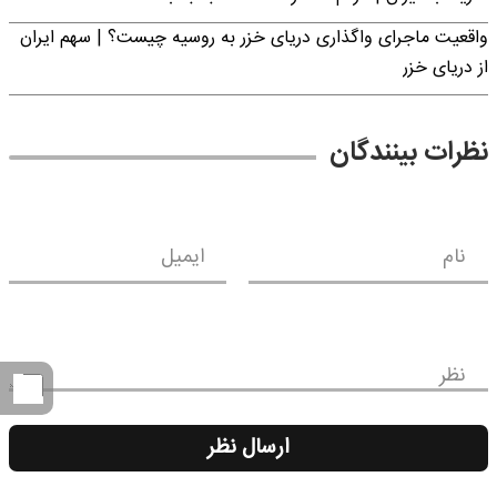
واقعیت ماجرای واگذاری دریای خزر به روسیه چیست؟ | سهم ایران
از دریای خزر
نظرات بینندگان
نام
ایمیل
نظر
ارسال نظر