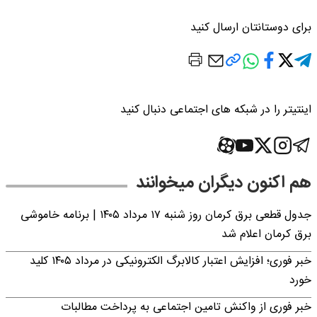
برای دوستانتان ارسال کنید
اینتیتر را در شبکه های اجتماعی دنبال کنید
هم اکنون دیگران میخوانند
جدول قطعی برق کرمان روز شنبه ۱۷ مرداد ۱۴۰۵ | برنامه خاموشی
برق کرمان اعلام شد
خبر فوری؛ افزایش اعتبار کالابرگ الکترونیکی در مرداد ۱۴۰۵ کلید
خورد
خبر فوری از واکنش تامین اجتماعی به پرداخت مطالبات