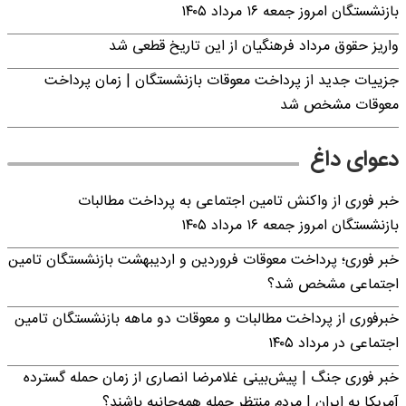
بازنشستگان امروز جمعه ۱۶ مرداد ۱۴۰۵
واریز حقوق مرداد فرهنگیان از این تاریخ قطعی شد
جزییات جدید از پرداخت معوقات بازنشستگان | زمان پرداخت
معوقات مشخص شد
دعوای داغ
خبر فوری از واکنش تامین اجتماعی به پرداخت مطالبات
بازنشستگان امروز جمعه ۱۶ مرداد ۱۴۰۵
خبر فوری؛ پرداخت معوقات فروردین و اردیبهشت بازنشستگان تامین
اجتماعی مشخص شد؟
خبرفوری از پرداخت مطالبات و معوقات دو ماهه بازنشستگان تامین
اجتماعی در مرداد ۱۴۰۵
خبر فوری جنگ | پیش‌بینی غلامرضا انصاری از زمان حمله گسترده
آمریکا به ایران | مردم منتظر حمله همه‌جانبه باشند؟