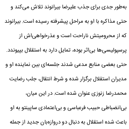
به‌طور جدی برای جذب علیرضا بیرانوند تلاش می‌کند و
حتی مذاکره با او به مراحل پیشرفته رسیده است.
بیرانوند
که از محرومیتش ناراحت است و عذرخواهی‌اش از
پرسپولیسی‌ها بی‌اثر بوده، تمایل دارد به استقلال بپیوندد.
حتی بعضی منابع مدعی شدند جلسه‌ای بین نماینده او و
مدیران استقلال برگزار شده و شرط انتقال، جلب رضایت
محمدرضا زنوزی عنوان شده است.
در این میان،
بی‌انضباطی حبیب فرعباسی و بی‌اعتمادی ساپینتو به او
باعث شده استقلال به دنبال دو دروازه‌بان جدید از جمله