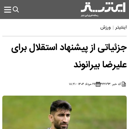
اینتیتر
ورزش
جزئیاتی از پیشنهاد استقلال برای
علیرضا بیرانوند
کد خبر :
۴۲۲۷۹۳
۲۶ مرداد ۱۴۰۴ - ۱۸:۲۱