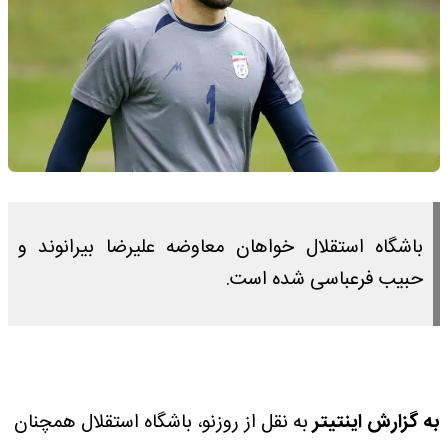
باشگاه استقلال خواهان معاوضه علیرضا بیرانوند و
حبیب فرعباسی شده است.
به گزارش اینتیتر
به نقل از روزنو، باشگاه استقلال همچنان