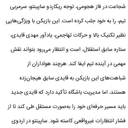
شجاعت در فاز هجومی، توجه ریکاردو ساپینتو، سرمربی
تیم، را به خود جلب کرده است. این بازیکن با ویژگی‌هایی
نظیر تکنیک بالا و حرکات تهاجمی، یادآور مهدی قایدی،
ستاره سابق استقلال، است و انتظار می‌رود بتواند نقش
مهمی در آینده تیم ایفا کند.
هرچند هواداران از
شباهت‌های این بازیکن به قایدی سابق هیجان‌زده
هستند، اما مدیریت باشگاه تأکید دارد که قایدی جدید
باید مسیر حرفه‌ای خود را به‌صورت مستقل طی کند تا از
فشار انتظارات غیرواقعی کاسته شود. ساپینتو در اردوی