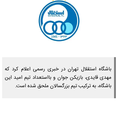
باشگاه استقلال تهران در خبری رسمی اعلام کرد که
مهدی قایدی، بازیکن جوان و بااستعداد تیم امید این
باشگاه، به ترکیب تیم بزرگسالان ملحق شده است.