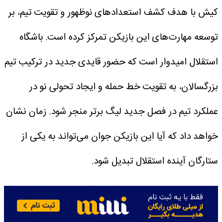
کیش با هدف کشف استعدادهای نوظهور و تقویت تیم، بر
توسعه مهارت‌های این بازیکن تمرکز کرده است.
باشگاه
استقلال امیدوار است که حضور قایدی جدید در ترکیب تیم
بزرگسالان، به تقویت خط حمله و ایجاد تحولی نو در
عملکرد تیم در فصل جدید لیگ برتر منجر شود. زمان نشان
خواهد داد که آیا این بازیکن جوان می‌تواند به یکی از
ستارگان آینده استقلال تبدیل شود.