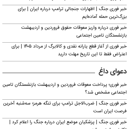
خبر فوری جنگ | اظهارات جنجالی ترامپ درباره ایران | برای
بزرگ‌ترین حمله آماده‌ایم
خبر فوری درباره واریز معوقات حقوق فروردین و اردیبهشت
بازنشستگان تامین اجتماعی
خبر فوری از آغاز قطع یارانه نقدی و کالابرگ از مرداد ۱۴۰۵ | برای
اعتراض فقط تا این تاریخ مهلت دارید
دعوای داغ
خبر فوری؛ پرداخت معوقات فروردین و اردیبهشت بازنشستگان تامین
اجتماعی مشخص شد؟
خبر فوری جنگ | ضرب‌الاجل ترامپ برای تنگه هرمز؛ سه‌شنبه آخرین
فرصت ایران است
خبر فوری جنگ | پزشکیان موضع ایران درباره جنگ را اعلام کرد |