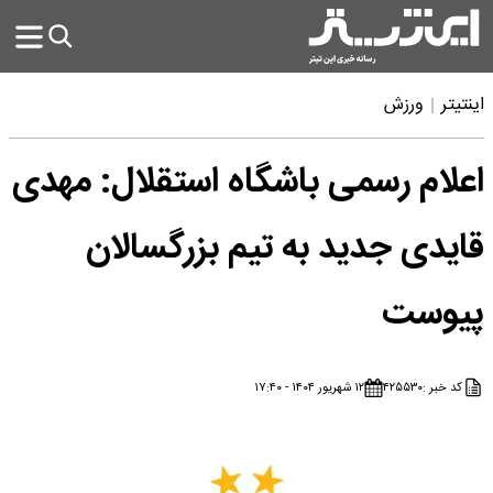
اینتیتر
ورزش
اعلام رسمی باشگاه استقلال: مهدی
قایدی جدید به تیم بزرگسالان
پیوست
کد خبر :
۴۲۵۵۳۰
۱۲ شهریور ۱۴۰۴ - ۱۷:۴۰