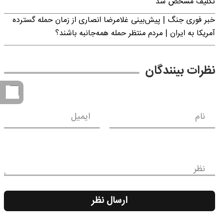
تکلیف مشخص شد
خبر فوری جنگ | پیش‌بینی غلامرضا انصاری از زمان حمله گسترده
آمریکا به ایران | مردم منتظر حمله همه‌جانبه باشند؟
نظرات بینندگان
نام
ایمیل
نظر
ارسال نظر