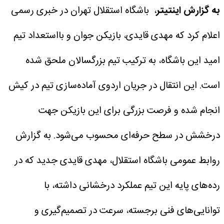
به گزارش اینتیتر
، باشگاه استقلال تهران در خبری رسمی
اعلام کرد که مهدی قایدی، بازیکن جوان و بااستعداد تیم
امید این باشگاه، به ترکیب تیم بزرگسالان ملحق شده
است. این انتقال در جریان اردوی آماده‌سازی تیم در کیش
انجام شده و فرصت بزرگی برای این بازیکن جهت
درخشش در سطح حرفه‌ای محسوب می‌شود.
به گزارش
روابط عمومی باشگاه استقلال، مهدی قایدی جدید که در
رده‌های پایه این تیم عملکرد درخشانی داشته، با
توانایی‌های فنی برجسته، سرعت در تصمیم‌گیری و