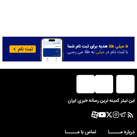
این تیتر کمینه ترین رسانه خبری ایران
درباره مــــــا
تماس با مــــــا