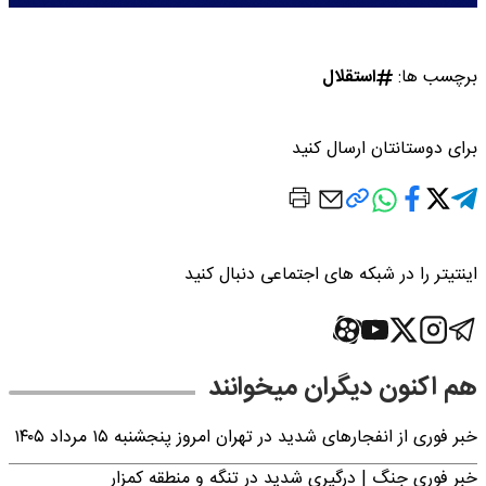
برچسب ها:
استقلال
برای دوستانتان ارسال کنید
اینتیتر را در شبکه های اجتماعی دنبال کنید
هم اکنون دیگران میخوانند
خبر فوری از انفجارهای شدید در تهران امروز پنجشنبه ۱۵ مرداد ۱۴۰۵
خبر فوری جنگ | درگیری شدید در تنگه و منطقه کمزار