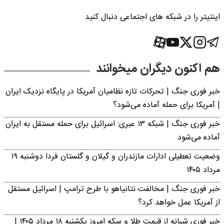
اینتیتر را در شبکه های اجتماعی دنبال کنید
هم اکنون دیگران میخوانند
خبر فوری جنگ | تحرکات تازه نظامیان آمریکا در پایگاه نزدیک ایران
| آمریکا برای حمله آماده می‌شود؟
خبر فوری جنگ | شبکه ۱۳ عبری: اسرائیل برای حمله مستقل به ایران
آماده می‌شود
وضعیت تعطیلی ادارات مازندران و گیلان و گلستان فردا دوشنبه ۱۹
مرداد ۱۴۰۵
خبر فوری جنگ | مخالفت نتانیاهو با طرح ترامپ | اسرائیل مستقل
از آمریکا عمل خواهد کرد؟
خبر فوری شبانه از قیمت طلا و سکه امروز یکشنبه ۱۸ مرداد ۱۴۰۵ |