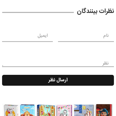
نظرات بینندگان
نام
ایمیل
نظر
ارسال نظر