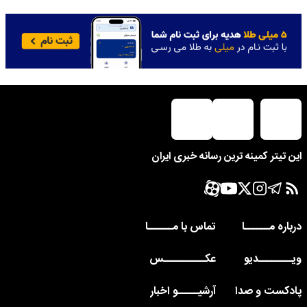
این تیتر کمینه ترین رسانه خبری ایران
درباره مــــــا
تماس با مــــــا
ویــــــــدیو
عکــــــــــس
پادکست و صدا
آرشیـــــو اخبار