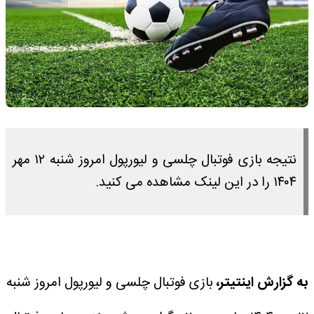
نتیجه بازی فوتبال چلسی و لیورپول امروز شنبه ۱۲ مهر
۱۴۰۴ را در این لینک مشاهده می کنید.
به گزارش اینتیتر،
بازی فوتبال چلسی و لیورپول امروز شنبه