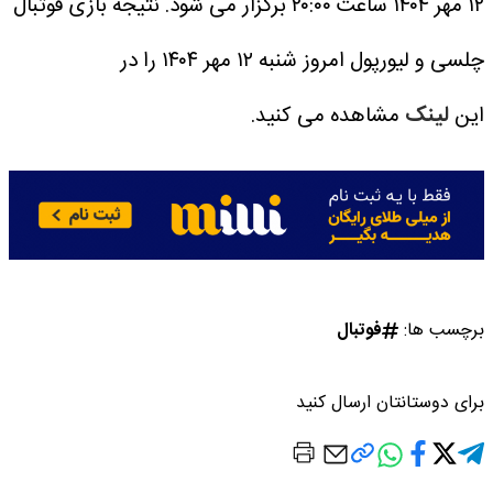
۱۲ مهر ۱۴۰۴ ساعت ۲۰:۰۰ برگزار می شود.
نتیجه بازی فوتبال
چلسی و لیورپول امروز شنبه ۱۲ مهر ۱۴۰۴ را در
این
لینک
مشاهده می کنید.
برچسب ها:
فوتبال
برای دوستانتان ارسال کنید