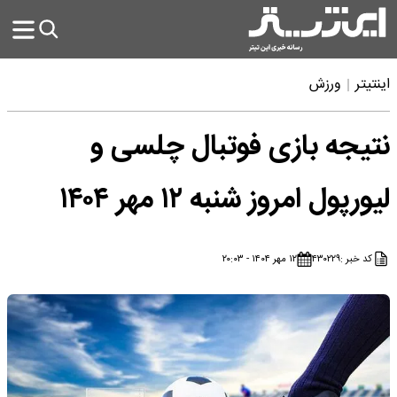
اینتیتر
ورزش
نتیجه بازی فوتبال چلسی و
لیورپول امروز شنبه ۱۲ مهر ۱۴۰۴
کد خبر :
۴۳۰۲۲۹
۱۲ مهر ۱۴۰۴ - ۲۰:۰۳