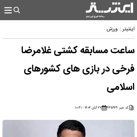
اینتیتر
ورزش
ساعت مسابقه کشتی غلامرضا
فرخی در بازی های کشورهای
اسلامی
کد خبر :
۴۳۵۹۲۹
۲۷ آبان ۱۴۰۴ - ۱۰:۴۱