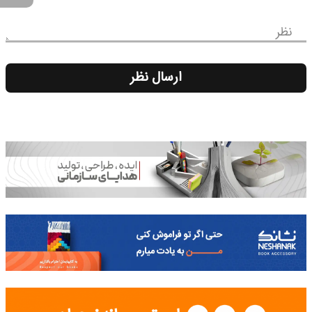
نظر
ارسال نظر