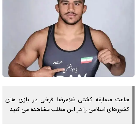
ساعت مسابقه کشتی غلامرضا فرخی در بازی های
کشورهای اسلامی را در این مطلب مشاهده می کنید.