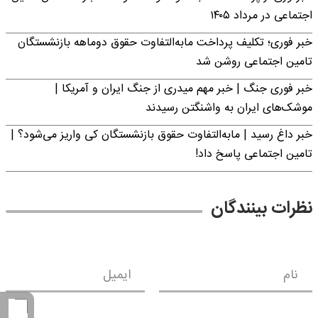
اجتماعی در مرداد ۱۴۰۵
خبر فوری؛ تکلیف پرداخت مابه‌التفاوت حقوق دوماهه بازنشستگان
تامین اجتماعی روشن شد
خبر فوری جنگ | خبر مهم میدری از جنگ ایران و آمریکا |
موشک‌های ایران به واشنگتن رسیدند
خبر داغ رسید | مابه‌التفاوت حقوق بازنشستگان کی واریز می‌شود؟ |
تامین اجتماعی پاسخ داد!
نظرات بینندگان
نام
ایمیل