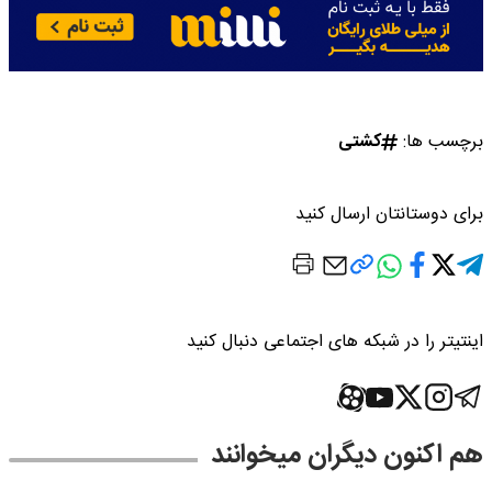
برچسب ها:
کشتی
برای دوستانتان ارسال کنید
اینتیتر را در شبکه های اجتماعی دنبال کنید
هم اکنون دیگران میخوانند