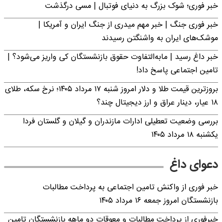
خبر فوری؛‌ شوک بزرگ به دنیای فوتبال | مسی درگذشت
خبر فوری جنگ | خبر مهم میدری از جنگ ایران و آمریکا |
موشک‌های ایران به واشنگتن رسیدند
خبر داغ رسید | مابه‌التفاوت حقوق بازنشستگان کی واریز می‌شود؟ |
تامین اجتماعی پاسخ داد!
بروزترین قیمت طلا و دلار امروز شنبه ۱۷ مرداد ۱۴۰۵؛ نرخ سکه، طلای
۱۸ عیار، دینار عراق و ارز دیجیتال چند؟
بررسی وضعیت تعطیلی ادارات مازندران و گیلان و گلستان فردا
یکشنبه ۱۸ مرداد ۱۴۰۵
دعوای داغ
خبر فوری از واکنش تامین اجتماعی به پرداخت مطالبات
بازنشستگان امروز جمعه ۱۶ مرداد ۱۴۰۵
خبرفوری از پرداخت مطالبات و معوقات دو ماهه بازنشستگان تامین