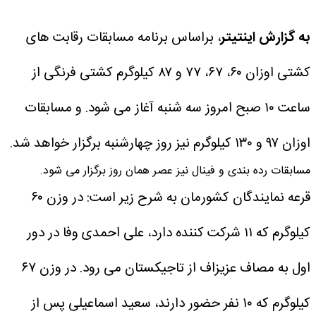
به گزارش اینتیتر
، براساس برنامه مسابقات رقابت های
کشتی اوزان ۶۰، ۶۷، ۷۷ و ۸۷ کیلوگرم کشتی فرنگی از
ساعت ۱۰ صبح امروز سه شنبه آغاز می شود. و مسابقات
اوزان ۹۷ و ۱۳۰ کیلوگرم نیز روز چهارشنبه برگزار خواهد شد.
مسابقات رده بندی و فینال نیز عصر همان روز برگزار می شود.
قرعه نمایندگان کشورمان به شرح زیر است:
در وزن ۶۰
کیلوگرم که ۱۱ شرکت کننده دارد، علی احمدی وفا در دور
اول به مصاف عزیزاف از تاجیکستان می رود.
در وزن ۶۷
کیلوگرم که ۱۰ نفر حضور دارند، سعید اسماعیلی پس از