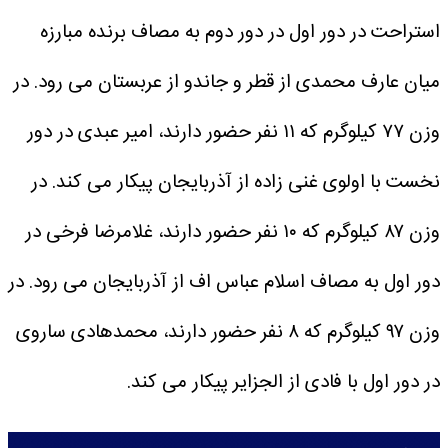
استراحت در دور اول در دور دوم به مصاف برنده مبارزه
میان عارف محمدی از قطر و جاندو از عربستان می رود.
در
وزن ۷۷ کیلوگرم که ۱۱ نفر حضور دارند، امیر عبدی در دور
نخست با اولوی غنی زاده از آذربایجان پیکار می کند.
در
وزن ۸۷ کیلوگرم که ۱۰ نفر حضور دارند، غلامرضا فرخی در
دور اول به مصاف اسلام عباس اف از آذربایجان می رود.
در
وزن ۹۷ کیلوگرم که ۸ نفر حضور دارند، محمدهادی ساروی
در دور اول با فادی از الجزایر پیکار می کند.