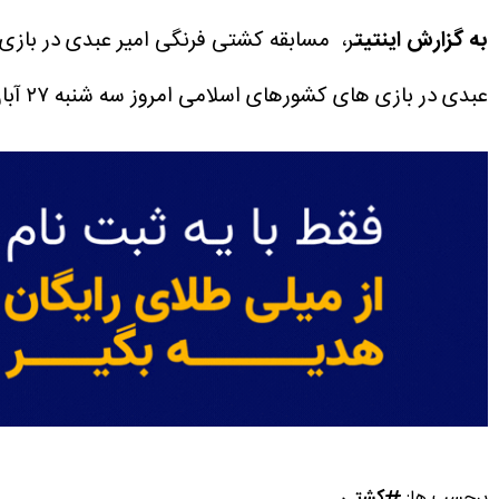
به گزارش اینتیت
ر، مسابقه کشتی فرنگی امیر عبدی در بازی های کشورهای اسلامی 
عبدی در بازی های کشورهای اسلامی امروز سه شنبه ۲۷ آبان ۱۴۰۴ را در این
برچسب ها:
کشتی