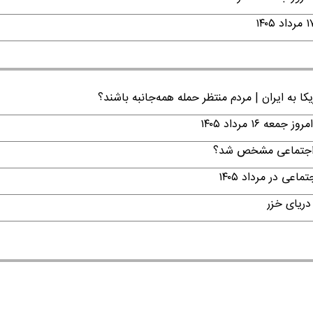
ا به ایران | مردم منتظر حمله همه‌جانبه باشند؟
۱ مرداد ۱۴۰۵
ن اجتماعی مشخص شد؟
ی در مرداد ۱۴۰۵
دریای خزر