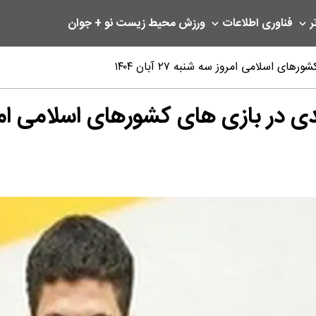
ر
فناوری اطلاعات
ورزش
محیط زیست
نو + جوان
اسلامی امروز سه شنبه ۲۷ آبان ۱۴۰۴
بازی های کشورهای اسلامی امروز سه شنبه