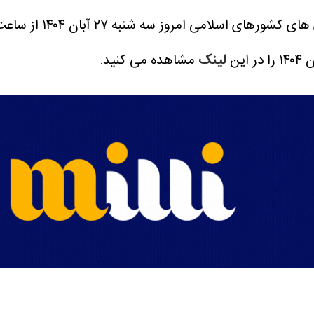
امروز سه شنبه ۲۷ آبان ۱۴۰۴ از ساعت ۱۰:۳۰ آغاز می شود.
لینک
مشاهده می کنید.