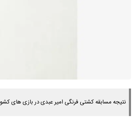
نتیجه مسابقه کشتی فرنگی امیر عبدی در بازی های کشورهای اسلامی امروز سه شنبه ۲۷ 