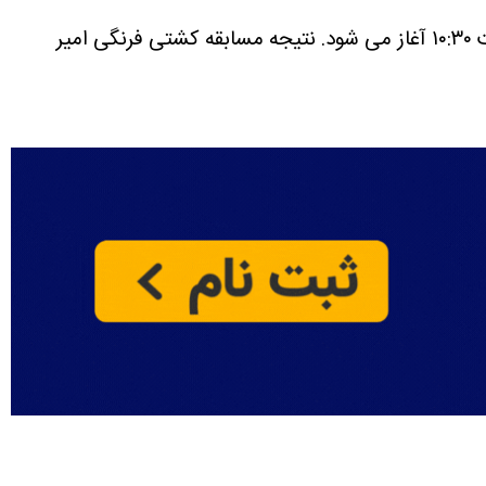
نتیجه مسابقه کشتی فرنگی امیر