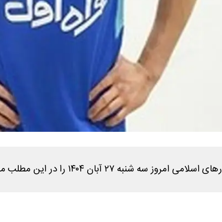
آبان ۱۴۰۴ را در این مطلب مشاهده می کنید.