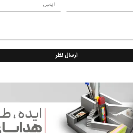
ایمیل
ارسال نظر