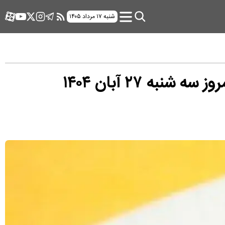
شنبه ۱۷ مرداد ۱۴۰۵
 ۲۷ آبان ۱۴۰۴