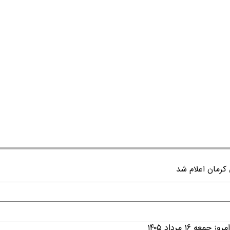
۱ مرداد ۱۴۰۵