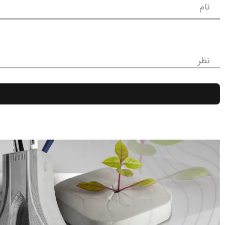
نام
نظر