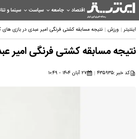
اقتصاد
جامعه
سیاست
سینما و تئات
اینتیتر
ورزش
نتیجه مسابقه کشتی فرنگی امیر عبدی در بازی های کشورهای 
نتیجه مسابقه کشتی فرنگی امیر عبدی در 
کد خبر :
۴۳۵۹۳۵
۲۷ آبان ۱۴۰۴ - ۱۰:۴۹