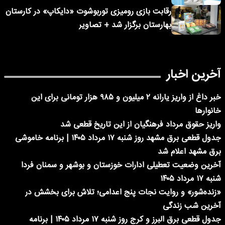
رقابت بازی رومیزی توربوشوت «دایکاپ» در کارستان
بهارستان برگزار شد + تصاویر
آخرین اخبار
خبر داغ از واریز یارانه ۲ میلیون و ۹۸۵ هزار تومانی برای این
خانوارها
واریز حقوق مرداد فرهنگیان از این تاریخ قطعی شد
جدول قطعی برق مشهد روز شنبه ۱۷ مرداد ۱۴۰۵ | برنامه خاموشی
برق مشهد اعلام شد
آخرین وضعیت تعطیلی ادارات خوزستان و بوشهر و سمنان فردا
شنبه ۱۷ مرداد ۱۴۰۵
«زنده‌شور» و روایت نجات پنج اعدامی؛ تلاش برای بخشش در
آخرین شب زندگی
جدول قطعی برق البرز و کرج روز شنبه ۱۷ مرداد ۱۴۰۵ | برنامه