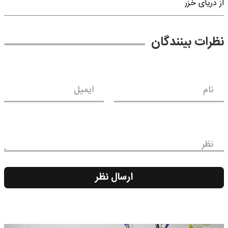
از دریای خزر
نظرات بینندگان
نام
ایمیل
نظر
ارسال نظر