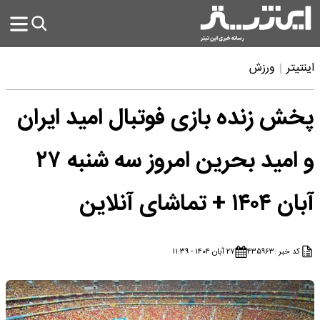
اینتیتر
ورزش
پخش زنده بازی فوتبال امید ایران
و امید بحرین امروز سه شنبه ۲۷
آبان ۱۴۰۴ + تماشای آنلاین
کد خبر :
۴۳۵۹۶۳
۲۷ آبان ۱۴۰۴ - ۱۱:۳۹