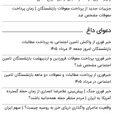
جزییات جدید از پرداخت معوقات بازنشستگان | زمان پرداخت
معوقات مشخص شد
دعوای داغ
خبر فوری از واکنش تامین اجتماعی به پرداخت مطالبات
بازنشستگان امروز جمعه ۱۶ مرداد ۱۴۰۵
خبر فوری؛ پرداخت معوقات فروردین و اردیبهشت بازنشستگان تامین
اجتماعی مشخص شد؟
خبرفوری از پرداخت مطالبات و معوقات دو ماهه بازنشستگان تامین
اجتماعی در مرداد ۱۴۰۵
خبر فوری جنگ | پیش‌بینی غلامرضا انصاری از زمان حمله گسترده
آمریکا به ایران | مردم منتظر حمله همه‌جانبه باشند؟
واقعیت ماجرای واگذاری دریای خزر به روسیه چیست؟ | سهم ایران