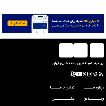
این تیتر کمینه ترین رسانه خبری ایران
درباره مــــــا
تماس با مــــــا
ویــــــــدیو
عکــــــــــس