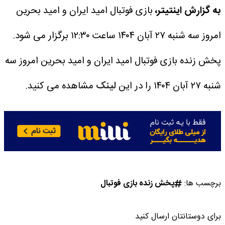
به گزارش اینتیتر،
بازی فوتبال امید ایران و امید بحرین
امروز سه شنبه ۲۷ آبان ۱۴۰۴ ساعت ۱۲:۳۰ برگزار می شود.
پخش زنده بازی فوتبال امید ایران و امید بحرین امروز سه
شنبه ۲۷ آبان ۱۴۰۴ را در این
لینک
مشاهده می کنید.
برچسب ها:
پخش زنده بازی فوتبال
برای دوستانتان ارسال کنید