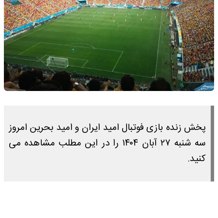
پخش زنده بازی فوتبال امید ایران و امید بحرین امروز
سه شنبه ۲۷ آبان ۱۴۰۴ را در این مطلب مشاهده می
کنید.