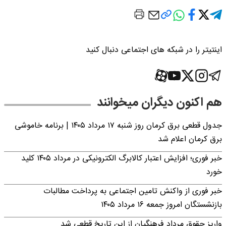
اینتیتر را در شبکه های اجتماعی دنبال کنید
هم اکنون دیگران میخوانند
جدول قطعی برق کرمان روز شنبه ۱۷ مرداد ۱۴۰۵ | برنامه خاموشی
برق کرمان اعلام شد
خبر فوری؛ افزایش اعتبار کالابرگ الکترونیکی در مرداد ۱۴۰۵ کلید
خورد
خبر فوری از واکنش تامین اجتماعی به پرداخت مطالبات
بازنشستگان امروز جمعه ۱۶ مرداد ۱۴۰۵
واریز حقوق مرداد فرهنگیان از این تاریخ قطعی شد